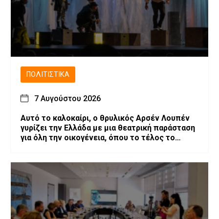
ΠΟΛΙΤΙΣΤΙΚΆ
7 Αυγούστου 2026
Αυτό το καλοκαίρι, ο θρυλικός Αρσέν Λουπέν
γυρίζει την Ελλάδα με μια θεατρική παράσταση
για όλη την οικογένεια, όπου το τέλος το
αποφασίζεις εσύ!