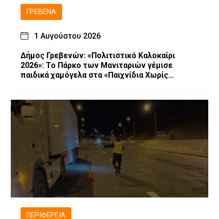
ΓΡΕΒΕΝΆ
1 Αυγούστου 2026
Δήμος Γρεβενών: «Πολιτιστικό Καλοκαίρι
2026»: Το Πάρκο των Μανιταριών γέμισε
παιδικά χαμόγελα στα «Παιχνίδια Χωρίς
Σύνορα».
ΠΕΡΙΦΈΡΕΙΑ