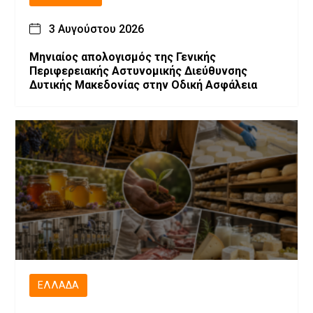
3 Αυγούστου 2026
Μηνιαίος απολογισμός της Γενικής
Περιφερειακής Αστυνομικής Διεύθυνσης
Δυτικής Μακεδονίας στην Οδική Ασφάλεια
ΕΛΛΆΔΑ