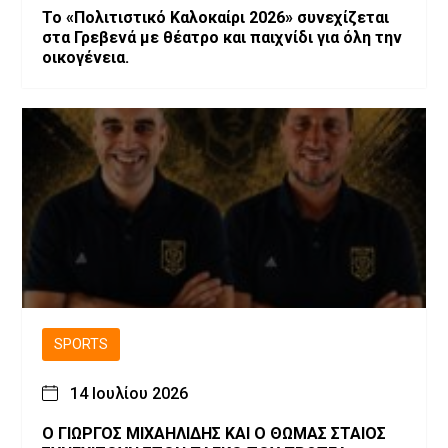
Το «Πολιτιστικό Καλοκαίρι 2026» συνεχίζεται
στα Γρεβενά με θέατρο και παιχνίδι για όλη την
οικογένεια.
SPORTS
14 Ιουλίου 2026
Ο ΓΙΩΡΓΟΣ ΜΙΧΑΗΛΙΔΗΣ ΚΑΙ Ο ΘΩΜΑΣ ΣΤΑΙΟΣ