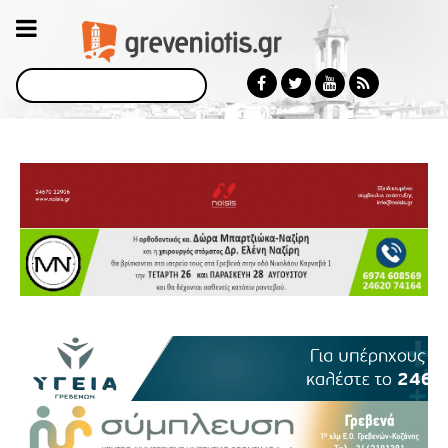
Αναζήτηση