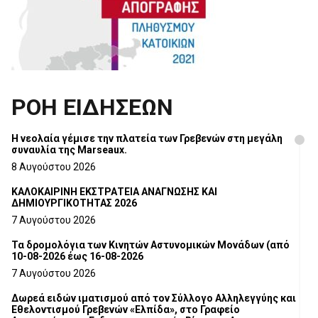
ΡΟΗ ΕΙΔΗΣΕΩΝ
Η νεολαία γέμισε την πλατεία των Γρεβενών στη μεγάλη
συναυλία της Marseaux.
8 Αυγούστου 2026
ΚΑΛΟΚΑΙΡΙΝΗ ΕΚΣΤΡΑΤΕΙΑ ΑΝΑΓΝΩΣΗΣ ΚΑΙ
ΔΗΜΙΟΥΡΓΙΚΟΤΗΤΑΣ 2026
7 Αυγούστου 2026
Τα δρομολόγια των Κινητών Αστυνομικών Μονάδων (από
10-08-2026 έως 16-08-2026
7 Αυγούστου 2026
Δωρεά ειδών ιματισμού από τον Σύλλογο Αλληλεγγύης και
Εθελοντισμού Γρεβενών «Ελπίδα», στο Γραφείο