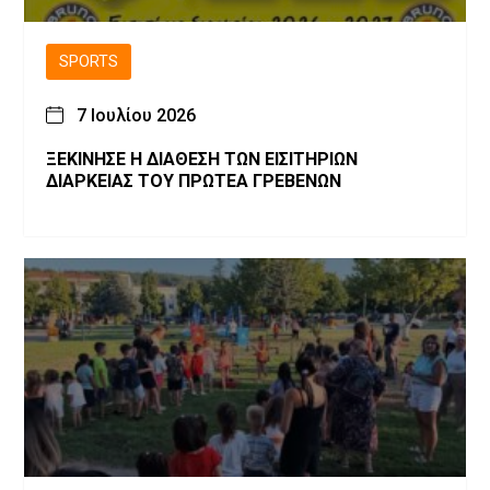
SPORTS
7 Ιουλίου 2026
ΞΕΚΙΝΗΣΕ Η ΔΙΑΘΕΣΗ ΤΩΝ ΕΙΣΙΤΗΡΙΩΝ
ΔΙΑΡΚΕΙΑΣ ΤΟΥ ΠΡΩΤΕΑ ΓΡΕΒΕΝΩΝ