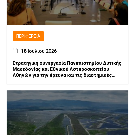
ΠΕΡΙΦΈΡΕΙΑ
18 Ιουλίου 2026
Στρατηγική συνεργασία Πανεπιστημίου Δυτικής
Μακεδονίας και Εθνικού Αστεροσκοπείου
Αθηνών για την έρευνα και τις διαστημικές
τεχνολογίες