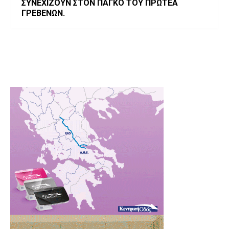
ΣΥΝΕΧΙΖΟΥΝ ΣΤΟΝ ΠΑΓΚΟ ΤΟΥ ΠΡΩΤΕΑ
ΓΡΕΒΕΝΩΝ.