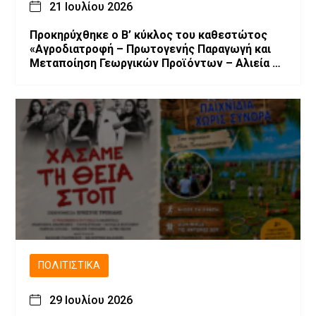
21 Ιουλίου 2026
Προκηρύχθηκε ο Β’ κύκλος του καθεστώτος
«Αγροδιατροφή – Πρωτογενής Παραγωγή και
Μεταποίηση Γεωργικών Προϊόντων – Αλιεία –
Υδατοκαλλιέργεια» του Αναπτυξιακού Νόμου
4887/2022
ΠΟΛΙΤΙΣΤΙΚΆ
29 Ιουλίου 2026