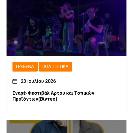
ΓΡΕΒΕΝΆ
ΠΟΛΙΤΙΣΤΙΚΆ
23 Ιουλίου 2026
Εναρέ-Φεστιβάλ Άρτου και Τοπικών
Προϊόντων(Βίντεο)