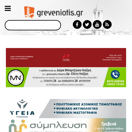
Αναζήτηση