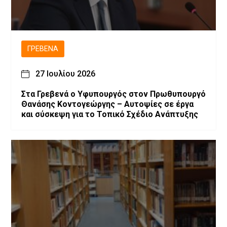
ΓΡΕΒΕΝΆ
27 Ιουλίου 2026
Στα Γρεβενά ο Υφυπουργός στον Πρωθυπουργό
Θανάσης Κοντογεώργης – Αυτοψίες σε έργα
και σύσκεψη για το Τοπικό Σχέδιο Ανάπτυξης