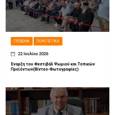
ΓΡΕΒΕΝΆ
ΠΟΛΙΤΙΣΤΙΚΆ
22 Ιουλίου 2026
Έναρξη του Φεστιβάλ Ψωμιού και Τοπικών
Προϊόντων(Βίντεο-Φωτογραφίες)