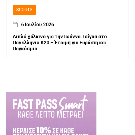
SPORTS
6 Ιουλίου 2026
Διπλό χάλκινο για την Ιωάννα Τσίγκα στο
Πανελλήνιο Κ20 – Έτοιμη για Ευρώπη και
Παγκόσμιο