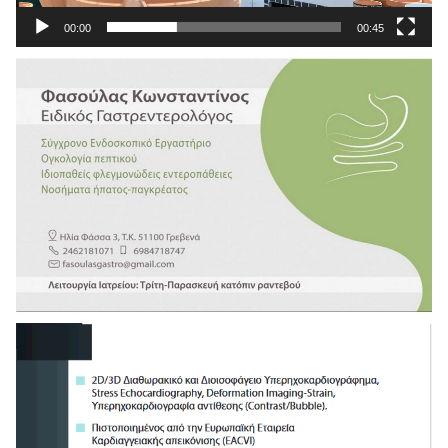
00:00
00:45