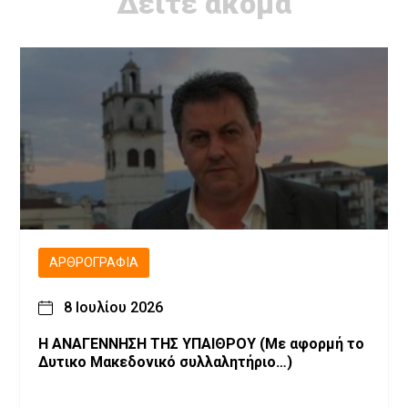
Δείτε ακόμα
ΑΡΘΡΟΓΡΑΦΊΑ
8 Ιουλίου 2026
Η ΑΝΑΓΕΝΝΗΣΗ ΤΗΣ ΥΠΑΙΘΡΟΥ (Με αφορμή το
Δυτικο Μακεδονικό συλλαλητήριο…)