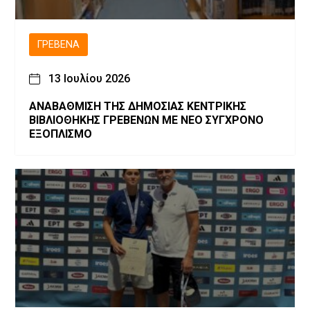
ΓΡΕΒΕΝΆ
13 Ιουλίου 2026
ΑΝΑΒΑΘΜΙΣΗ ΤΗΣ ΔΗΜΟΣΙΑΣ ΚΕΝΤΡΙΚΗΣ
ΒΙΒΛΙΟΘΗΚΗΣ ΓΡΕΒΕΝΩΝ ΜΕ ΝΕΟ ΣΥΓΧΡΟΝΟ
ΕΞΟΠΛΙΣΜΟ