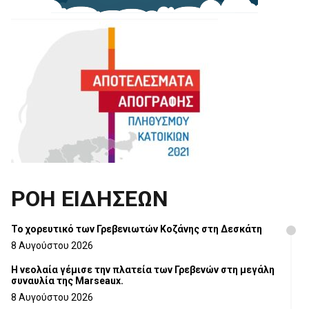
ΡΟΗ ΕΙΔΗΣΕΩΝ
Το χορευτικό των Γρεβενιωτών Κοζάνης στη Δεσκάτη
8 Αυγούστου 2026
Η νεολαία γέμισε την πλατεία των Γρεβενών στη μεγάλη
συναυλία της Marseaux.
8 Αυγούστου 2026