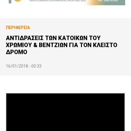
ΠΕΡΙΦΈΡΕΙΑ
ΑΝΤΙΔΡΑΣΕΙΣ ΤΩΝ ΚΑΤΟΙΚΩΝ ΤΟΥ
ΧΡΩΜΙΟΥ & ΒΕΝΤΖΙΩΝ ΓΙΑ ΤΟΝ ΚΛΕΙΣΤΟ
ΔΡΟΜΟ
16/01/2018 - 00:33