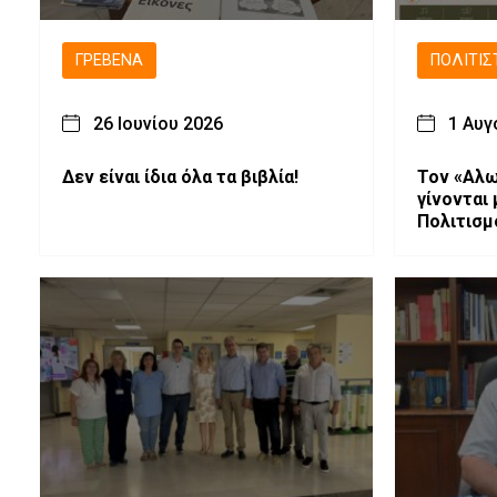
ΓΡΕΒΕΝΆ
ΠΟΛΙΤΙΣ
26 Ιουνίου 2026
1 Αυγ
Δεν είναι ίδια όλα τα βιβλία!
Τον «Αλω
γίνονται
Πολιτισμ