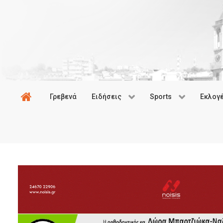
Γρεβενά
Ειδήσεις
Sports
Εκλογ