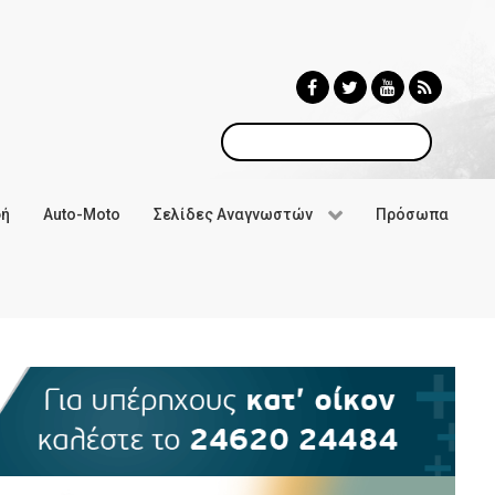
Αναζήτηση
φή
Auto-Moto
Σελίδες Αναγνωστών
Πρόσωπα