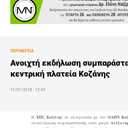
ΠΕΡΙΦΈΡΕΙΑ
Ανοιχτή εκδήλωση συμπαράστασ
κεντρική πλατεία Κοζάνης
11/01/2018 - 12:43
Η
ΕΠΣ Κοζάνης
σε συνεργασία με τον
ΟΑΠΝ Κοζ
συγκέντρωση συμπαράστασης στον μικρό
Αλέξαν