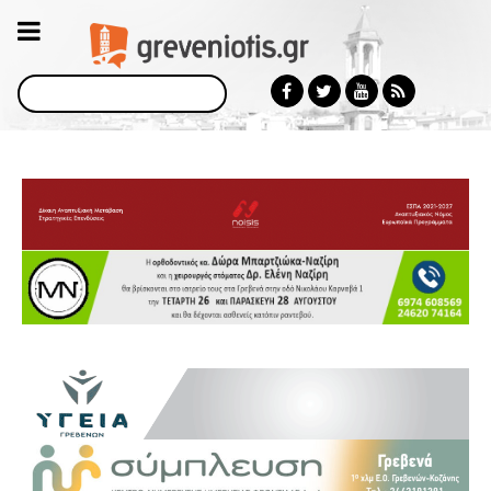
Αναζήτηση