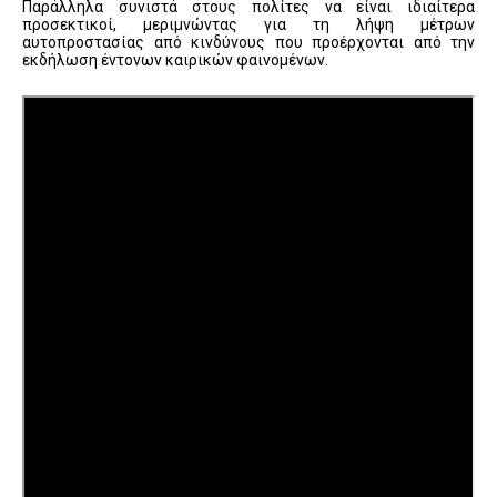
Παράλληλα συνιστά στους πολίτες να είναι ιδιαίτερα
προσεκτικοί, μεριμνώντας για τη λήψη μέτρων
αυτοπροστασίας από κινδύνους που προέρχονται από την
εκδήλωση έντονων καιρικών φαινομένων.