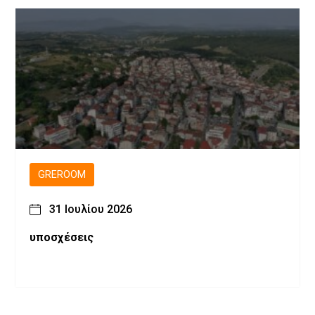
GREROOM
31 Ιουλίου 2026
υποσχέσεις