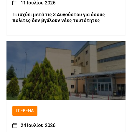
11 Ιουλίου 2026
Τι ισχύει μετά τις 3 Αυγούστου για όσους
πολίτες δεν βγάλουν νέες ταυτότητες
ΓΡΕΒΕΝΆ
24 Ιουλίου 2026