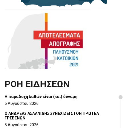
ΡΟΗ ΕΙΔΗΣΕΩΝ
H παραδοχή λαθών είναι (και) δύναμη
5 Αυγούστου 2026
Ο ΑΝΔΡΕΑΣ ΑΣΛΑΝΙΔΗΣ ΣΥΝΕΧΙΖΕΙ ΣΤΟΝ ΠΡΩΤΕΑ
ΓΡΕΒΕΝΩΝ
5 Αυγούστου 2026