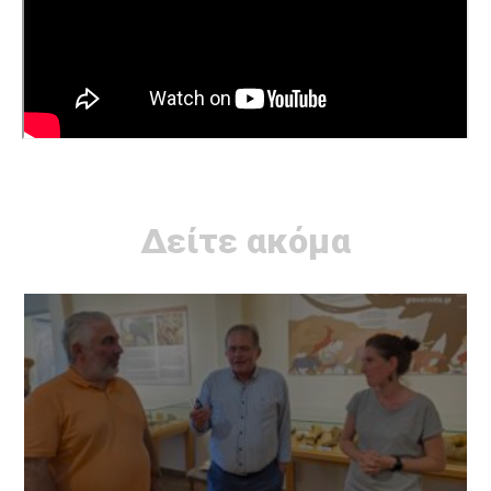
Δείτε ακόμα