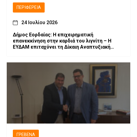
ΠΕΡΙΦΈΡΕΙΑ
24 Ιουλίου 2026
Δήμος Εορδαίας: Η επιχειρηματική
επανεκκίνηση στην καρδιά του λιγνίτη – Η
ΕΥΔΑΜ επιταχύνει τη Δίκαιη Αναπτυξιακή
Μετάβαση
ΓΡΕΒΕΝΆ