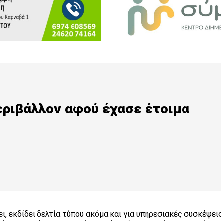
εριβάλλον αφού έχασε έτοιμα
ι, εκδίδει δελτία τύπου ακόμα και για υπηρεσιακές συσκέψει