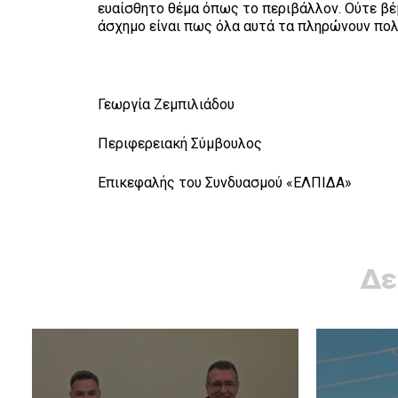
ευαίσθητο θέμα όπως το περιβάλλον. Ούτε βέ
άσχημο είναι πως όλα αυτά τα πληρώνουν πολύ
Γεωργία Ζεμπιλιάδου
Περιφερειακή Σύμβουλος
Επικεφαλής του Συνδυασμού «ΕΛΠΙΔΑ»
Δε