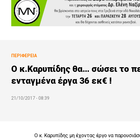
ΠΕΡΙΦΈΡΕΙΑ
Ο κ.Καρυπίδης θα… σώσει το π
ενταγμένα έργα 36 εκ€ !
21/10/2017 - 08:39
Ο κ. Καρυπίδης μη έχοντας έργο να παρουσιάσε