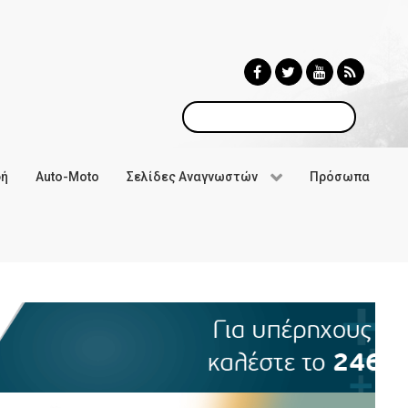
Αναζήτηση
φή
Auto-Moto
Σελίδες Αναγνωστών
Πρόσωπα