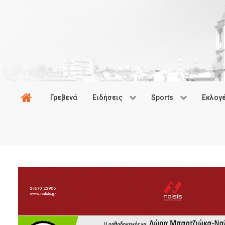
Γρεβενά
Ειδήσεις
Sports
Εκλογ