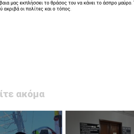
βαια μας εκπλήσσει το θράσος του να κάνει το άσπρο μαύρο. 
 ακριβά οι πολίτες και ο τόπος.
ίτε ακόμα