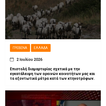
ΓΡΕΒΕΝΆ
ΕΛΛΆΔΑ
2 Ιουλίου 2026
Επιστολή διαμαρτυρίας σχετικά με την
εγκατάλειψη των ορεινών κοινοτήτων μας και
τα εξοντωτικά μέτρα κατά των κτηνοτρόφων.