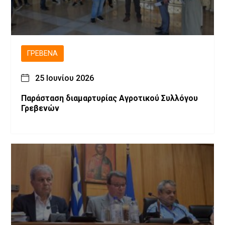
ΓΡΕΒΕΝΆ
25 Ιουνίου 2026
Παράσταση διαμαρτυρίας Αγροτικού Συλλόγου
Γρεβενών