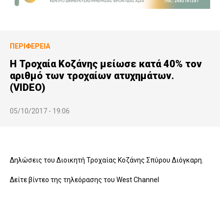
ΠΕΡΙΦΈΡΕΙΑ
Η Τροχαία Κοζάνης μείωσε κατά 40% τον
αριθμό των τροχαίων ατυχημάτων.
(VIDEO)
05/10/2017 - 19:06
Δηλώσεις του Διοικητή Τροχαίας Κοζάνης Σπύρου Διόγκαρη.
Δείτε βίντεο της τηλεόρασης του West Channel