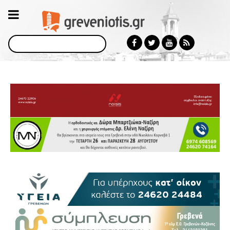
Αναζήτηση