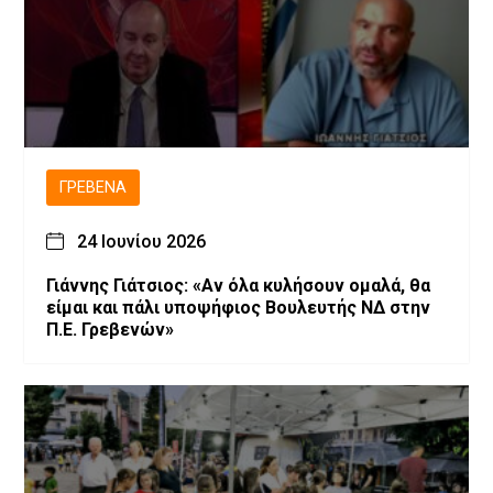
ΓΡΕΒΕΝΆ
24 Ιουνίου 2026
Γιάννης Γιάτσιος: «Αν όλα κυλήσουν ομαλά, θα
είμαι και πάλι υποψήφιος Βουλευτής ΝΔ στην
Π.Ε. Γρεβενών»