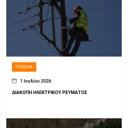
ΓΡΕΒΕΝΆ
1 Ιουλίου 2026
ΔΙΑΚΟΠΗ ΗΛΕΚΤΡΙΚΟΥ ΡΕΥΜΑΤΟΣ