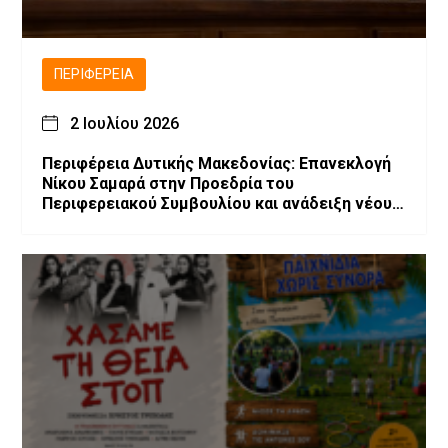
ΠΕΡΙΦΈΡΕΙΑ
2 Ιουλίου 2026
Περιφέρεια Δυτικής Μακεδονίας: Επανεκλογή
Νίκου Σαμαρά στην Προεδρία του
Περιφερειακού Συμβουλίου και ανάδειξη νέου
Προεδρείου και Περιφερειακής Επιτροπής