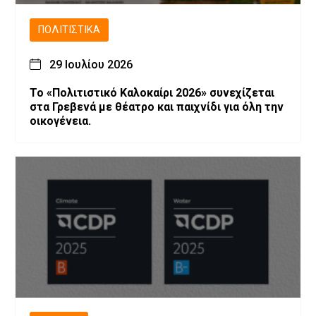
ΠΟΛΙΤΙΣΤΙΚΆ
29 Ιουλίου 2026
Το «Πολιτιστικό Καλοκαίρι 2026» συνεχίζεται
στα Γρεβενά με θέατρο και παιχνίδι για όλη την
οικογένεια.