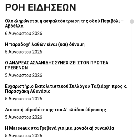
ΡΟΗ ΕΙΔΗΣΕΩΝ
Ολοκληρώνεται η ασφαλτόστρωση της οδού Περιβόλι –
Αβδέλλα
6 Αυγούστου 2026
H παραδοχή λαθών είναι (και) δύναμη
5 Αυγούστου 2026
Ο ΑΝΔΡΕΑΣ ΑΣΛΑΝΙΔΗΣ ΣΥΝΕΧΙΖΕΙ ΣΤΟΝ ΠΡΩΤΕΑ
ΓΡΕΒΕΝΩΝ
5 Αυγούστου 2026
Ευχαριστήριο Εκπολιτιστικού Συλλόγου Ταξιάρχη προς κ.
Παρασχάκη Αθανάσιο
5 Αυγούστου 2026
Διακοπή υδροδότησης του Α΄ κλάδου ύδρευσης
5 Αυγούστου 2026
Η Marseaux στα Γρεβενά για μια μοναδική συναυλία
5 Αυγούστου 2026