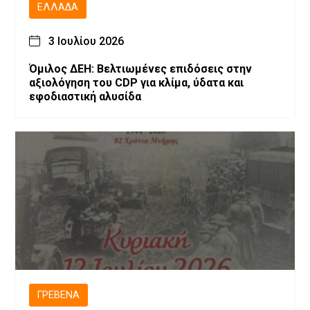
ΕΛΛΆΔΑ
3 Ιουλίου 2026
Όμιλος ΔΕΗ: Βελτιωμένες επιδόσεις στην
αξιολόγηση του CDP για κλίμα, ύδατα και
εφοδιαστική αλυσίδα
ΓΡΕΒΕΝΆ