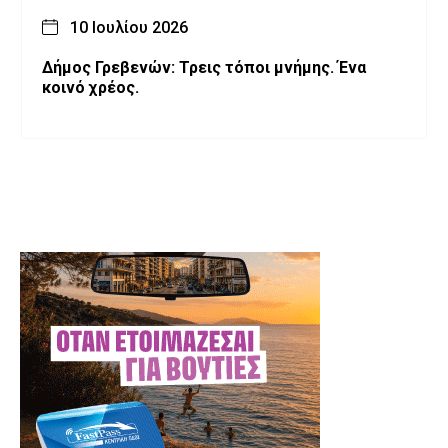
10 Ιουλίου 2026
Δήμος Γρεβενών: Τρεις τόποι μνήμης. Ένα
κοινό χρέος.