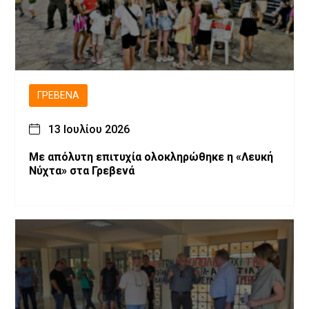
ΓΡΕΒΕΝΆ
13 Ιουλίου 2026
Με απόλυτη επιτυχία ολοκληρώθηκε η «Λευκή
Νύχτα» στα Γρεβενά