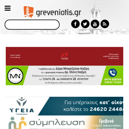
Αναζήτηση