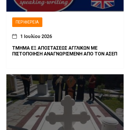
ΠΕΡΙΦΈΡΕΙΑ
1 Ιουλίου 2026
ΤΜΗΜΑ ΕΞ ΑΠΟΣΤΑΣΕΩΣ ΑΓΓΛΙΚΩΝ ΜΕ
ΠΙΣΤΟΠΟΙΗΣΗ ΑΝΑΓΝΩΡΙΣΜΕΝΗ ΑΠΟ ΤΟΝ ΑΣΕΠ