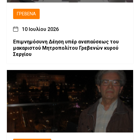
ΓΡΕΒΕΝΆ
10 Ιουλίου 2026
Επιμνημόσυνη Δέηση υπέρ αναπαύσεως του
μακαριστού Μητροπολίτου Γρεβενών κυρού
Σεργίου