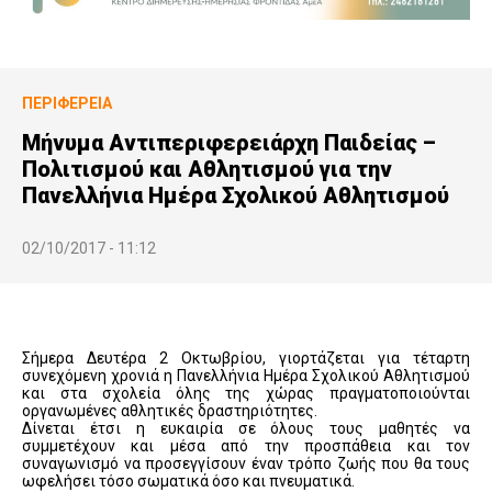
ΠΕΡΙΦΈΡΕΙΑ
Μήνυμα Αντιπεριφερειάρχη Παιδείας –
Πολιτισμού και Αθλητισμού για την
Πανελλήνια Ημέρα Σχολικού Αθλητισμού
02/10/2017 - 11:12
Σήμερα Δευτέρα 2 Οκτωβρίου, γιορτάζεται για τέταρτη
συνεχόμενη χρονιά η Πανελλήνια Ημέρα Σχολικού Αθλητισμού
και στα σχολεία όλης της χώρας πραγματοποιούνται
οργανωμένες αθλητικές δραστηριότητες.
Δίνεται έτσι η ευκαιρία σε όλους τους μαθητές να
συμμετέχουν και μέσα από την προσπάθεια και τον
συναγωνισμό να προσεγγίσουν έναν τρόπο ζωής που θα τους
ωφελήσει τόσο σωματικά όσο και πνευματικά.