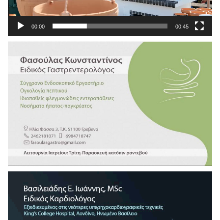
00:00
00:45