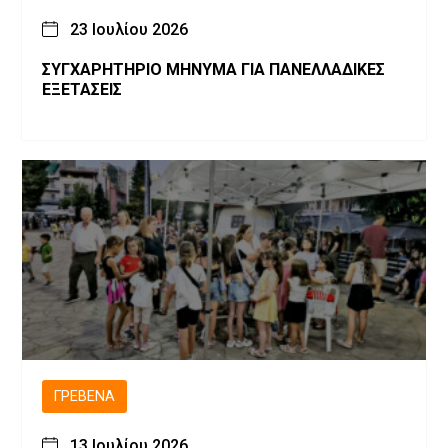
23 Ιουλίου 2026
ΣΥΓΧΑΡΗΤΗΡΙΟ ΜΗΝΥΜΑ ΓΙΑ ΠΑΝΕΛΛΑΔΙΚΕΣ
ΕΞΕΤΑΣΕΙΣ
ΓΡΕΒΕΝΆ
13 Ιουλίου 2026