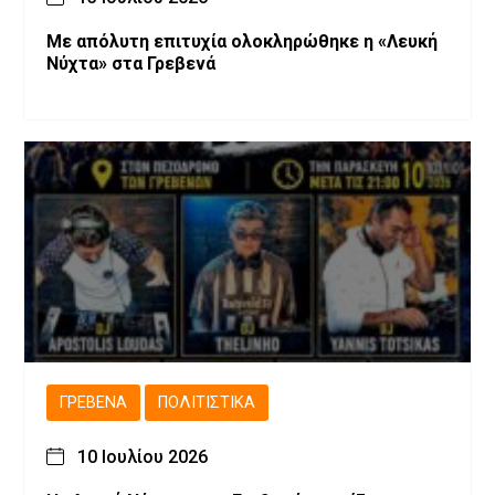
Με απόλυτη επιτυχία ολοκληρώθηκε η «Λευκή
Νύχτα» στα Γρεβενά
ΓΡΕΒΕΝΆ
ΠΟΛΙΤΙΣΤΙΚΆ
10 Ιουλίου 2026