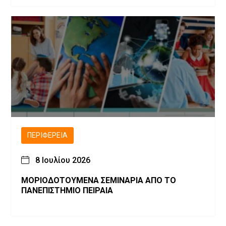
ΠΕΡΙΦΈΡΕΙΑ
8 Ιουλίου 2026
ΜΟΡΙΟΔΟΤΟΥΜΕΝΑ ΣΕΜΙΝΑΡΙΑ ΑΠΟ ΤΟ
ΠΑΝΕΠΙΣΤΗΜΙΟ ΠΕΙΡΑΙΑ