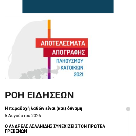
ΡΟΗ ΕΙΔΗΣΕΩΝ
H παραδοχή λαθών είναι (και) δύναμη
5 Αυγούστου 2026
Ο ΑΝΔΡΕΑΣ ΑΣΛΑΝΙΔΗΣ ΣΥΝΕΧΙΖΕΙ ΣΤΟΝ ΠΡΩΤΕΑ
ΓΡΕΒΕΝΩΝ