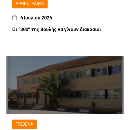
ΑΡΘΡΟΓΡΑΦΊΑ
6 Ιουλίου 2026
Οι “300” της Βουλής να γίνουν διακόσιοι
ΓΡΕΒΕΝΆ