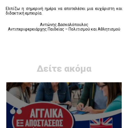
Ελπίζω η σημερινή ημέρα να αποτελέσει μια ευχάριστη και
διδακτική εμπειρία.
Αντώνης Δασκαλόπουλος
Αντιπεριφερειάρχης Παιδείας – Πολιτισμού και Αθλητισμού
Δείτε ακόμα