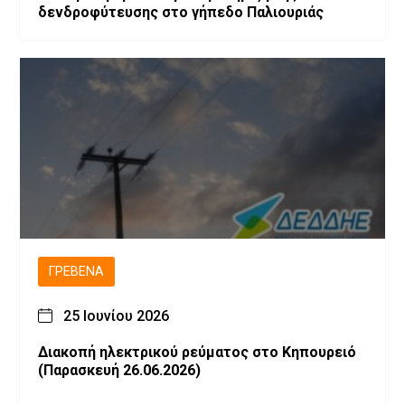
δενδροφύτευσης στο γήπεδο Παλιουριάς
ΓΡΕΒΕΝΆ
25 Ιουνίου 2026
Διακοπή ηλεκτρικού ρεύματος στο Κηπουρειό
(Παρασκευή 26.06.2026)