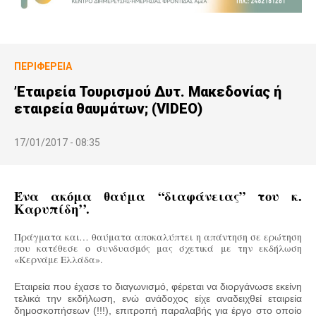
ΠΕΡΙΦΈΡΕΙΑ
’Εταιρεία Τουρισμού Δυτ. Μακεδονίας ή
εταιρεία θαυμάτων; (VIDEO)
17/01/2017 - 08:35
Ένα ακόμα θαύμα “διαφάνειας” του κ.
Καρυπίδη’’.
Πράγματα και… θαύματα αποκαλύπτει η απάντηση σε ερώτηση
που κατέθεσε ο συνδυασμός μας σχετικά με την εκδήλωση
«Κερνάμε Ελλάδα».
Εταιρεία που έχασε το διαγωνισμό, φέρεται να
διοργάνωσε
εκείνη
τελικά την εκδήλωση, ενώ ανάδοχος
είχε αναδειχθεί
εταιρεία
δημοσκοπήσεων (!!!), επιτροπή παραλαβής για έργο στο οποίο