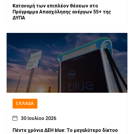
Κατανομή των επιπλέον θέσεων στο
Πρόγραμμα Απασχόλησης ανέργων 55+ της
ΔΥΠΑ
ΕΛΛΆΔΑ
30 Ιουλίου 2026
Πέντε χρόνια ΔΕΗ blue: Το μεγαλύτερο δίκτυο