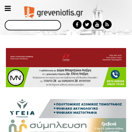
Αναζήτηση