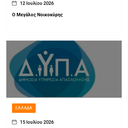
12 Ιουλίου 2026
Ο Μεγάλος Νοικοκύρης
ΕΛΛΆΔΑ
15 Ιουλίου 2026