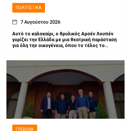
ΠΟΛΙΤΙΣΤΙΚΆ
7 Αυγούστου 2026
Αυτό το καλοκαίρι, ο θρυλικός Αρσέν Λουπέν
γυρίζει την Ελλάδα με μια θεατρική παράσταση
για όλη την οικογένεια, όπου το τέλος το
αποφασίζεις εσύ!
ΓΡΕΒΕΝΆ