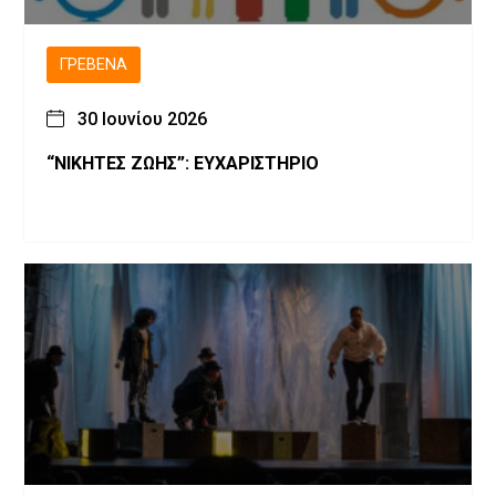
ΓΡΕΒΕΝΆ
30 Ιουνίου 2026
“ΝΙΚΗΤΕΣ ΖΩΗΣ”: ΕΥΧΑΡΙΣΤΗΡΙΟ