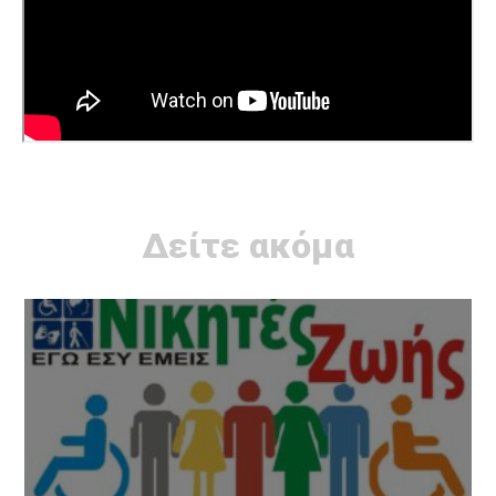
Δείτε ακόμα