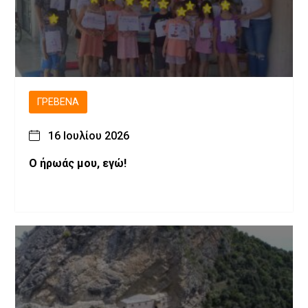
ΓΡΕΒΕΝΆ
16 Ιουλίου 2026
Ο ήρωάς μου, εγώ!