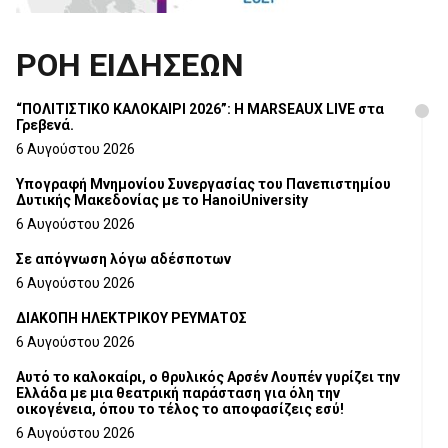
ΡΟΗ ΕΙΔΗΣΕΩΝ
“ΠΟΛΙΤΙΣΤΙΚΟ ΚΑΛΟΚΑΙΡΙ 2026”: Η MARSEAUX LIVE στα
Γρεβενά.
6 Αυγούστου 2026
Υπογραφή Μνημονίου Συνεργασίας του Πανεπιστημίου
Δυτικής Μακεδονίας με το HanoiUniversity
6 Αυγούστου 2026
Σε απόγνωση λόγω αδέσποτων
6 Αυγούστου 2026
ΔΙΑΚΟΠΗ ΗΛΕΚΤΡΙΚΟΥ ΡΕΥΜΑΤΟΣ
6 Αυγούστου 2026
Αυτό το καλοκαίρι, ο θρυλικός Αρσέν Λουπέν γυρίζει την
Ελλάδα με μια θεατρική παράσταση για όλη την
οικογένεια, όπου το τέλος το αποφασίζεις εσύ!
6 Αυγούστου 2026