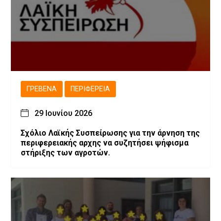
ΓΡΕΒΕΝΆ
ΠΕΡΙΦΈΡΕΙΑ
29 Ιουνίου 2026
Σχόλιο Λαϊκής Συσπείρωσης για την άρνηση της
περιφερειακής αρχης να συζητήσει ψήφισμα
στήριξης των αγροτών.