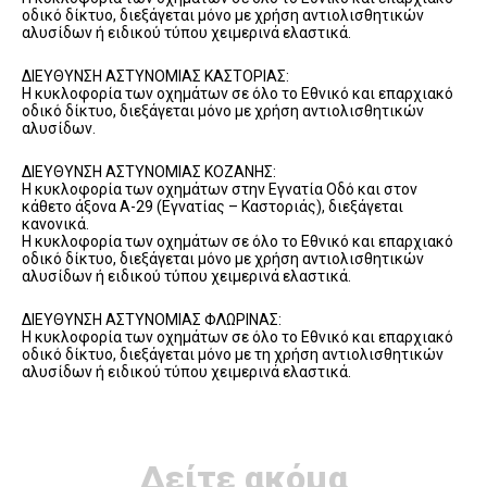
οδικό δίκτυο, διεξάγεται μόνο με χρήση αντιολισθητικών
αλυσίδων ή ειδικού τύπου χειμερινά ελαστικά.
ΔΙΕΥΘΥΝΣΗ ΑΣΤΥΝΟΜΙΑΣ ΚΑΣΤΟΡΙΑΣ:
Η κυκλοφορία των οχημάτων σε όλο το Εθνικό και επαρχιακό
οδικό δίκτυο, διεξάγεται μόνο με χρήση αντιολισθητικών
αλυσίδων.
ΔΙΕΥΘΥΝΣΗ ΑΣΤΥΝΟΜΙΑΣ ΚΟΖΑΝΗΣ:
Η κυκλοφορία των οχημάτων στην Εγνατία Οδό και στον
κάθετο άξονα Α-29 (Εγνατίας – Καστοριάς), διεξάγεται
κανονικά.
Η κυκλοφορία των οχημάτων σε όλο το Εθνικό και επαρχιακό
οδικό δίκτυο, διεξάγεται μόνο με χρήση αντιολισθητικών
αλυσίδων ή ειδικού τύπου χειμερινά ελαστικά.
ΔΙΕΥΘΥΝΣΗ ΑΣΤΥΝΟΜΙΑΣ ΦΛΩΡΙΝΑΣ:
Η κυκλοφορία των οχημάτων σε όλο το Εθνικό και επαρχιακό
οδικό δίκτυο, διεξάγεται μόνο με τη χρήση αντιολισθητικών
αλυσίδων ή ειδικού τύπου χειμερινά ελαστικά.
Δείτε ακόμα