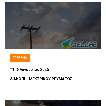
ΓΡΕΒΕΝΆ
6 Αυγούστου 2026
ΔΙΑΚΟΠΗ ΗΛΕΚΤΡΙΚΟΥ ΡΕΥΜΑΤΟΣ