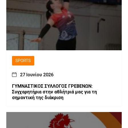
SPORTS
27 Ιουνίου 2026
ΓΥΜΝΑΣΤΙΚΟΣ ΣΥΛΛΟΓΟΣ ΓΡΕΒΕΝΩΝ:
Συγχαρητήρια στην αθλήτριά μας για τη
σημαντική της διάκριση