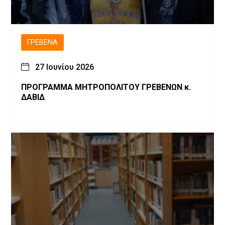
ΓΡΕΒΕΝΆ
27 Ιουνίου 2026
ΠΡΟΓΡΑΜΜΑ ΜΗΤΡΟΠΟΛΙΤΟΥ ΓΡΕΒΕΝΩΝ κ.
ΔΑΒΙΔ