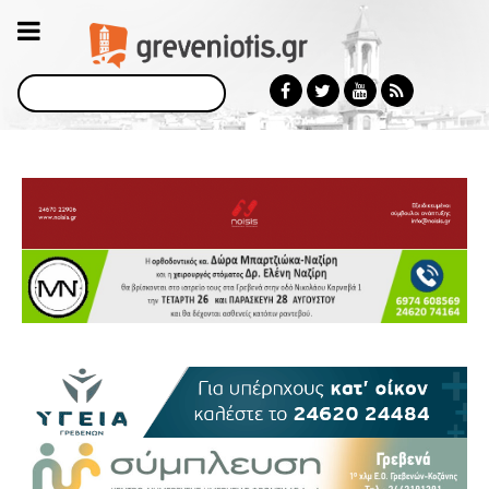
Αναζήτηση