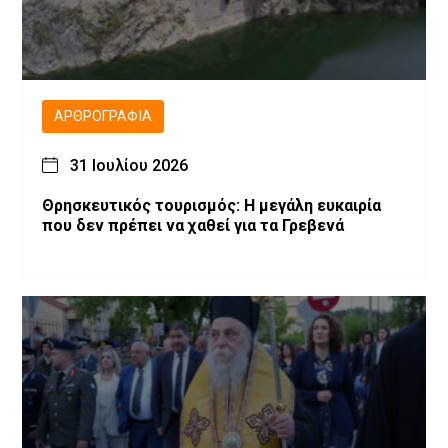
ΑΡΘΡΟΓΡΑΦΊΑ
31 Ιουλίου 2026
Θρησκευτικός τουρισμός: Η μεγάλη ευκαιρία
που δεν πρέπει να χαθεί για τα Γρεβενά