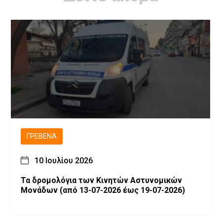
ΓΡΕΒΕΝΆ
10 Ιουλίου 2026
Τα δρομολόγια των Κινητών Αστυνομικών
Μονάδων (από 13-07-2026 έως 19-07-2026)