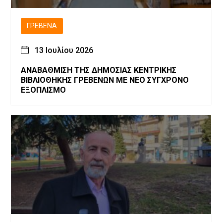
ΓΡΕΒΕΝΆ
13 Ιουλίου 2026
ΑΝΑΒΑΘΜΙΣΗ ΤΗΣ ΔΗΜΟΣΙΑΣ ΚΕΝΤΡΙΚΗΣ
ΒΙΒΛΙΟΘΗΚΗΣ ΓΡΕΒΕΝΩΝ ΜΕ ΝΕΟ ΣΥΓΧΡΟΝΟ
ΕΞΟΠΛΙΣΜΟ