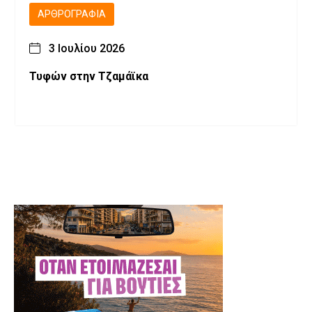
ΑΡΘΡΟΓΡΑΦΊΑ
3 Ιουλίου 2026
Τυφών στην Τζαμάϊκα