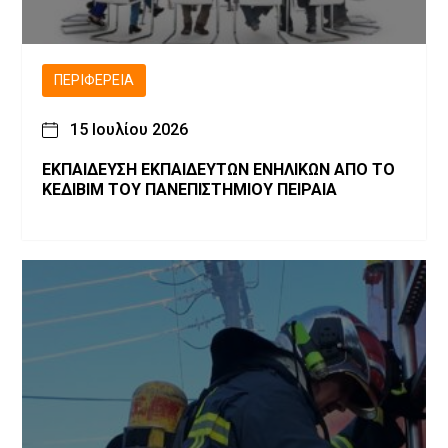
ΠΕΡΙΦΈΡΕΙΑ
15 Ιουλίου 2026
ΕΚΠΑΙΔΕΥΣΗ ΕΚΠΑΙΔΕΥΤΩΝ ΕΝΗΛΙΚΩΝ ΑΠΟ ΤΟ
ΚΕΔΙΒΙΜ ΤΟΥ ΠΑΝΕΠΙΣΤΗΜΙΟΥ ΠΕΙΡΑΙΑ