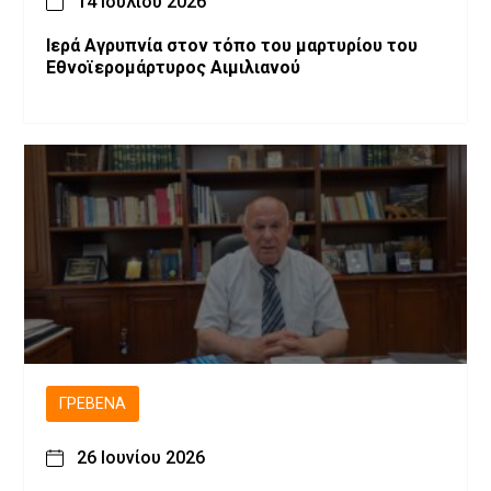
14 Ιουλίου 2026
Ιερά Αγρυπνία στον τόπο του μαρτυρίου του
Εθνοϊερομάρτυρος Αιμιλιανού
ΓΡΕΒΕΝΆ
26 Ιουνίου 2026