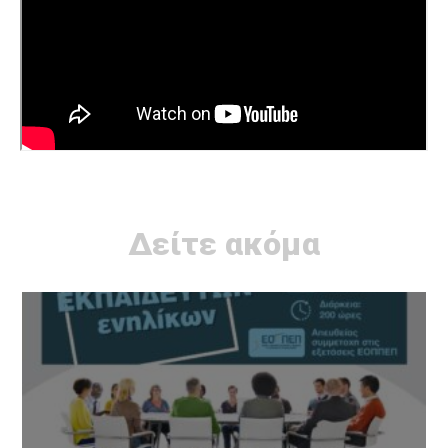
Δείτε ακόμα