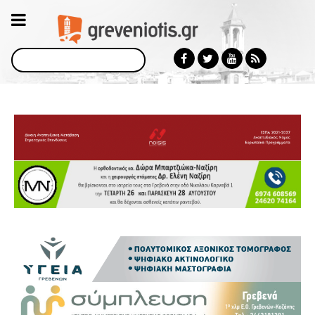
Αναζήτηση