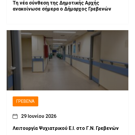
Τη νέα σύνθεση της Δημοτικής Αρχής
ανακοίνωσε σήμερα ο Δήμαρχος Γρεβενών
ΓΡΕΒΕΝΆ
29 Ιουνίου 2026
Λειτουργία Ψυχιατρικού Ε.Ι. στο Γ.Ν. Γρεβενών