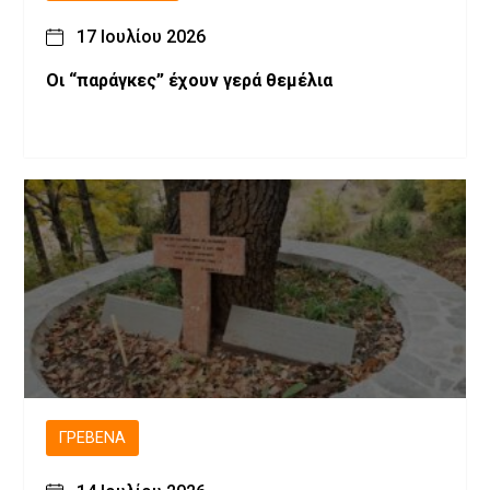
17 Ιουλίου 2026
Οι “παράγκες” έχουν γερά θεμέλια
ΓΡΕΒΕΝΆ