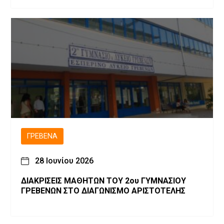
ΓΡΕΒΕΝΆ
28 Ιουνίου 2026
ΔΙΑΚΡΙΣΕΙΣ ΜΑΘΗΤΩΝ ΤΟΥ 2ου ΓΥΜΝΑΣΙΟΥ
ΓΡΕΒΕΝΩΝ ΣΤΟ ΔΙΑΓΩΝΙΣΜΟ ΑΡΙΣΤΟΤΕΛΗΣ