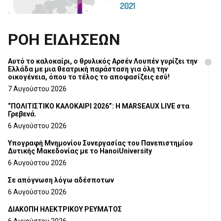
ΡΟΗ ΕΙΔΗΣΕΩΝ
Αυτό το καλοκαίρι, ο θρυλικός Αρσέν Λουπέν γυρίζει την
Ελλάδα με μια θεατρική παράσταση για όλη την
οικογένεια, όπου το τέλος το αποφασίζεις εσύ!
7 Αυγούστου 2026
“ΠΟΛΙΤΙΣΤΙΚΟ ΚΑΛΟΚΑΙΡΙ 2026”: Η MARSEAUX LIVE στα
Γρεβενά.
6 Αυγούστου 2026
Υπογραφή Μνημονίου Συνεργασίας του Πανεπιστημίου
Δυτικής Μακεδονίας με το HanoiUniversity
6 Αυγούστου 2026
Σε απόγνωση λόγω αδέσποτων
6 Αυγούστου 2026
ΔΙΑΚΟΠΗ ΗΛΕΚΤΡΙΚΟΥ ΡΕΥΜΑΤΟΣ