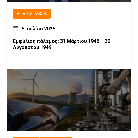
ΑΡΘΡΟΓΡΑΦΊΑ
6 Ιουλίου 2026
Εμφύλιος πόλεμος: 31 Μάρτίου 1946 – 30
Αυγούστου 1949.