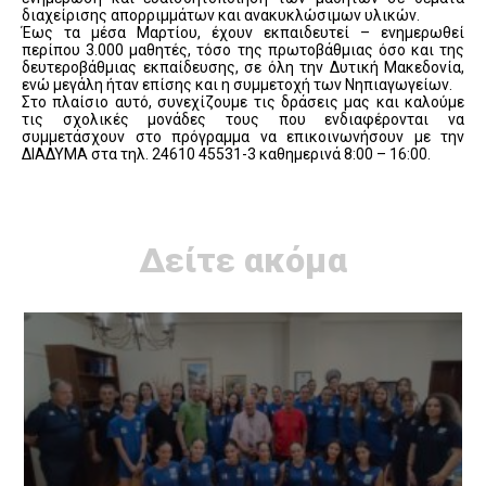
διαχείρισης απορριμμάτων και ανακυκλώσιμων υλικών.
Έως τα μέσα Μαρτίου, έχουν εκπαιδευτεί – ενημερωθεί
περίπου 3.000 μαθητές, τόσο της πρωτοβάθμιας όσο και της
δευτεροβάθμιας εκπαίδευσης, σε όλη την Δυτική Μακεδονία,
ενώ μεγάλη ήταν επίσης και η συμμετοχή των Νηπιαγωγείων.
Στο πλαίσιο αυτό, συνεχίζουμε τις δράσεις μας και καλούμε
τις σχολικές μονάδες τους που ενδιαφέρονται να
συμμετάσχουν στο πρόγραμμα να επικοινωνήσουν με την
ΔΙΑΔΥΜΑ στα τηλ. 24610 45531-3 καθημερινά 8:00 – 16:00.
Δείτε ακόμα