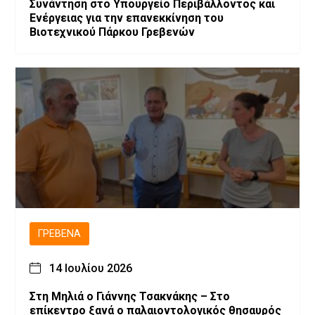
Συνάντηση στο Υπουργείο Περιβάλλοντος και
Ενέργειας για την επανεκκίνηση του
Βιοτεχνικού Πάρκου Γρεβενών
ΓΡΕΒΕΝΆ
14 Ιουλίου 2026
Στη Μηλιά ο Γιάννης Τσακνάκης – Στο
επίκεντρο ξανά ο παλαιοντολογικός θησαυρός