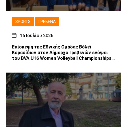
SPORTS
ΓΡΕΒΕΝΆ
16 Ιουλίου 2026
Επίσκεψη της Εθνικής Ομάδας Βόλεϊ
Κορασίδων στον Δήμαρχο Γρεβενών ενόψει
του BVA U16 Women Volleyball Championships
2026.