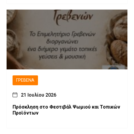
ΓΡΕΒΕΝΆ
21 Ιουλίου 2026
Πρόσκληση στο Φεστιβάλ Ψωμιού και Τοπικών
Προϊόντων