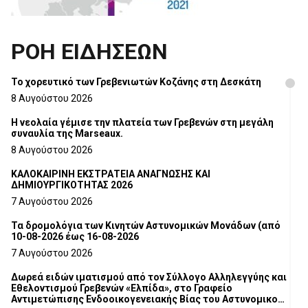
ΡΟΗ ΕΙΔΗΣΕΩΝ
Το χορευτικό των Γρεβενιωτών Κοζάνης στη Δεσκάτη
8 Αυγούστου 2026
Η νεολαία γέμισε την πλατεία των Γρεβενών στη μεγάλη
συναυλία της Marseaux.
8 Αυγούστου 2026
ΚΑΛΟΚΑΙΡΙΝΗ ΕΚΣΤΡΑΤΕΙΑ ΑΝΑΓΝΩΣΗΣ ΚΑΙ
ΔΗΜΙΟΥΡΓΙΚΟΤΗΤΑΣ 2026
7 Αυγούστου 2026
Τα δρομολόγια των Κινητών Αστυνομικών Μονάδων (από
10-08-2026 έως 16-08-2026
7 Αυγούστου 2026
Δωρεά ειδών ιματισμού από τον Σύλλογο Αλληλεγγύης και
Εθελοντισμού Γρεβενών «Ελπίδα», στο Γραφείο
Αντιμετώπισης Ενδοοικογενειακής Βίας του Αστυνομικού