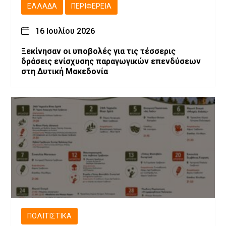
ΕΛΛΆΔΑ
ΠΕΡΙΦΈΡΕΙΑ
16 Ιουλίου 2026
Ξεκίνησαν οι υποβολές για τις τέσσερις
δράσεις ενίσχυσης παραγωγικών επενδύσεων
στη Δυτική Μακεδονία
ΠΟΛΙΤΙΣΤΙΚΆ