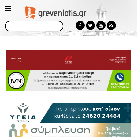
Αναζήτηση