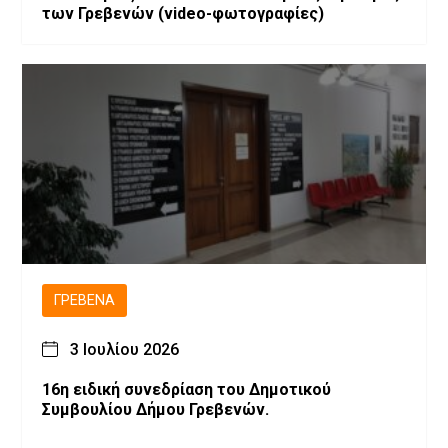
των Γρεβενών (video-φωτογραφίες)
ΓΡΕΒΕΝΆ
3 Ιουλίου 2026
16η ειδική συνεδρίαση του Δημοτικού
Συμβουλίου Δήμου Γρεβενών.