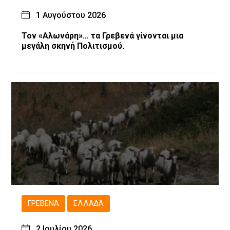
1 Αυγούστου 2026
Τον «Αλωνάρη»… τα Γρεβενά γίνονται μια
μεγάλη σκηνή Πολιτισμού.
ΓΡΕΒΕΝΆ
ΕΛΛΆΔΑ
2 Ιουλίου 2026