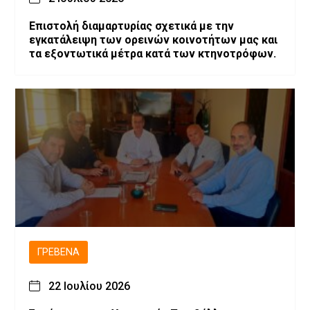
Επιστολή διαμαρτυρίας σχετικά με την
εγκατάλειψη των ορεινών κοινοτήτων μας και
τα εξοντωτικά μέτρα κατά των κτηνοτρόφων.
ΓΡΕΒΕΝΆ
22 Ιουλίου 2026