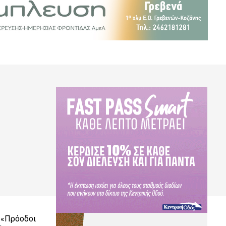
 «Πρόοδοι