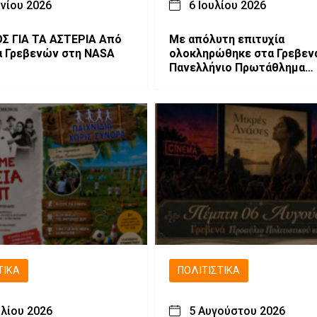
υνίου 2026
6 Ιουλίου 2026
ΓΙΑ ΤΑ ΑΣΤΕΡΙΑ Από
Με απόλυτη επιτυχία
α Γρεβενών στη NASA
ολοκληρώθηκε στα Γρεβεν
Πανελλήνιο Πρωτάθλημα
Πυγμαχίας.
ΤΙΚΆ
ΠΟΛΙΤΙΣΤΙΚΆ
υλίου 2026
5 Αυγούστου 2026