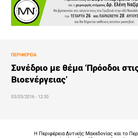
ΠΕΡΙΦΈΡΕΙΑ
Συνέδριο με θέμα ‘Πρόοδοι στι
Βιοενέργειας’
03/03/2016 - 12:30
Η Περιφέρεια Δυτικής Μακεδονίας και το Περ