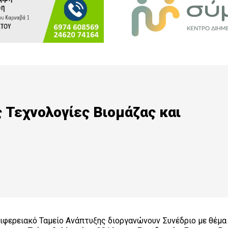
ς Τεχνολογίες Βιομάζας και
ιφερειακό Ταμείο Ανάπτυξης διοργανώνουν Συνέδριο με θέμα