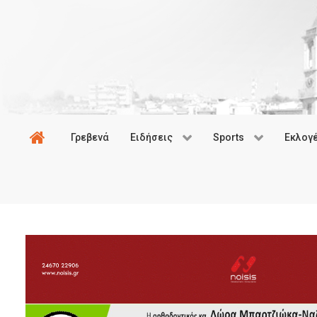
Γρεβενά
Ειδήσεις
Sports
Εκλογ