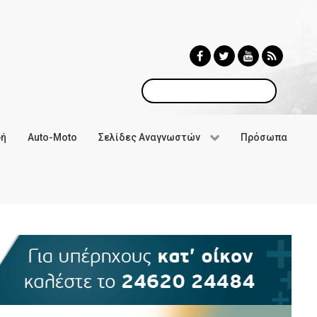
Αναζήτηση
φή
Auto-Moto
Σελίδες Αναγνωστών
Πρόσωπα