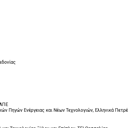
εδονίας
 ΑΠΕ
τικών Πηγών Ενέργειας και Νέων Τεχνολογιών, Ελληνικά Πετρ