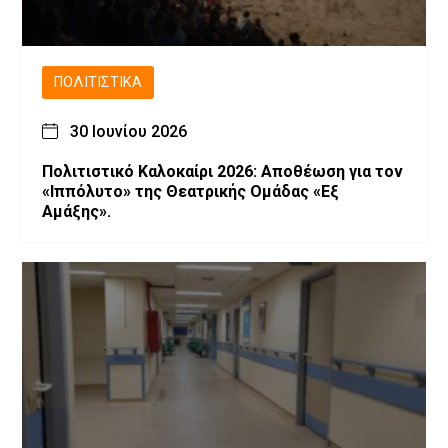
ΠΟΛΙΤΙΣΤΙΚΆ
30 Ιουνίου 2026
Πολιτιστικό Καλοκαίρι 2026: Αποθέωση για τον
«Ιππόλυτο» της Θεατρικής Ομάδας «Εξ
Αμάξης».