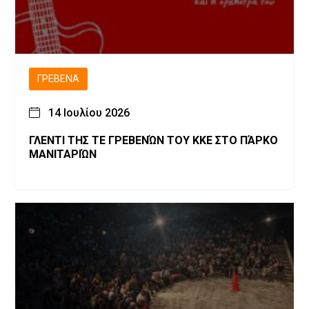
ΓΡΕΒΕΝΆ
14 Ιουλίου 2026
ΓΛΕΝΤΙ ΤΗΣ ΤΕ ΓΡΕΒΕΝΏΝ ΤΟΥ ΚΚΕ ΣΤΟ ΠΆΡΚΟ
ΜΑΝΙΤΑΡΙΏΝ