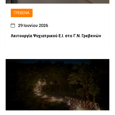
ΓΡΕΒΕΝΆ
29 Ιουνίου 2026
Λειτουργία Ψυχιατρικού Ε.Ι. στο Γ.Ν. Γρεβενών