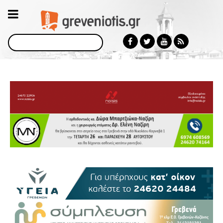
Αναζήτηση