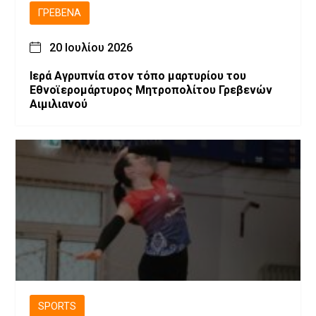
ΓΡΕΒΕΝΆ
20 Ιουλίου 2026
Ιερά Αγρυπνία στον τόπο μαρτυρίου του
Εθνοϊερομάρτυρος Μητροπολίτου Γρεβενών
Αιμιλιανού
SPORTS