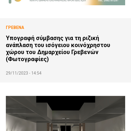
ΓΡΕΒΕΝΆ
Υπογραφή σύμβασης για τη ριζική
ανάπλαση του ισόγειου κοινόχρηστου
χώρου του Δημαρχείου Γρεβενών
(Φωτογραφίες)
29/11/2023 - 14:54