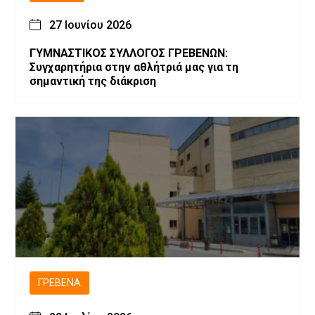
27 Ιουνίου 2026
ΓΥΜΝΑΣΤΙΚΟΣ ΣΥΛΛΟΓΟΣ ΓΡΕΒΕΝΩΝ:
Συγχαρητήρια στην αθλήτριά μας για τη
σημαντική της διάκριση
ΓΡΕΒΕΝΆ