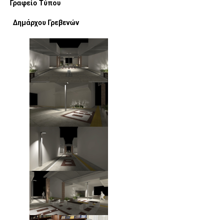
Γραφείο Τύπου
Δημάρχου Γρεβενών