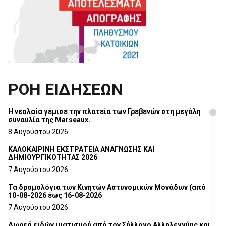
ΡΟΗ ΕΙΔΗΣΕΩΝ
Η νεολαία γέμισε την πλατεία των Γρεβενών στη μεγάλη
συναυλία της Marseaux.
8 Αυγούστου 2026
ΚΑΛΟΚΑΙΡΙΝΗ ΕΚΣΤΡΑΤΕΙΑ ΑΝΑΓΝΩΣΗΣ ΚΑΙ
ΔΗΜΙΟΥΡΓΙΚΟΤΗΤΑΣ 2026
7 Αυγούστου 2026
Τα δρομολόγια των Κινητών Αστυνομικών Μονάδων (από
10-08-2026 έως 16-08-2026
7 Αυγούστου 2026
Δωρεά ειδών ιματισμού από τον Σύλλογο Αλληλεγγύης και