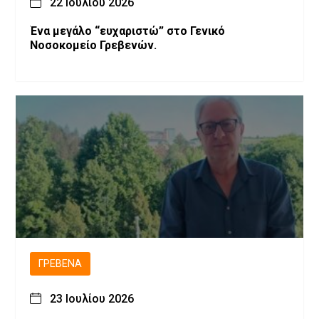
22 Ιουλίου 2026
Ένα μεγάλο “ευχαριστώ” στο Γενικό
Νοσοκομείο Γρεβενών.
ΓΡΕΒΕΝΆ
23 Ιουλίου 2026