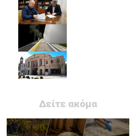
Δείτε ακόμα