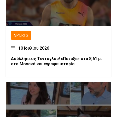
SPORTS
10 Ιουλίου 2026
Ασύλληπτος Τεντόγλου! «Πέταξε» στα 8,61 μ.
στο Μονακό και έγραψε ιστορία