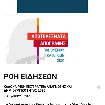
ΡΟΗ ΕΙΔΗΣΕΩΝ
ΚΑΛΟΚΑΙΡΙΝΗ ΕΚΣΤΡΑΤΕΙΑ ΑΝΑΓΝΩΣΗΣ ΚΑΙ
ΔΗΜΙΟΥΡΓΙΚΟΤΗΤΑΣ 2026
7 Αυγούστου 2026
Τα δρομολόγια των Κινητών Αστυνομικών Μονάδων (από