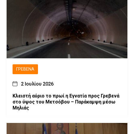
ΓΡΕΒΕΝΆ
2 Ιουλίου 2026
Κλειστή αύριο το πρωί η Εγνατία προς Γρεβενά
στο ύψος του Μετσόβου – Παράκαμψη μέσω
Μηλιάς