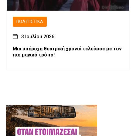
ΠΟΛΙΤΙΣΤΙΚΆ
3 Ιουλίου 2026
Μια υπέροχη θεατρική χρονιά τελείωσε με τον
πιο μαγικό τρόπο!