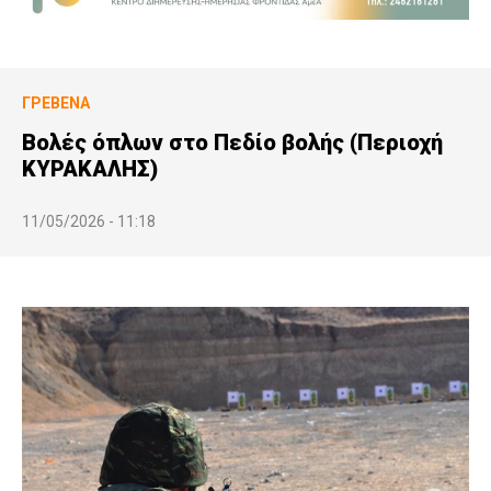
ΓΡΕΒΕΝΆ
Βολές όπλων στο Πεδίο βολής (Περιοχή
ΚΥΡΑΚΑΛΗΣ)
11/05/2026 - 11:18