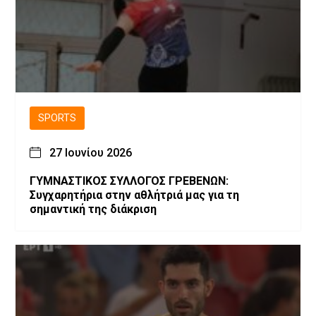
SPORTS
27 Ιουνίου 2026
ΓΥΜΝΑΣΤΙΚΟΣ ΣΥΛΛΟΓΟΣ ΓΡΕΒΕΝΩΝ:
Συγχαρητήρια στην αθλήτριά μας για τη
σημαντική της διάκριση