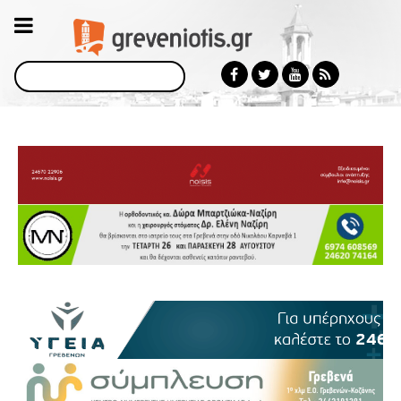
Αναζήτηση