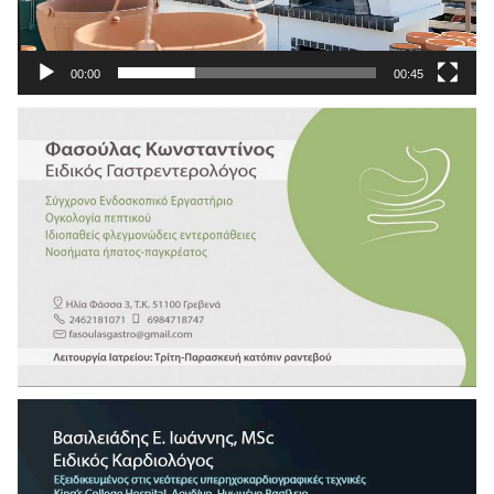
00:00
00:45