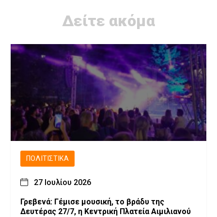
Δείτε ακόμα
ΠΟΛΙΤΙΣΤΙΚΆ
27 Ιουλίου 2026
Γρεβενά: Γέμισε μουσική, το βράδυ της
Δευτέρας 27/7, η Κεντρική Πλατεία Αιμιλιανού