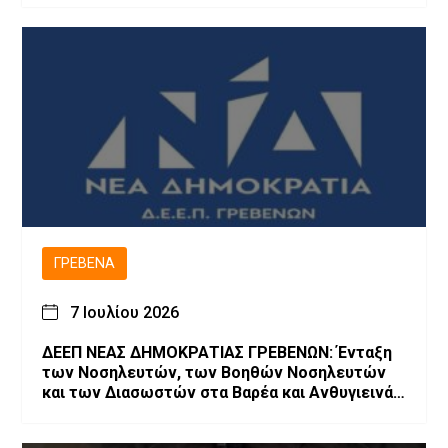
ΓΡΕΒΕΝΆ
7 Ιουλίου 2026
ΔΕΕΠ ΝΕΑΣ ΔΗΜΟΚΡΑΤΙΑΣ ΓΡΕΒΕΝΩΝ: Ένταξη
των Νοσηλευτών, των Βοηθών Νοσηλευτών
και των Διασωστών στα Βαρέα και Ανθυγιεινά
Επαγγέλματα