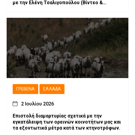
με την Ελένη Τσαλιγοπούλου (Bίντεο &
Φωτογραφίες)
ΓΡΕΒΕΝΆ
ΕΛΛΆΔΑ
2 Ιουλίου 2026
Επιστολή διαμαρτυρίας σχετικά με την
εγκατάλειψη των ορεινών κοινοτήτων μας και
τα εξοντωτικά μέτρα κατά των κτηνοτρόφων.