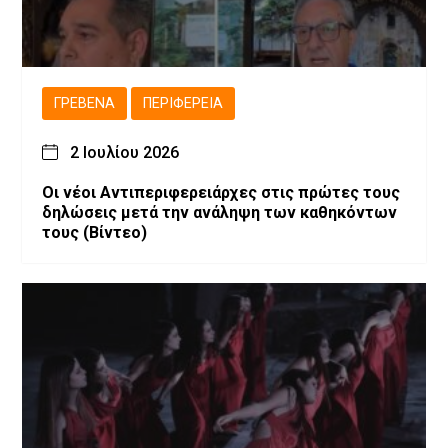
ΓΡΕΒΕΝΆ
ΠΕΡΙΦΈΡΕΙΑ
2 Ιουλίου 2026
Οι νέοι Αντιπεριφερειάρχες στις πρώτες τους
δηλώσεις μετά την ανάληψη των καθηκόντων
τους (Βίντεο)