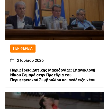
ΠΕΡΙΦΈΡΕΙΑ
2 Ιουλίου 2026
Περιφέρεια Δυτικής Μακεδονίας: Επανεκλογή
Νίκου Σαμαρά στην Προεδρία του
Περιφερειακού Συμβουλίου και ανάδειξη νέου
Προεδρείου και Περιφερειακής Επιτροπής