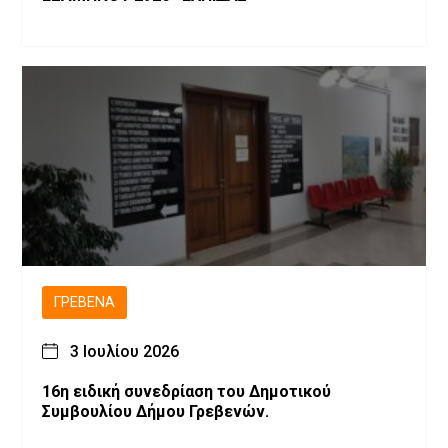
ΓΡΕΒΕΝΆ
3 Ιουλίου 2026
16η ειδική συνεδρίαση του Δημοτικού
Συμβουλίου Δήμου Γρεβενών.