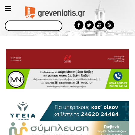
Αναζήτηση