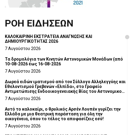
ΡΟΗ ΕΙΔΗΣΕΩΝ
ΚΑΛΟΚΑΙΡΙΝΗ ΕΚΣΤΡΑΤΕΙΑ ΑΝΑΓΝΩΣΗΣ ΚΑΙ
ΔΗΜΙΟΥΡΓΙΚΟΤΗΤΑΣ 2026
7 Αυγούστου 2026
Τα δρομολόγια των Κινητών Αστυνομικών Μονάδων (από
10-08-2026 έως 16-08-2026
7 Αυγούστου 2026
Δωρεά ειδών ιματισμού από τον Σύλλογο Αλληλεγγύης και
Εθελοντισμού Γρεβενών «Ελπίδα», στο Γραφείο
Αντιμετώπισης Ενδοοικογενειακής Βίας του Αστυνομικού
Τμήματος Γρεβενών
7 Αυγούστου 2026
Αυτό το καλοκαίρι, ο θρυλικός Αρσέν Λουπέν γυρίζει την
Ελλάδα με μια θεατρική παράσταση για όλη την
οικογένεια, όπου το τέλος το αποφασίζεις εσύ!
7 Αυγούστου 2026