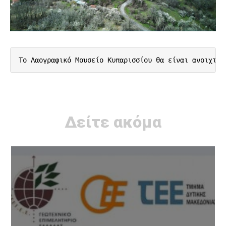
Το Λαογραφικό Μουσείο Κυπαρισσίου θα είναι ανοιχτό 
Δείτε ακόμα