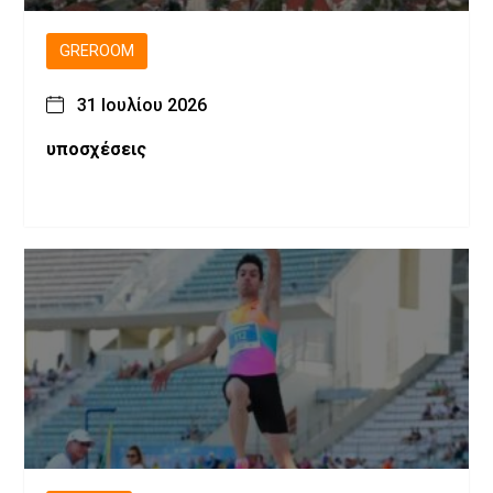
GREROOM
31 Ιουλίου 2026
υποσχέσεις