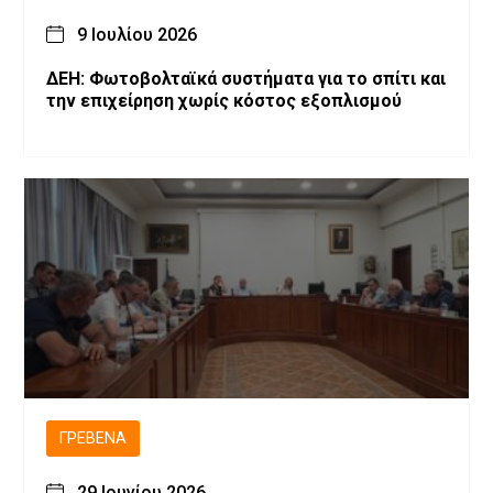
9 Ιουλίου 2026
ΔΕΗ: Φωτοβολταϊκά συστήματα για το σπίτι και
την επιχείρηση χωρίς κόστος εξοπλισμού
ΓΡΕΒΕΝΆ
29 Ιουνίου 2026