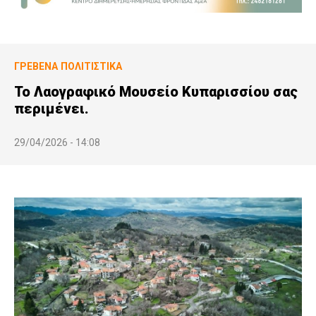
ΓΡΕΒΕΝΆ
ΠΟΛΙΤΙΣΤΙΚΆ
Το Λαογραφικό Μουσείο Κυπαρισσίου σας
περιμένει.
29/04/2026 - 14:08