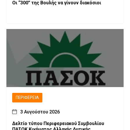
Οι “300” της Βουλής να γίνουν διακόσιοι
ΠΕΡΙΦΈΡΕΙΑ
3 Αυγούστου 2026
Δελτίο τύπου Περιφερειακού Συμβουλίου
ΠΑΣΟΚ Κινήματος Αλλαγής Δυτικής