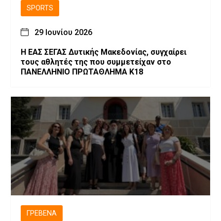
SPORTS
29 Ιουνίου 2026
Η ΕΑΣ ΣΕΓΑΣ Δυτικής Μακεδονίας, συγχαίρει
τους αθλητές της που συμμετείχαν στο
ΠΑΝΕΛΛΗΝΙΟ ΠΡΩΤΑΘΛΗΜΑ Κ18
ΓΡΕΒΕΝΆ