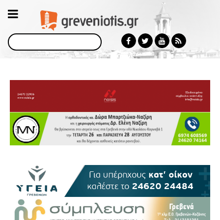
Αναζήτηση