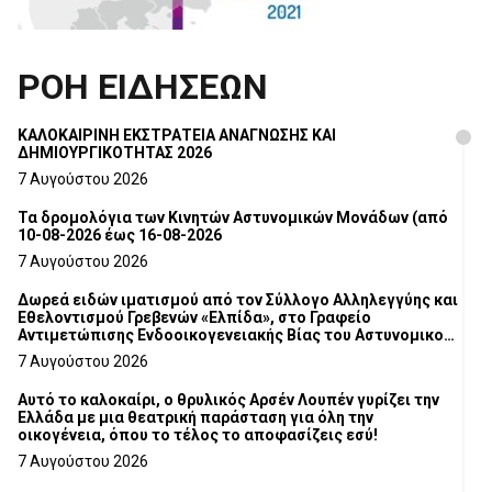
ΡΟΗ ΕΙΔΗΣΕΩΝ
ΚΑΛΟΚΑΙΡΙΝΗ ΕΚΣΤΡΑΤΕΙΑ ΑΝΑΓΝΩΣΗΣ ΚΑΙ
ΔΗΜΙΟΥΡΓΙΚΟΤΗΤΑΣ 2026
7 Αυγούστου 2026
Τα δρομολόγια των Κινητών Αστυνομικών Μονάδων (από
10-08-2026 έως 16-08-2026
7 Αυγούστου 2026
Δωρεά ειδών ιματισμού από τον Σύλλογο Αλληλεγγύης και
Εθελοντισμού Γρεβενών «Ελπίδα», στο Γραφείο
Αντιμετώπισης Ενδοοικογενειακής Βίας του Αστυνομικού
Τμήματος Γρεβενών
7 Αυγούστου 2026
Αυτό το καλοκαίρι, ο θρυλικός Αρσέν Λουπέν γυρίζει την
Ελλάδα με μια θεατρική παράσταση για όλη την
οικογένεια, όπου το τέλος το αποφασίζεις εσύ!
7 Αυγούστου 2026