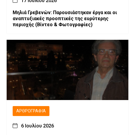
17 Ιουλίου 2026
Μηλιά Γρεβενών: Παρουσιάστηκαν έργα και οι
αναπτυξιακές προοπτικές της ευρύτερης
περιοχής (Bίντεο & Φωτογραφίες)
ΑΡΘΡΟΓΡΑΦΊΑ
6 Ιουλίου 2026