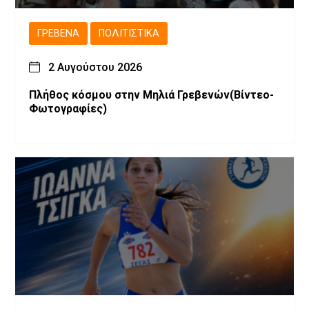
ΓΡΕΒΕΝΆ
ΠΟΛΙΤΙΣΤΙΚΆ
2 Αυγούστου 2026
Πλήθος κόσμου στην Μηλιά Γρεβενών(Βίντεο-
Φωτογραφίες)