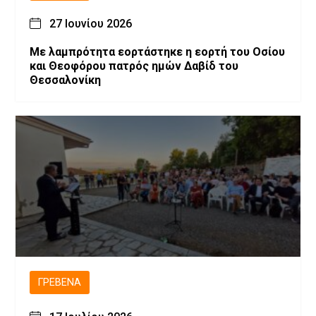
27 Ιουνίου 2026
Με λαμπρότητα εορτάστηκε η εορτή του Οσίου
και Θεοφόρου πατρός ημών Δαβίδ του
Θεσσαλονίκη
ΓΡΕΒΕΝΆ