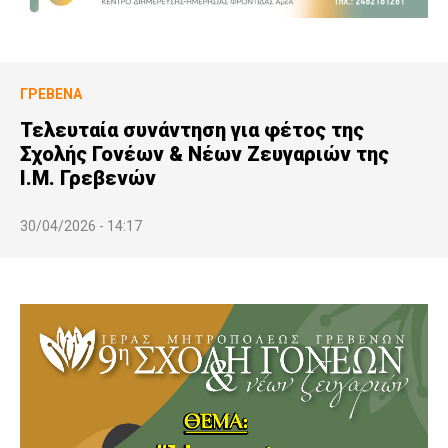
ΓΡΕΒΕΝΆ
Τελευταία συνάντηση για φέτος της
Σχολής Γονέων & Νέων Ζευγαριών της
Ι.Μ. Γρεβενών
30/04/2026 - 14:17