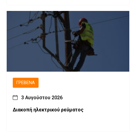
ΓΡΕΒΕΝΆ
3 Αυγούστου 2026
Διακοπή ηλεκτρικού ρεύματος