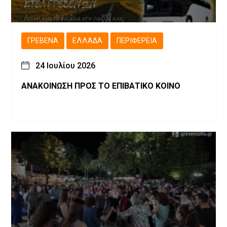
ΓΡΕΒΕΝΆ
ΕΛΛΆΔΑ
ΠΕΡΙΦΈΡΕΙΑ
24 Ιουλίου 2026
ΑΝΑΚΟΙΝΩΣΗ ΠΡΟΣ ΤΟ ΕΠΙΒΑΤΙΚΟ ΚΟΙΝΟ