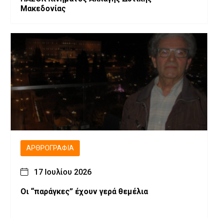
Μακεδονίας
ΑΡΘΡΟΓΡΑΦΊΑ
17 Ιουλίου 2026
Οι “παράγκες” έχουν γερά θεμέλια