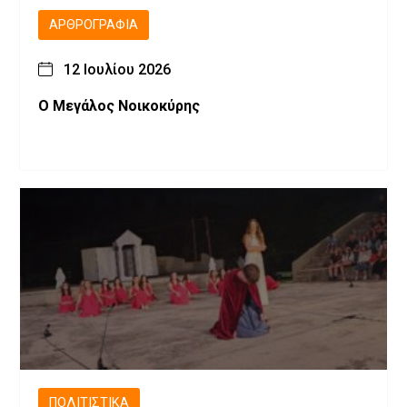
ΑΡΘΡΟΓΡΑΦΊΑ
12 Ιουλίου 2026
Ο Μεγάλος Νοικοκύρης
ΠΟΛΙΤΙΣΤΙΚΆ