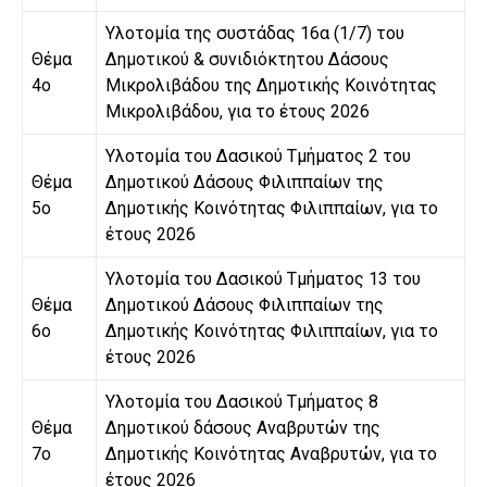
Υλοτομία της συστάδας 16α (1/7) του
Θέμα
Δημοτικού & συνιδιόκτητου Δάσους
4ο
Μικρολιβάδου της Δημοτικής Κοινότητας
Μικρολιβάδου, για το έτους 2026
Υλοτομία του Δασικού Τμήματος 2 του
Θέμα
Δημοτικού Δάσους Φιλιππαίων της
5ο
Δημοτικής Κοινότητας Φιλιππαίων, για το
έτους 2026
Υλοτομία του Δασικού Τμήματος 13 του
Θέμα
Δημοτικού Δάσους Φιλιππαίων της
6ο
Δημοτικής Κοινότητας Φιλιππαίων, για το
έτους 2026
Υλοτομία του Δασικού Τμήματος 8
Θέμα
Δημοτικού δάσους Αναβρυτών της
7ο
Δημοτικής Κοινότητας Αναβρυτών, για το
έτους 2026