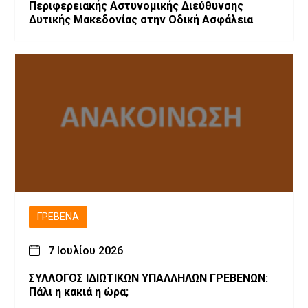
Περιφερειακής Αστυνομικής Διεύθυνσης
Δυτικής Μακεδονίας στην Οδική Ασφάλεια
ΓΡΕΒΕΝΆ
7 Ιουλίου 2026
ΣΥΛΛΟΓΟΣ ΙΔΙΩΤΙΚΩΝ ΥΠΑΛΛΗΛΩΝ ΓΡΕΒΕΝΩΝ:
Πάλι η κακιά η ώρα;