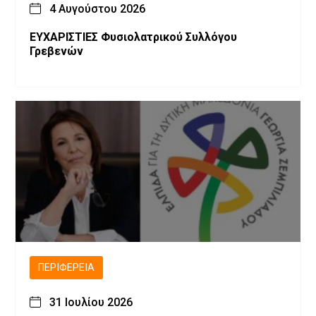
4 Αυγούστου 2026
ΕΥΧΑΡΙΣΤΙΕΣ Φυσιολατρικού Συλλόγου
Γρεβενών
ΠΕΡΙΦΈΡΕΙΑ
31 Ιουλίου 2026