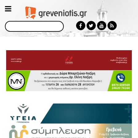
Αναζήτηση