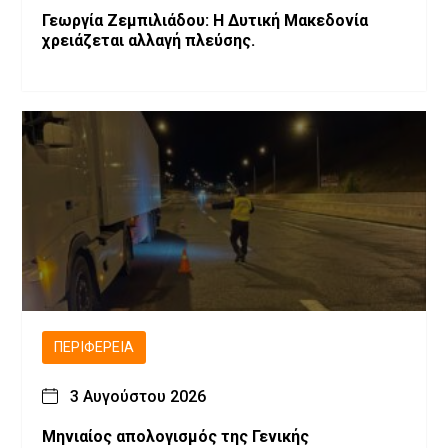
Γεωργία Ζεμπιλιάδου: Η Δυτική Μακεδονία
χρειάζεται αλλαγή πλεύσης.
ΠΕΡΙΦΈΡΕΙΑ
3 Αυγούστου 2026
Μηνιαίος απολογισμός της Γενικής