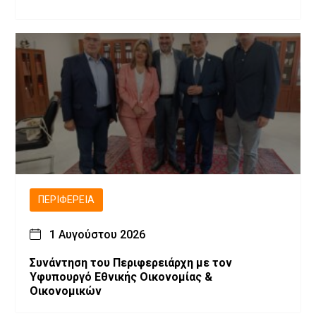
ΠΕΡΙΦΈΡΕΙΑ
1 Αυγούστου 2026
Συνάντηση του Περιφερειάρχη με τον
Υφυπουργό Εθνικής Οικονομίας &
Οικονομικών