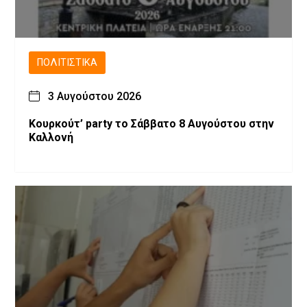
ΠΟΛΙΤΙΣΤΙΚΆ
3 Αυγούστου 2026
Κουρκούτ’ party το Σάββατο 8 Αυγούστου στην
Καλλονή