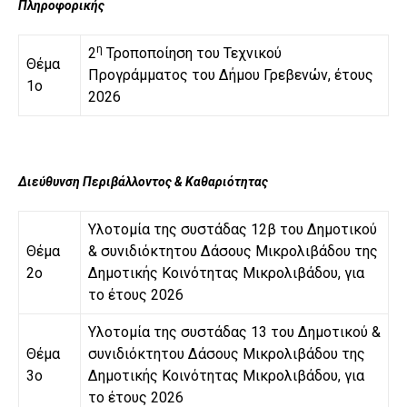
Πληροφορικής
η
2
Τροποποίηση του Τεχνικού
Θέμα
Προγράμματος του Δήμου Γρεβενών, έτους
1ο
2026
Διεύθυνση Περιβάλλοντος & Καθαριότητας
Υλοτομία της συστάδας 12β του Δημοτικού
Θέμα
& συνιδιόκτητου Δάσους Μικρολιβάδου της
2ο
Δημοτικής Κοινότητας Μικρολιβάδου, για
το έτους 2026
Υλοτομία της συστάδας 13 του Δημοτικού &
Θέμα
συνιδιόκτητου Δάσους Μικρολιβάδου της
3ο
Δημοτικής Κοινότητας Μικρολιβάδου, για
το έτους 2026