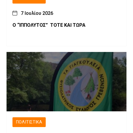
7 Ιουλίου 2026
Ο “ΙΠΠΟΛΥΤΟΣ” ΤΟΤΕ ΚΑΙ ΤΩΡΑ
ΠΟΛΙΤΙΣΤΙΚΆ