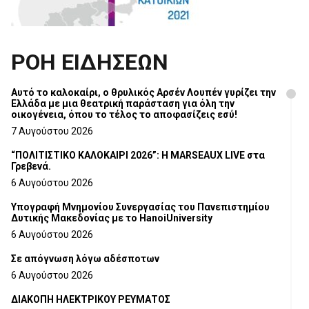
ΡΟΗ ΕΙΔΗΣΕΩΝ
Αυτό το καλοκαίρι, ο θρυλικός Αρσέν Λουπέν γυρίζει την
Ελλάδα με μια θεατρική παράσταση για όλη την
οικογένεια, όπου το τέλος το αποφασίζεις εσύ!
7 Αυγούστου 2026
“ΠΟΛΙΤΙΣΤΙΚΟ ΚΑΛΟΚΑΙΡΙ 2026”: Η MARSEAUX LIVE στα
Γρεβενά.
6 Αυγούστου 2026
Υπογραφή Μνημονίου Συνεργασίας του Πανεπιστημίου
Δυτικής Μακεδονίας με το HanoiUniversity
6 Αυγούστου 2026
Σε απόγνωση λόγω αδέσποτων
6 Αυγούστου 2026
ΔΙΑΚΟΠΗ ΗΛΕΚΤΡΙΚΟΥ ΡΕΥΜΑΤΟΣ