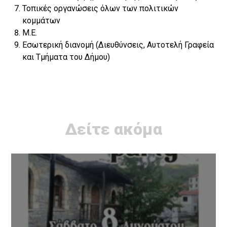
Τοπικές οργανώσεις όλων των πολιτικών
κομμάτων
M.E.
Εσωτερική διανομή (Διευθύνσεις, Αυτοτελή Γραφεία
και Τμήματα του Δήμου)
Δείτε ακόμα