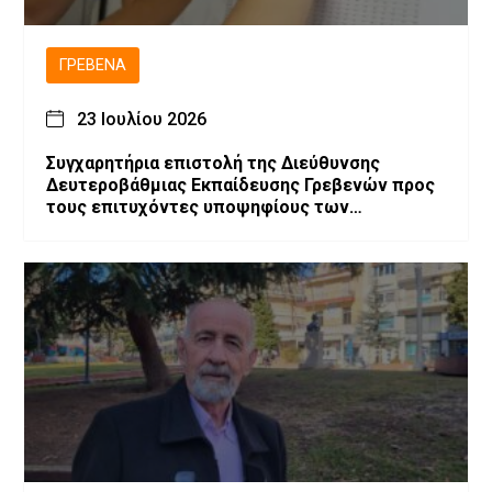
ΓΡΕΒΕΝΆ
23 Ιουλίου 2026
Συγχαρητήρια επιστολή της Διεύθυνσης
Δευτεροβάθμιας Εκπαίδευσης Γρεβενών προς
τους επιτυχόντες υποψηφίους των
Πανελλαδικών Εξετάσεων 2026