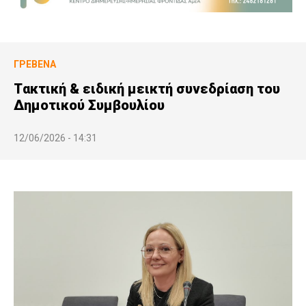
ΓΡΕΒΕΝΆ
Tακτική & ειδική μεικτή συνεδρίαση του
Δημοτικού Συμβουλίου
12/06/2026 - 14:31