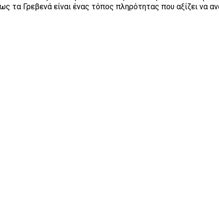
πως τα Γρεβενά είναι ένας τόπος πληρότητας που αξίζει να α