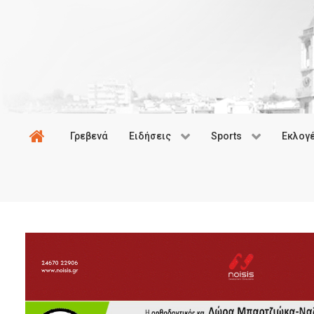
Γρεβενά
Ειδήσεις
Sports
Εκλογ