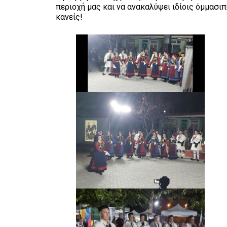
περιοχή μας και να ανακαλύψει ιδίοις όμμασι
κανείς!