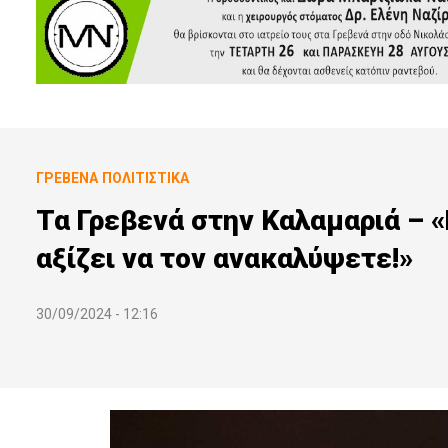
ΓΡΕΒΕΝΆ
ΠΟΛΙΤΙΣΤΙΚΆ
Τα Γρεβενά στην Καλαμαριά – 
αξίζει να τον ανακαλύψετε!»
30/09/2024 - 12:16