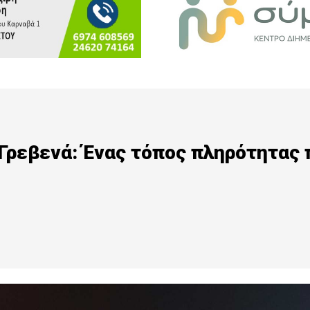
«Γρεβενά: Ένας τόπος πληρότητας 