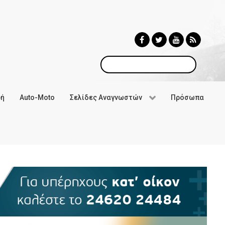
Αναζήτηση
φή
Auto-Moto
Σελίδες Αναγνωστών
Πρόσωπα