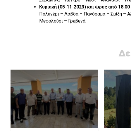
Κυριακή (05-11-2023) και ώρες από 18:
Πολυνέρι – Λάβδα – Πανόραμα – Σμίξη – Α
Μεσολούρι – Γρεβενά.
Δε