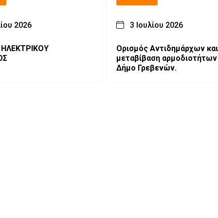
λίου 2026
3 Ιουλίου 2026
 ΗΛΕΚΤΡΙΚΟΥ
Ορισμός Αντιδημάρχων και
ΟΣ
μεταβίβαση αρμοδιοτήτων
Δήμο Γρεβενών.