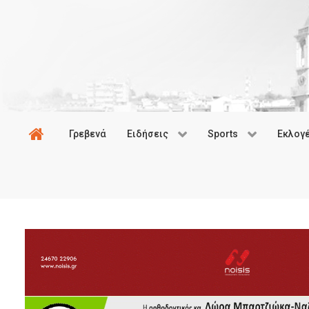
Γρεβενά
Ειδήσεις
Sports
Εκλογ