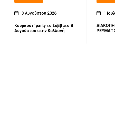
3 Αυγούστου 2026
1 Ιου
Κουρκούτ’ party το Σάββατο 8
ΔΙΑΚΟΠΗ
Αυγούστου στην Καλλονή
ΡΕΥΜΑΤ