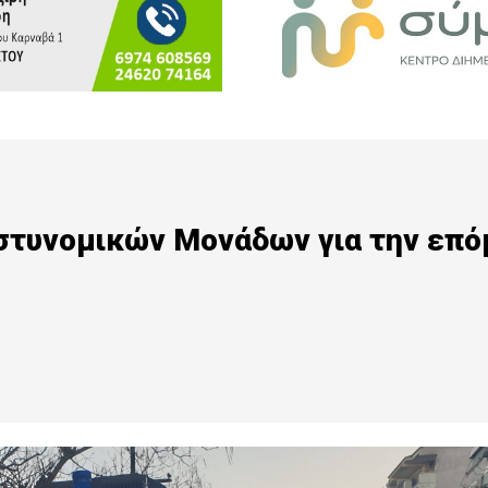
στυνομικών Μονάδων για την επό