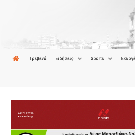
Γρεβενά
Ειδήσεις
Sports
Εκλογ