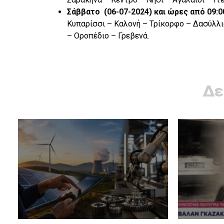
Σάββατο (06-07-2024) και ώρες από 09
Κυπαρίσσι – Καλονή – Τρίκορφο – Δασύλλι
– Οροπέδιο – Γρεβενά.
Δε