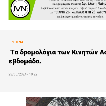
ΓΡΕΒΕΝΆ
Τα δρομολόγια των Κινητών Α
εβδομάδα.
28/06/2024 - 19:22