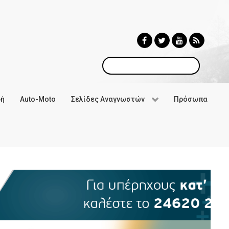
Αναζήτηση
φή
Auto-Moto
Σελίδες Αναγνωστών
Πρόσωπα