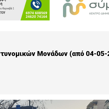
στυνομικών Μονάδων (από 04-05-