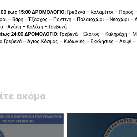
9:00 έως 15:00 ΔΡΟΜΟΛΟΓΙΟ:
Γρεβενά – Καλαμίτσι – Πόρος 
ροι – Βάρη – Έξαρχος – Ποντινή – Παλαιοχώρι – Νεοχώρι – 
έα -Αγάπη – Καλόχη – Γρεβενά.
00 έως 24:00 ΔΡΟΜΟΛΟΓΙΟ:
Γρεβενά – Έλατος – Καληράχη – Μ
ο Γρεβενά – Άγιος Κόσμας – Κυδωνιές – Εκκλησίες – Λειψί –
ίτε ακόμα