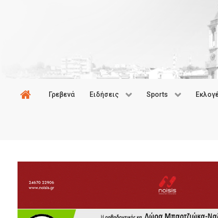
Γρεβενά
Ειδήσεις
Sports
Εκλογ