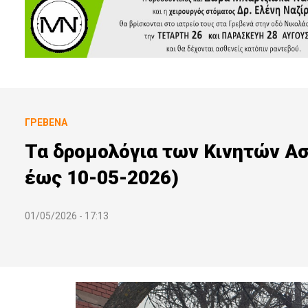
ΓΡΕΒΕΝΆ
Τα δρομολόγια των Κινητών Α
έως 10-05-2026)
01/05/2026 - 17:13