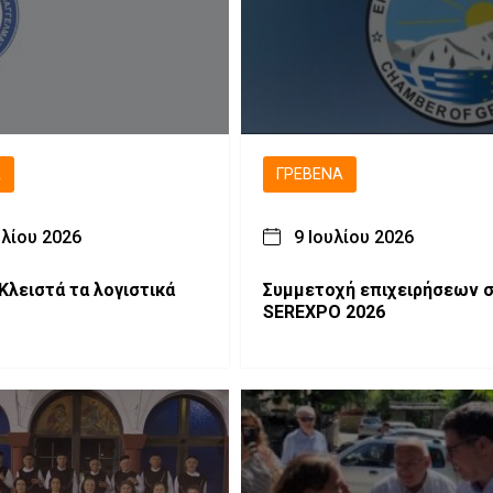
Ά
ΓΡΕΒΕΝΆ
υλίου 2026
9 Ιουλίου 2026
Κλειστά τα λογιστικά
Συμμετοχή επιχειρήσεων 
SEREXPO 2026