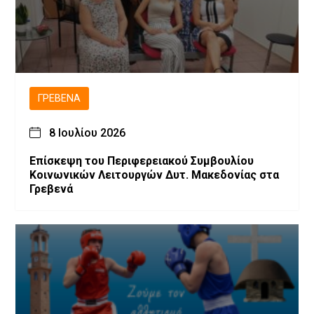
ΓΡΕΒΕΝΆ
8 Ιουλίου 2026
Επίσκεψη του Περιφερειακού Συμβουλίου
Κοινωνικών Λειτουργών Δυτ. Μακεδονίας στα
Γρεβενά