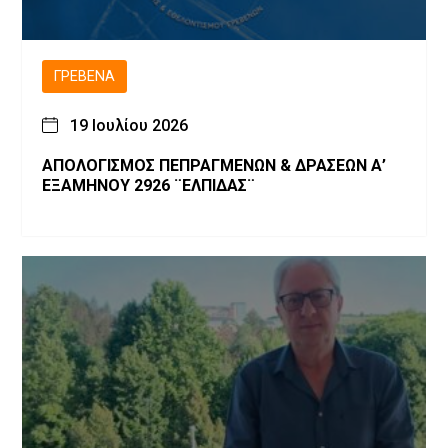
ΓΡΕΒΕΝΆ
19 Ιουλίου 2026
ΑΠΟΛΟΓΙΣΜΟΣ ΠΕΠΡΑΓΜΕΝΩΝ & ΔΡΑΣΕΩΝ Α’
ΕΞΑΜΗΝΟΥ 2926 ¨ΕΛΠΙΔΑΣ¨