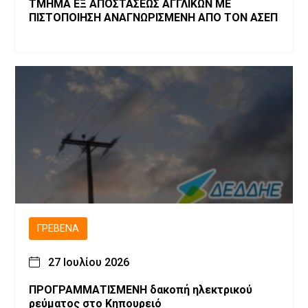
ΤΜΗΜΑ ΕΞ ΑΠΟΣΤΑΣΕΩΣ ΑΓΓΛΙΚΩΝ ΜΕ
ΠΙΣΤΟΠΟΙΗΣΗ ΑΝΑΓΝΩΡΙΣΜΕΝΗ ΑΠΟ ΤΟΝ ΑΣΕΠ
ΓΡΕΒΕΝΆ
27 Ιουλίου 2026
ΠΡΟΓΡΑΜΜΑΤΙΣΜΕΝH δακοπή ηλεκτρικού
ρεύματος στο Κηπουρειό