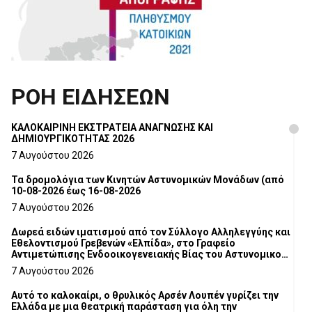
ΡΟΗ ΕΙΔΗΣΕΩΝ
ΚΑΛΟΚΑΙΡΙΝΗ ΕΚΣΤΡΑΤΕΙΑ ΑΝΑΓΝΩΣΗΣ ΚΑΙ
ΔΗΜΙΟΥΡΓΙΚΟΤΗΤΑΣ 2026
7 Αυγούστου 2026
Τα δρομολόγια των Κινητών Αστυνομικών Μονάδων (από
10-08-2026 έως 16-08-2026
7 Αυγούστου 2026
Δωρεά ειδών ιματισμού από τον Σύλλογο Αλληλεγγύης και
Εθελοντισμού Γρεβενών «Ελπίδα», στο Γραφείο
Αντιμετώπισης Ενδοοικογενειακής Βίας του Αστυνομικού
Τμήματος Γρεβενών
7 Αυγούστου 2026
Αυτό το καλοκαίρι, ο θρυλικός Αρσέν Λουπέν γυρίζει την
Ελλάδα με μια θεατρική παράσταση για όλη την