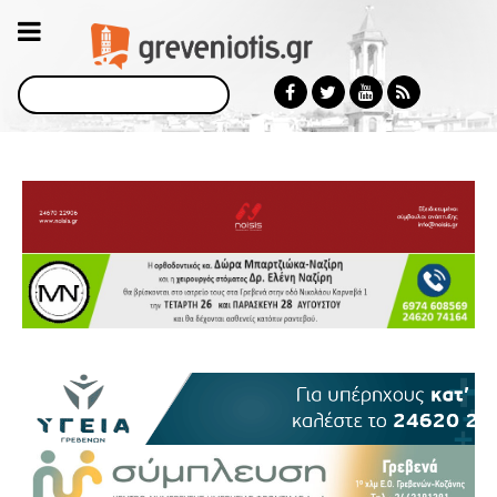
Αναζήτηση