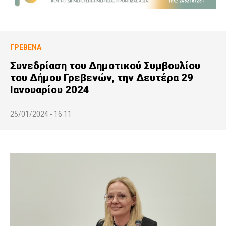
ΓΡΕΒΕΝΆ
Συνεδρίαση του Δημοτικού Συμβουλίου
του Δήμου Γρεβενών, την Δευτέρα 29
Ιανουαρίου 2024
25/01/2024 - 16:11