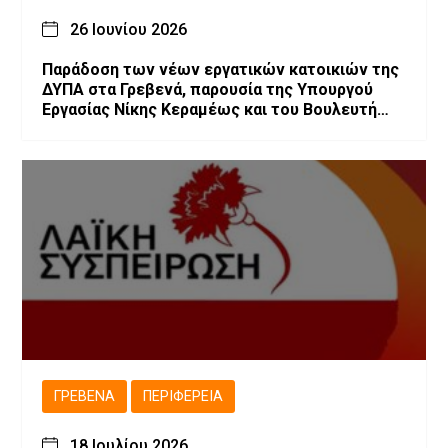
26 Ιουνίου 2026
Παράδοση των νέων εργατικών κατοικιών της
ΔΥΠΑ στα Γρεβενά, παρουσία της Υπουργού
Εργασίας Νίκης Κεραμέως και του Βουλευτή
Θανάση Σταυρόπουλου
ΓΡΕΒΕΝΆ
ΠΕΡΙΦΈΡΕΙΑ
18 Ιουλίου 2026