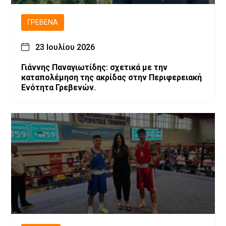
ΓΡΕΒΕΝΆ
23 Ιουλίου 2026
Γιάννης Παναγιωτίδης: σχετικά με την
καταπολέμηση της ακρίδας στην Περιφερειακή
Ενότητα Γρεβενών.