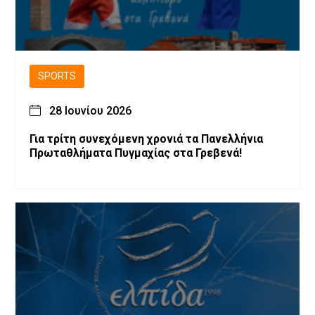
SPORTS
28 Ιουνίου 2026
Για τρίτη συνεχόμενη χρονιά τα Πανελλήνια
Πρωταθλήματα Πυγμαχίας στα Γρεβενά!