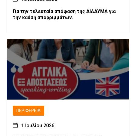
Για την τελευταία απόφαση της ΔΙΑΔΥΜΑ για
την καύση απορριμμάτων.
ΠΕΡΙΦΈΡΕΙΑ
1 Ιουλίου 2026