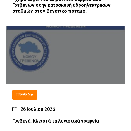
Γρεβενών στην κατασκευή υδροηλεκτρικών
σταθμών στον Βενέτικο ποταμό.
ΓΡΕΒΕΝΆ
26 Ιουλίου 2026
Γρεβενά: Κλειστά τα λογιστικά γραφεία