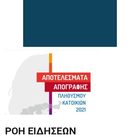
ΡΟΗ ΕΙΔΗΣΕΩΝ