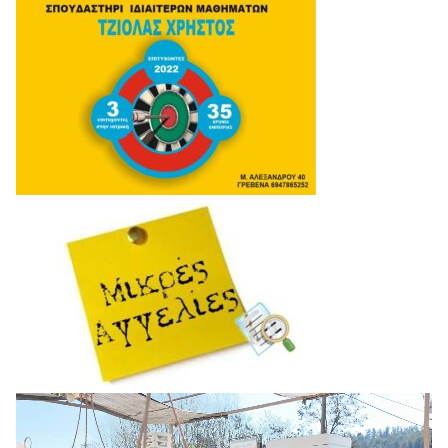
Πρόγραμμα
Αναπαραγωγής