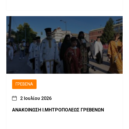
ΓΡΕΒΕΝΆ
2 Ιουλίου 2026
ΑΝΑΚΟΙΝΩΣΗ Ι.ΜΗΤΡΟΠΟΛΕΩΣ ΓΡΕΒΕΝΩΝ