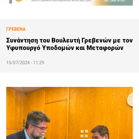
ΓΡΕΒΕΝΆ
Συνάντηση του Βουλευτή Γρεβενών με τον
Υφυπουργό Υποδομών και Μεταφορών
15/07/2024 - 11:29