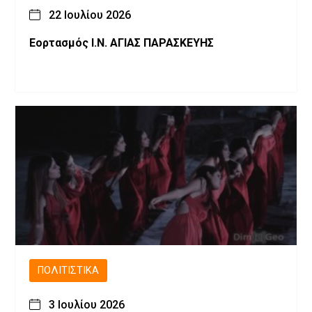
22 Ιουλίου 2026
Εορτασμός Ι.Ν. ΑΓΙΑΣ ΠΑΡΑΣΚΕΥΗΣ
ΠΟΛΙΤΙΣΤΙΚΆ
3 Ιουλίου 2026