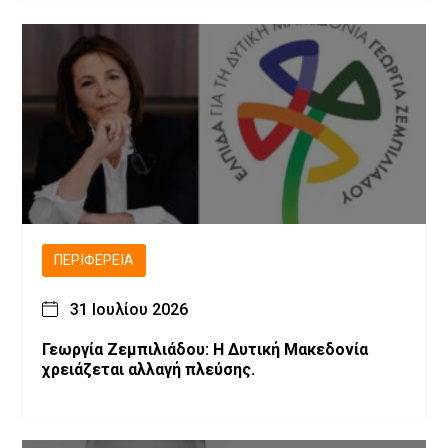
ΠΕΡΙΦΈΡΕΙΑ
31 Ιουλίου 2026
Γεωργία Ζεμπιλιάδου: Η Δυτική Μακεδονία
χρειάζεται αλλαγή πλεύσης.