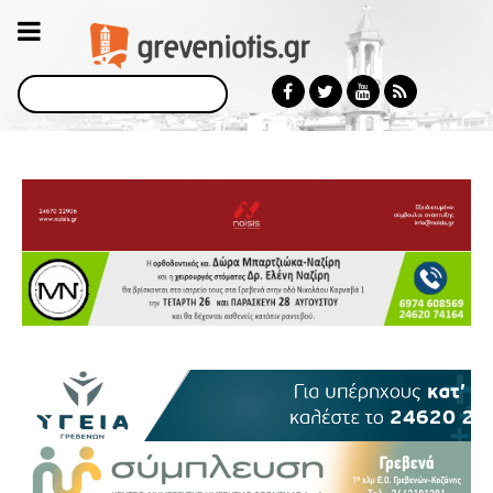
Αναζήτηση