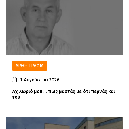
ΑΡΘΡΟΓΡΑΦΊΑ
1 Αυγούστου 2026
Αχ Χωριό μου…. πως βαστάς με ότι περνάς και
εσύ