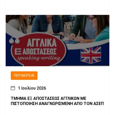
ΠΕΡΙΦΈΡΕΙΑ
1 Ιουλίου 2026
ΤΜΗΜΑ ΕΞ ΑΠΟΣΤΑΣΕΩΣ ΑΓΓΛΙΚΩΝ ΜΕ
ΠΙΣΤΟΠΟΙΗΣΗ ΑΝΑΓΝΩΡΙΣΜΕΝΗ ΑΠΟ ΤΟΝ ΑΣΕΠ