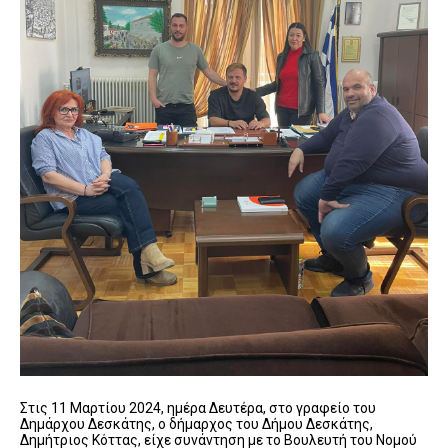
Στις 11 Μαρτίου 2024, ημέρα Δευτέρα, στο γραφείο του
Δημάρχου Δεσκάτης, ο δήμαρχος του Δήμου Δεσκάτης,
Δημήτριος Κόττας, είχε συνάντηση με το Βουλευτή του Νομού