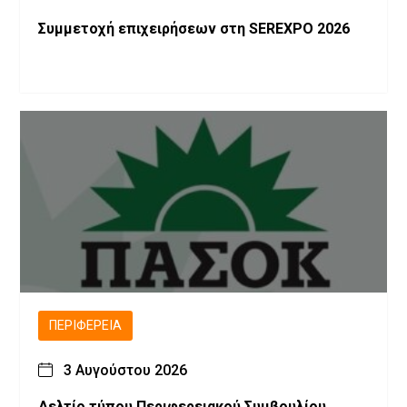
Συμμετοχή επιχειρήσεων στη SEREXPO 2026
ΠΕΡΙΦΈΡΕΙΑ
3 Αυγούστου 2026
Δελτίο τύπου Περιφερειακού Συμβουλίου