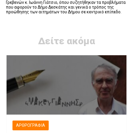
Γρεβενών κ. Ιωάννη Γιάτσιο, όπου συζητήθηκαν τα προβλήματα
που αφορούν το Δήμο Δεσκάτης και γενικά ο τρόπος της
προώθησης των αιτημάτων του Δήμου σε κεντρικό επίπεδο.
Δείτε ακόμα
ΑΡΘΡΟΓΡΑΦΊΑ