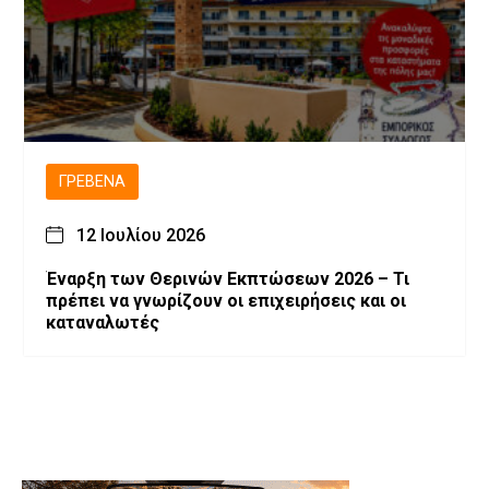
ΓΡΕΒΕΝΆ
12 Ιουλίου 2026
Έναρξη των Θερινών Εκπτώσεων 2026 – Τι
πρέπει να γνωρίζουν οι επιχειρήσεις και οι
καταναλωτές