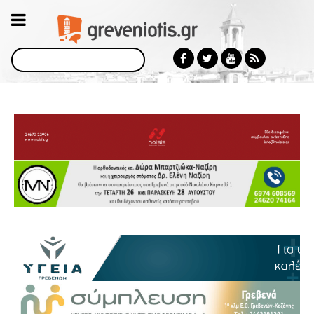
Αναζήτηση