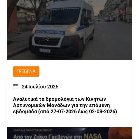
ΓΡΕΒΕΝΆ
24 Ιουλίου 2026
Αναλυτικά τα δρομολόγια των Κινητών
Αστυνομικών Μονάδων για την επόμενη
εβδομάδα (από 27-07-2026 έως 02-08-2026)