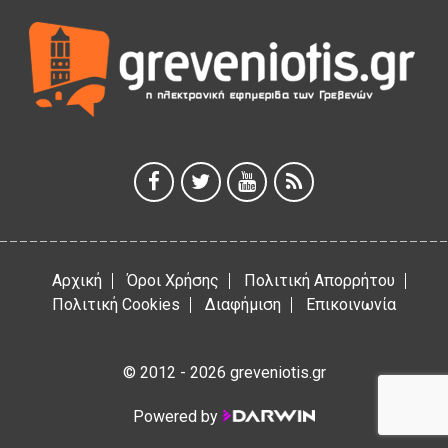
3 Αυγούστου 2026
Κουρκούτ’ party το Σάββατο 8 Αυγούστου στην Καλλονή
3 Αυγούστου 2026
ΠΡΟΓΡΑΜΜΑ ΠΑΝΗΓΥΡΕΩΣ ΙΕΡΑΣ ΜΟΝΗΣ ΖΑΒΟΡΔΑΣ 2026
3 Αυγούστου 2026
Αρχική
Όροι Χρήσης
Πολιτική Απορρήτου
Πολιτική Cookies
Διαφήμιση
Επικοινωνία
© 2012 - 2026 greveniotis.gr
Powered by