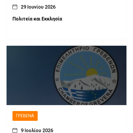
29 Ιουνίου 2026
Πολιτεία και Εκκλησία
ΓΡΕΒΕΝΆ
9 Ιουλίου 2026