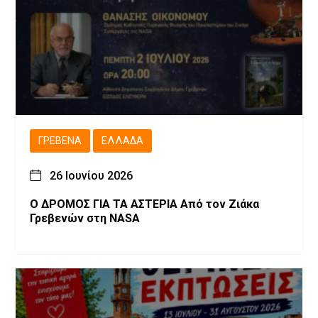
ΓΡΕΒΕΝΆ
ΕΛΛΆΔΑ
26 Ιουνίου 2026
Ο ΔΡΟΜΟΣ ΓΙΑ ΤΑ ΑΣΤΕΡΙΑ Από τον Ζιάκα
Γρεβενών στη NASA