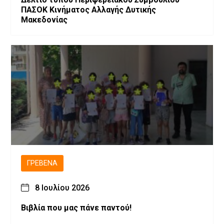
ΠΑΣΟΚ Κινήματος Αλλαγής Δυτικής
Μακεδονίας
ΓΡΕΒΕΝΆ
8 Ιουλίου 2026
Βιβλία που μας πάνε παντού!