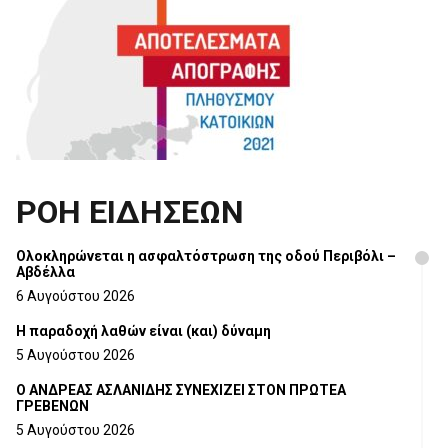
ΡΟΗ ΕΙΔΗΣΕΩΝ
Ολοκληρώνεται η ασφαλτόστρωση της οδού Περιβόλι –
Αβδέλλα
6 Αυγούστου 2026
H παραδοχή λαθών είναι (και) δύναμη
5 Αυγούστου 2026
Ο ΑΝΔΡΕΑΣ ΑΣΛΑΝΙΔΗΣ ΣΥΝΕΧΙΖΕΙ ΣΤΟΝ ΠΡΩΤΕΑ
ΓΡΕΒΕΝΩΝ
5 Αυγούστου 2026