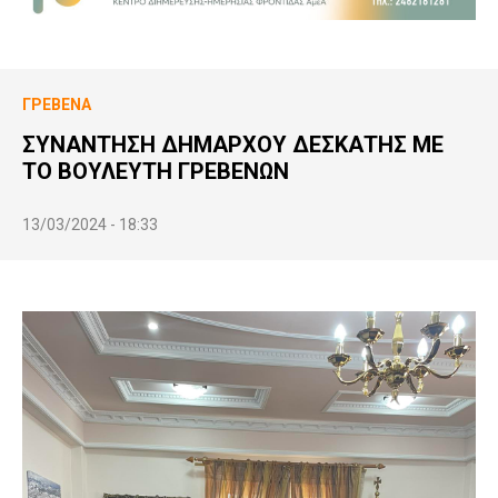
ΓΡΕΒΕΝΆ
ΣΥΝΑΝΤΗΣΗ ΔΗΜΑΡΧΟΥ ΔΕΣΚΑΤΗΣ ME
ΤΟ ΒΟΥΛΕΥΤΗ ΓΡΕΒΕΝΩΝ
13/03/2024 - 18:33