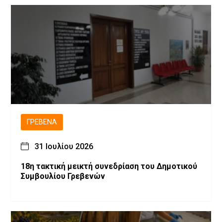
ΓΡΕΒΕΝΆ
31 Ιουλίου 2026
18η τακτική μεικτή συνεδρίαση του Δημοτικού
Συμβουλίου Γρεβενών