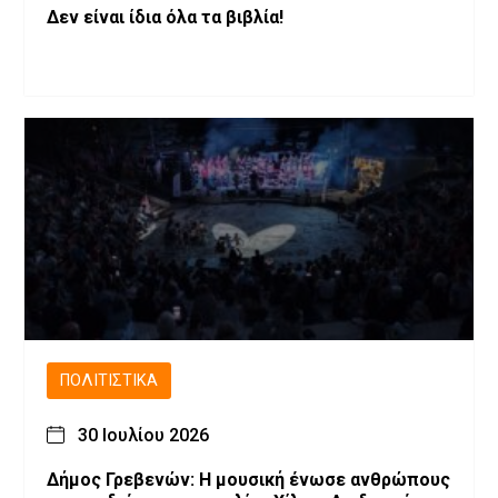
Δεν είναι ίδια όλα τα βιβλία!
ΠΟΛΙΤΙΣΤΙΚΆ
30 Ιουλίου 2026
Δήμος Γρεβενών: Η μουσική ένωσε ανθρώπους