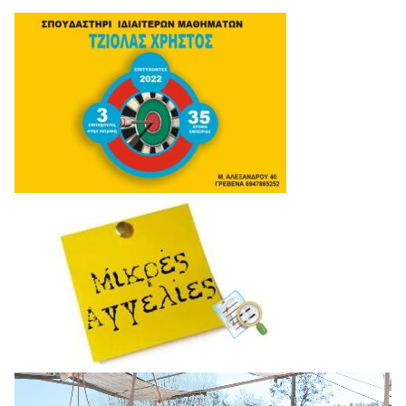
Πρόγραμμα
Αναπαραγωγής