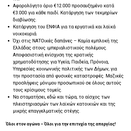
Αφορολόγητο όριο €12.000 προσαυξημένο κατά
€3.000 για κάθε παιδί. Κατάργηση των τεκμηρίων
διαβίωσης.
Κατάργηση του ΕΝΦΙΑ για τα εργατικά και λαϊκά
νοικοκυριά.
Όχι στις ΝΑΤΟικές δαπάνες – Καμία εμπλοκή της
Ελλάδας στους ιμπεριαλιστικούς πολέμους.
Αποφασιστική ενίσχυση της κρατικής
χρηματοδότησης για Υγεία, Παιδεία, Πρόνοια,
Υπηρεσίες κοινωνικής πολιτικής των Δήμων, για
την προστασία από φυσικές καταστροφές. Μαζικές
προσλήψεις μόνιμου προσωπικού σε όλους αυτούς
τους κρίσιμους τομείς.
Να σταματήσει, εδώ και τώρα, το αίσχος των
πλειστηριασμών των λαϊκών κατοικιών και της
μικρής επαγγελματικής στέγης.
Όλοι στον αγώνα – Όλοι για την επιτυχία της απεργίας!