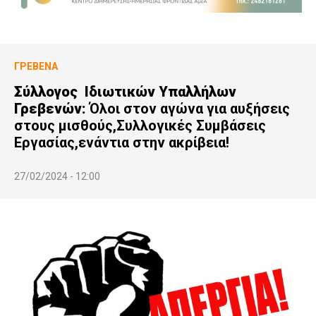
ΓΡΕΒΕΝΆ
Σύλλογος Ιδιωτικών Υπαλλήλων
Γρεβενών:
Όλοι στον αγώνα για αυξήσεις
στους μισθούς,Συλλογικές Συμβάσεις
Εργασίας,ενάντια στην ακρίβεια!
27/02/2024 - 12:00