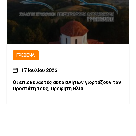
ΓΡΕΒΕΝΆ
17 Ιουλίου 2026
Οι επισκευαστές αυτοκινήτων γιορτάζουν τον
Προστάτη τους, Προφήτη Ηλία.