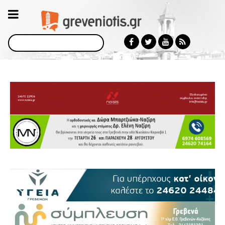
Αναζήτηση