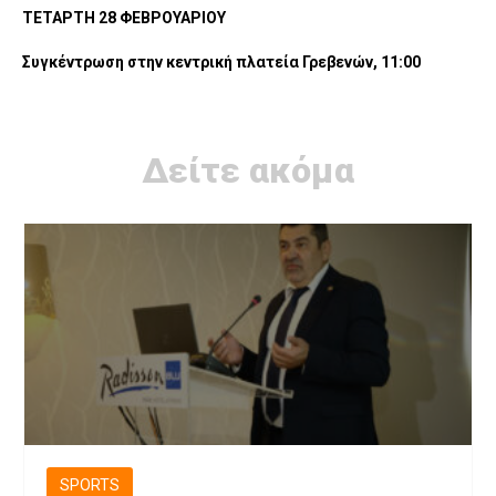
ΤΕΤΑΡΤΗ 28 ΦΕΒΡΟΥΑΡΙΟΥ
Συγκέντρωση στην κεντρική πλατεία Γρεβενών, 11:00
Δείτε ακόμα
SPORTS