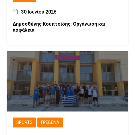
30 Ιουνίου 2026
Δημοσθένης Κουπτσίδης: Οργάνωση και
ασφάλεια
SPORTS
ΓΡΕΒΕΝΆ