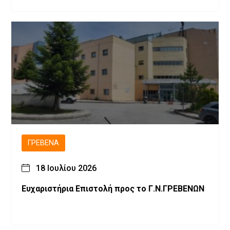
ΓΡΕΒΕΝΆ
18 Ιουλίου 2026
Ευχαριστήρια Επιστολή προς το Γ.Ν.ΓΡΕΒΕΝΩΝ