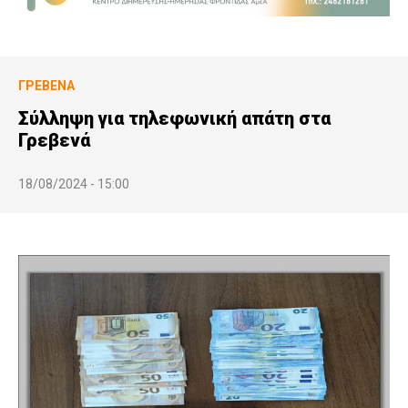
ΓΡΕΒΕΝΆ
Σύλληψη για τηλεφωνική απάτη στα
Γρεβενά
18/08/2024 - 15:00