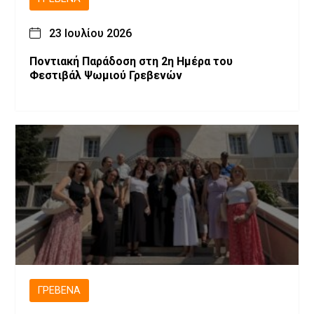
23 Ιουλίου 2026
Ποντιακή Παράδοση στη 2η Ημέρα του
Φεστιβάλ Ψωμιού Γρεβενών
ΓΡΕΒΕΝΆ