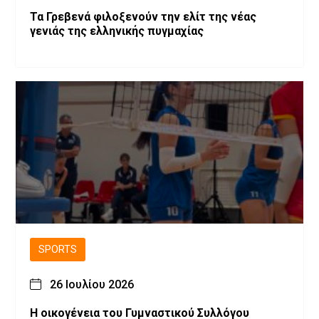
Τα Γρεβενά φιλοξενούν την ελίτ της νέας
γενιάς της ελληνικής πυγμαχίας
SPORTS
26 Ιουλίου 2026
H οικογένεια του Γυμναστικού Συλλόγου