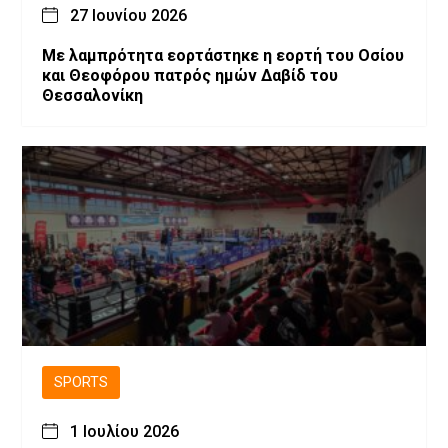
27 Ιουνίου 2026
Με λαμπρότητα εορτάστηκε η εορτή του Οσίου
και Θεοφόρου πατρός ημών Δαβίδ του
Θεσσαλονίκη
SPORTS
1 Ιουλίου 2026