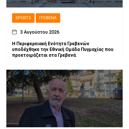
SPORTS
ΓΡΕΒΕΝΆ
3 Αυγούστου 2026
Η Περιφερειακή Ενότητα Γρεβενών
υποδέχθηκε την Εθνική Ομάδα Πυγμαχίας που
προετοιμάζεται στα Γρεβενά.