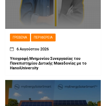
ΓΡΕΒΕΝΆ
ΠΕΡΙΦΈΡΕΙΑ
6 Αυγούστου 2026
Υπογραφή Μνημονίου Συνεργασίας του
Πανεπιστημίου Δυτικής Μακεδονίας με το
HanoiUniversity