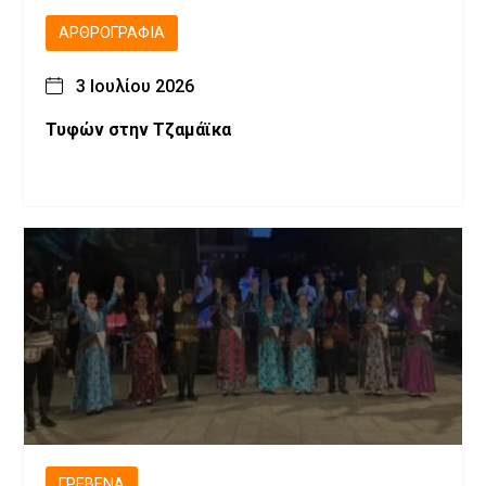
ΑΡΘΡΟΓΡΑΦΊΑ
3 Ιουλίου 2026
Τυφών στην Τζαμάϊκα
ΓΡΕΒΕΝΆ