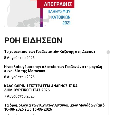
ΡΟΗ ΕΙΔΗΣΕΩΝ
Το χορευτικό των Γρεβενιωτών Κοζάνης στη Δεσκάτη
8 Αυγούστου 2026
Η νεολαία γέμισε την πλατεία των Γρεβενών στη μεγάλη
συναυλία της Marseaux.
8 Αυγούστου 2026
ΚΑΛΟΚΑΙΡΙΝΗ ΕΚΣΤΡΑΤΕΙΑ ΑΝΑΓΝΩΣΗΣ ΚΑΙ
ΔΗΜΙΟΥΡΓΙΚΟΤΗΤΑΣ 2026
7 Αυγούστου 2026
Τα δρομολόγια των Κινητών Αστυνομικών Μονάδων (από
10-08-2026 έως 16-08-2026