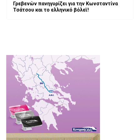
Γρεβενών πανηγυρίζει για την Κωνσταντίνα
Τσάτσου και το ελληνικό βόλεϊ!