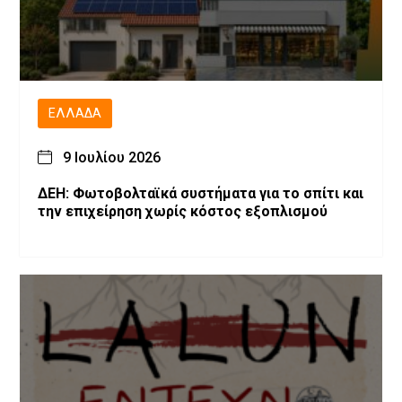
ΕΛΛΆΔΑ
9 Ιουλίου 2026
ΔΕΗ: Φωτοβολταϊκά συστήματα για το σπίτι και
την επιχείρηση χωρίς κόστος εξοπλισμού