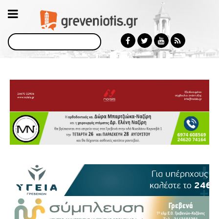
Αναζήτηση