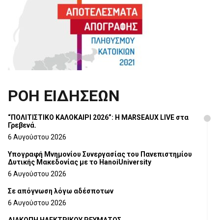
ΡΟΗ ΕΙΔΗΣΕΩΝ
“ΠΟΛΙΤΙΣΤΙΚΟ ΚΑΛΟΚΑΙΡΙ 2026”: Η MARSEAUX LIVE στα
Γρεβενά.
6 Αυγούστου 2026
Υπογραφή Μνημονίου Συνεργασίας του Πανεπιστημίου
Δυτικής Μακεδονίας με το HanoiUniversity
6 Αυγούστου 2026
Σε απόγνωση λόγω αδέσποτων
6 Αυγούστου 2026