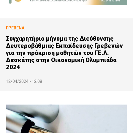
ΓΡΕΒΕΝΆ
Συγχαρητήριο μήνυμα της Διεύθυνσης
Δευτεροβάθμιας Εκπαίδευσης Γρεβενών
για την πρόκριση μαθητών του ΓΕ.Λ.
Δεσκάτης στην Οικονομική Ολυμπιάδα
2024
12/04/2024 - 12:08