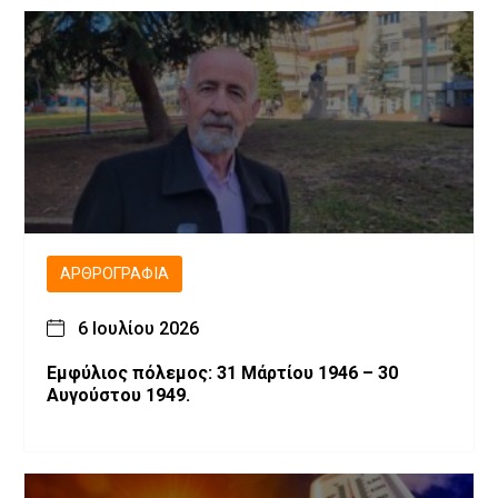
ΑΡΘΡΟΓΡΑΦΊΑ
6 Ιουλίου 2026
Εμφύλιος πόλεμος: 31 Μάρτίου 1946 – 30
Αυγούστου 1949.