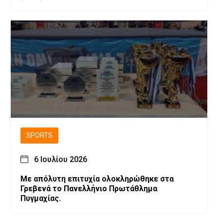
SPORTS
6 Ιουλίου 2026
Με απόλυτη επιτυχία ολοκληρώθηκε στα
Γρεβενά το Πανελλήνιο Πρωτάθλημα
Πυγμαχίας.