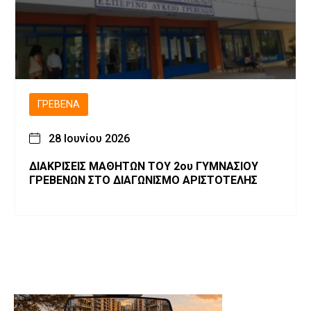
ΓΡΕΒΕΝΆ
28 Ιουνίου 2026
ΔΙΑΚΡΙΣΕΙΣ ΜΑΘΗΤΩΝ ΤΟΥ 2ου ΓΥΜΝΑΣΙΟΥ
ΓΡΕΒΕΝΩΝ ΣΤΟ ΔΙΑΓΩΝΙΣΜΟ ΑΡΙΣΤΟΤΕΛΗΣ