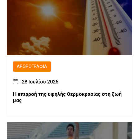
ΑΡΘΡΟΓΡΑΦΊΑ
28 Ιουλίου 2026
Η επιρροή της υψηλής θερμοκρασίας στη ζωή
μας