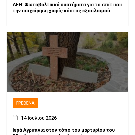
ΔΕΗ: Φωτοβολταϊκά συστήματα για το σπίτι και
την επιχείρηση χωρίς κόστος εξοπλισμού
ΓΡΕΒΕΝΆ
14 Ιουλίου 2026
Ιερά Αγρυπνία στον τόπο του μαρτυρίου του