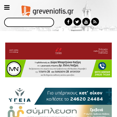
Αναζήτηση