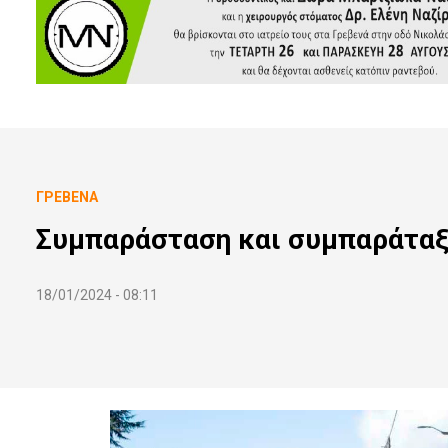
ΓΡΕΒΕΝΆ
Συμπαράσταση και συμπαράταξ
18/01/2024 - 08:11