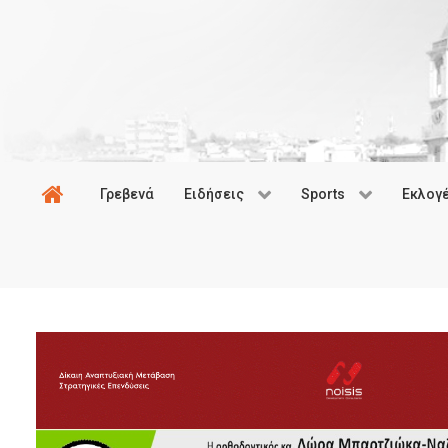
Γρεβενά
Ειδήσεις
Sports
Εκλογ