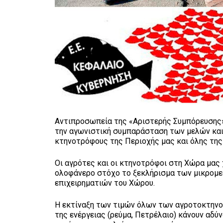
Αντιπροσωπεία της «Αριστερής Συμπόρευσης
την αγωνιστική συμπαράσταση των μελών και
κτηνοτρόφους της Περιοχής μας και όλης τη
Οι αγρότες και οι κτηνοτρόφοι στη Χώρα μας 
ολοφάνερο στόχο το ξεκλήρισμα των μικρομ
επιχειρηματιών του Χώρου.
Η εκτίναξη των τιμών όλων των αγροτοκτηνο
της ενέργειας (ρεύμα, Πετρέλαιο) κάνουν αδύ