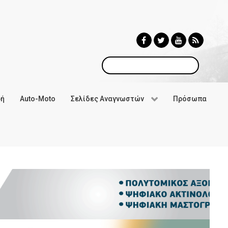
Αναζήτηση
φή
Auto-Moto
Σελίδες Αναγνωστών
Πρόσωπα