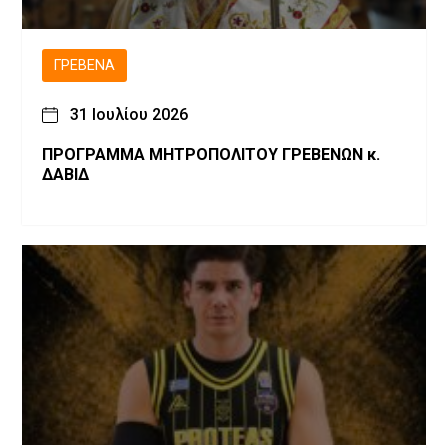
ΓΡΕΒΕΝΆ
31 Ιουλίου 2026
ΠΡΟΓΡΑΜΜΑ ΜΗΤΡΟΠΟΛΙΤΟΥ ΓΡΕΒΕΝΩΝ κ.
ΔΑΒΙΔ