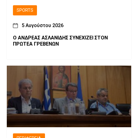
SPORTS
5 Αυγούστου 2026
Ο ΑΝΔΡΕΑΣ ΑΣΛΑΝΙΔΗΣ ΣΥΝΕΧΙΖΕΙ ΣΤΟΝ
ΠΡΩΤΕΑ ΓΡΕΒΕΝΩΝ