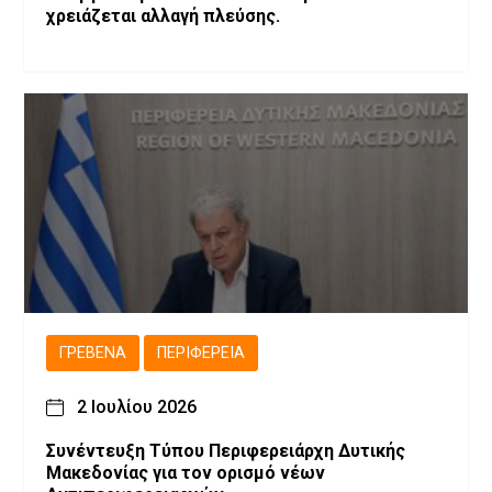
χρειάζεται αλλαγή πλεύσης.
ΓΡΕΒΕΝΆ
ΠΕΡΙΦΈΡΕΙΑ
2 Ιουλίου 2026
Συνέντευξη Τύπου Περιφερειάρχη Δυτικής
Μακεδονίας για τον ορισμό νέων