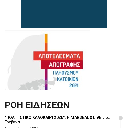
ΡΟΗ ΕΙΔΗΣΕΩΝ
“ΠΟΛΙΤΙΣΤΙΚΟ ΚΑΛΟΚΑΙΡΙ 2026”: Η MARSEAUX LIVE στα
Γρεβενά.