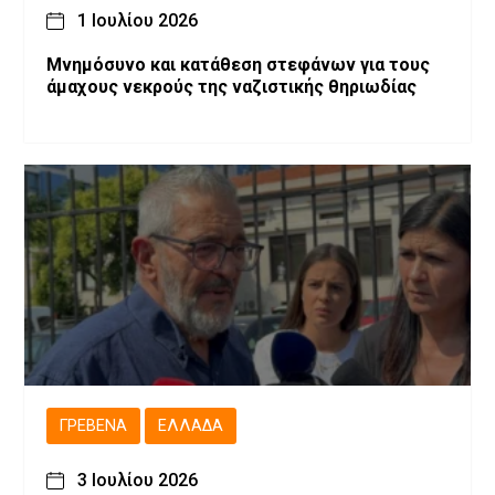
1 Ιουλίου 2026
Μνημόσυνο και κατάθεση στεφάνων για τους
άμαχους νεκρούς της ναζιστικής θηριωδίας
ΓΡΕΒΕΝΆ
ΕΛΛΆΔΑ
3 Ιουλίου 2026