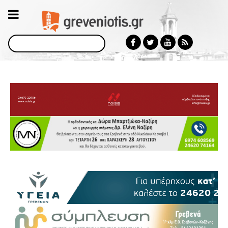
Αναζήτηση