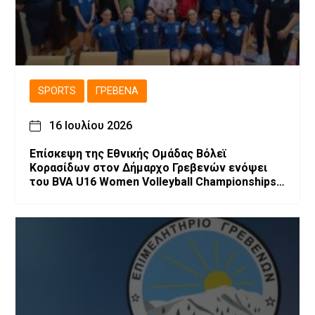
SPORTS
ΓΡΕΒΕΝΆ
16 Ιουλίου 2026
Επίσκεψη της Εθνικής Ομάδας Βόλεϊ
Κορασίδων στον Δήμαρχο Γρεβενών ενόψει
του BVA U16 Women Volleyball Championships
2026.