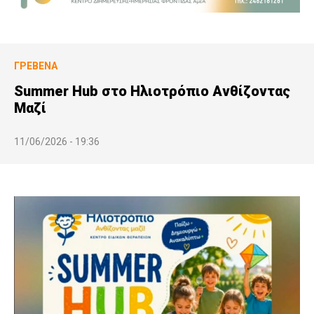
ΓΡΕΒΕΝΆ
Summer Hub στο Ηλιοτρόπιο Ανθίζοντας
Μαζί
11/06/2026 - 19:36