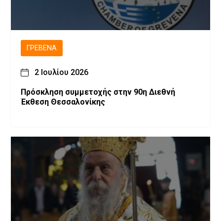
ΓΡΕΒΕΝΆ
2 Ιουλίου 2026
Πρόσκληση συμμετοχής στην 90η Διεθνή
Έκθεση Θεσσαλονίκης