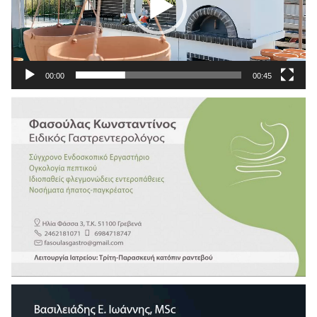
00:00
00:45