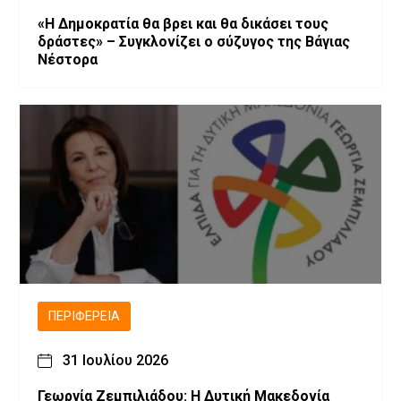
«Η Δημοκρατία θα βρει και θα δικάσει τους
δράστες» – Συγκλονίζει ο σύζυγος της Βάγιας
Νέστορα
ΠΕΡΙΦΈΡΕΙΑ
31 Ιουλίου 2026
Γεωργία Ζεμπιλιάδου: Η Δυτική Μακεδονία