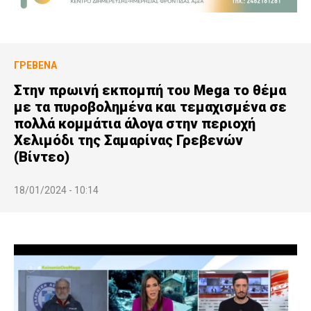
ΓΡΕΒΕΝΆ
Στην πρωινή εκπομπή του Mega το θέμα
με τα πυροβολημένα και τεμαχισμένα σε
πολλά κομμάτια άλογα στην περιοχή
Χελιμόδι της Σαμαρίνας Γρεβενών
(Βίντεο)
18/01/2024 - 10:14