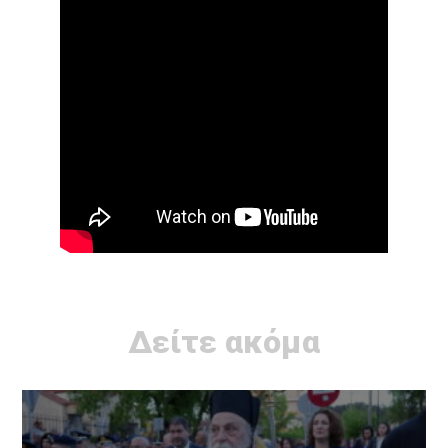
Δείτε ακόμα