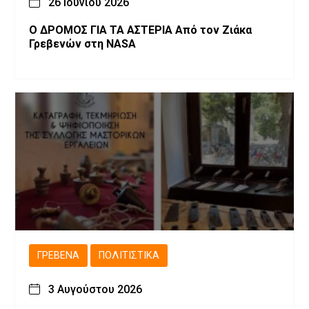
26 Ιουνίου 2026
Ο ΔΡΟΜΟΣ ΓΙΑ ΤΑ ΑΣΤΕΡΙΑ Από τον Ζιάκα
Γρεβενών στη NASA
ΓΡΕΒΕΝΆ
ΠΟΛΙΤΙΣΤΙΚΆ
3 Αυγούστου 2026