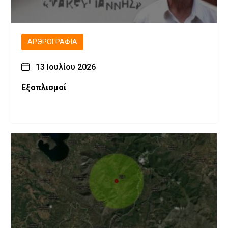
ΑΡΘΡΟΓΡΑΦΊΑ
13 Ιουλίου 2026
Εξοπλισμοί