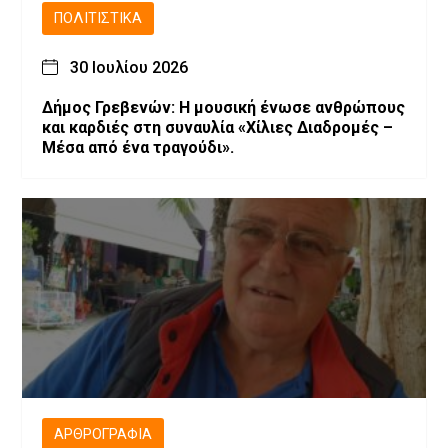
ΠΟΛΙΤΙΣΤΙΚΆ
30 Ιουλίου 2026
Δήμος Γρεβενών: Η μουσική ένωσε ανθρώπους
και καρδιές στη συναυλία «Χίλιες Διαδρομές –
Μέσα από ένα τραγούδι».
ΑΡΘΡΟΓΡΑΦΊΑ