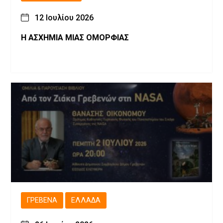
12 Ιουλίου 2026
Η ΑΣΧΗΜΙΑ ΜΙΑΣ ΟΜΟΡΦΙΑΣ
ΓΡΕΒΕΝΆ
ΕΛΛΆΔΑ