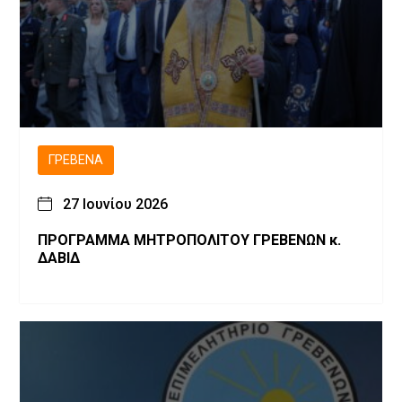
ΓΡΕΒΕΝΆ
27 Ιουνίου 2026
ΠΡΟΓΡΑΜΜΑ ΜΗΤΡΟΠΟΛΙΤΟΥ ΓΡΕΒΕΝΩΝ κ.
ΔΑΒΙΔ