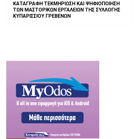
ΚΑΤΑΓΡΑΦΗ ΤΕΚΜΗΡΙΩΣΗ ΚΑΙ ΨΗΦΙΟΠΟΙΗΣΗ
ΤΩΝ ΜΑΣΤΟΡΙΚΩΝ ΕΡΓΑΛΕΙΩΝ ΤΗΣ ΣΥΛΛΟΓΗΣ
ΚΥΠΑΡΙΣΣΙΟΥ ΓΡΕΒΕΝΩΝ