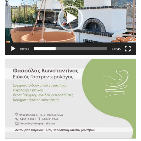
00:00
00:45