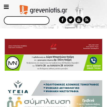
Αναζήτηση