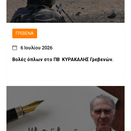
ΓΡΕΒΕΝΆ
6 Ιουλίου 2026
Βολές όπλων στο ΠΒ ΚΥΡΑΚΑΛΗΣ Γρεβενών.