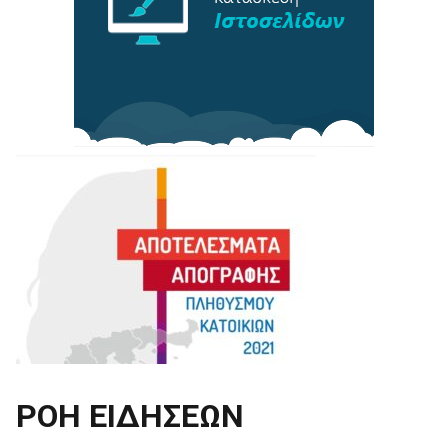
ΡΟΗ ΕΙΔΗΣΕΩΝ