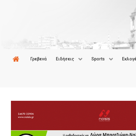
Γρεβενά
Ειδήσεις
Sports
Εκλογ