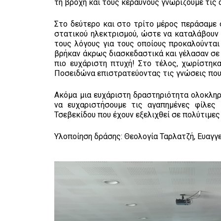
τη βροχή και τους κεραυνούς γνωρίζουμε τις 
Στο δεύτερο και στο τρίτο μέρος περάσαμε
στατικού ηλεκτρισμού, ώστε να καταλάβουν 
τους λόγους για τους οποίους προκαλούνται 
βρήκαν άκρως διασκεδαστικά και γέλασαν σε 
πιο ευχάριστη πτυχή! Στο τέλος, χωρίστηκα
Ποσειδώνα επιστρατεύοντας τις γνώσεις που
Ακόμα μια ευχάριστη δραστηριότητα ολοκληρώ
να ευχαριστήσουμε τις αγαπημένες φίλες 
Τσεβεκίδου που έχουν εξελιχθεί σε πολύτιμες
Υλοποίηση δράσης: Θεολογία Ταρλατζή, Ευαγγ