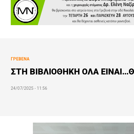
ΓΡΕΒΕΝΆ
ΣΤΗ ΒΙΒΛΙΟΘΗΚΗ ΟΛΑ ΕΙΝΑΙ…Θ
24/07/2025 - 11:56