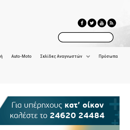
Αναζήτηση
φή
Auto-Moto
Σελίδες Αναγνωστών
Πρόσωπα