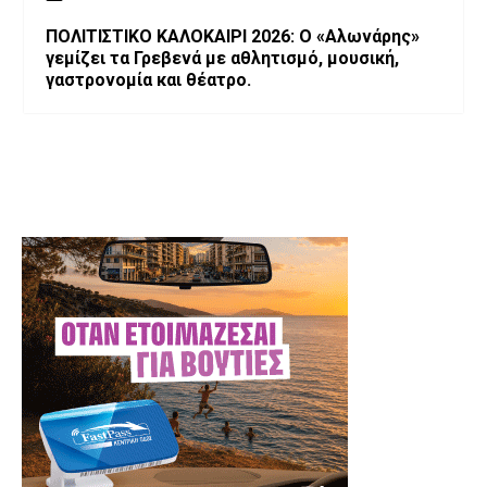
ΠΟΛΙΤΙΣΤΙΚΟ ΚΑΛΟΚΑΙΡΙ 2026: Ο «Αλωνάρης»
γεμίζει τα Γρεβενά με αθλητισμό, μουσική,
γαστρονομία και θέατρο.