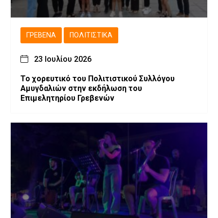
ΓΡΕΒΕΝΆ
ΠΟΛΙΤΙΣΤΙΚΆ
23 Ιουλίου 2026
Το χορευτικό του Πολιτιστικού Συλλόγου
Αμυγδαλιών στην εκδήλωση του
Επιμελητηρίου Γρεβενών