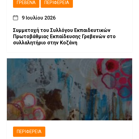
ΓΡΕΒΕΝΆ
ΠΕΡΙΦΈΡΕΙΑ
9 Ιουλίου 2026
Συμμετοχή του Συλλόγου Εκπαιδευτικών
Πρωτοβάθμιας Εκπαίδευσης Γρεβενών στο
συλλαλητήριο στην Κοζάνη
ΠΕΡΙΦΈΡΕΙΑ