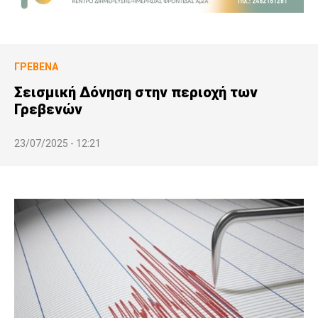
ΓΡΕΒΕΝΆ
Σεισμική Δόνηση στην περιοχή των
Γρεβενών
23/07/2025 - 12:21