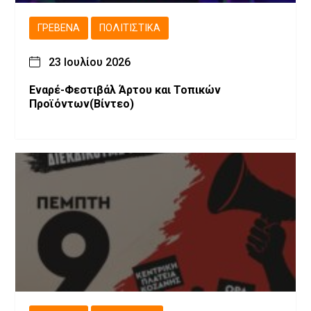
ΓΡΕΒΕΝΆ
ΠΟΛΙΤΙΣΤΙΚΆ
23 Ιουλίου 2026
Εναρέ-Φεστιβάλ Άρτου και Τοπικών
Προϊόντων(Βίντεο)