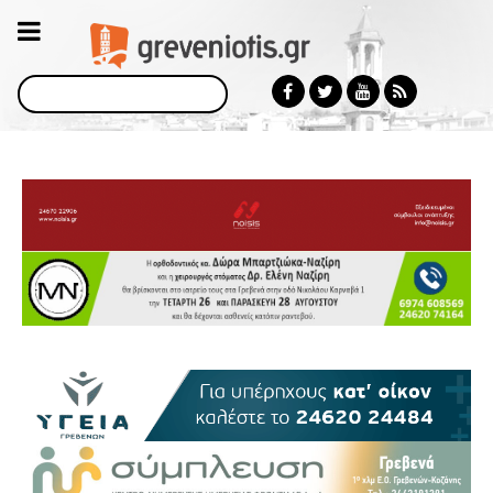
Αναζήτηση