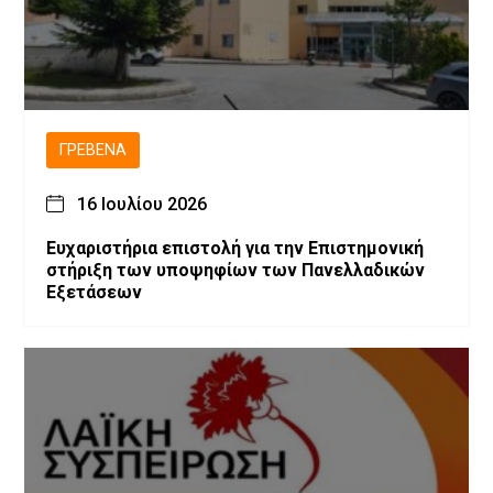
ΓΡΕΒΕΝΆ
16 Ιουλίου 2026
Ευχαριστήρια επιστολή για την Επιστημονική
στήριξη των υποψηφίων των Πανελλαδικών
Εξετάσεων