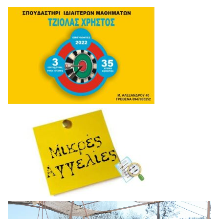
Πρόγραμμα
Αναπαραγωγής