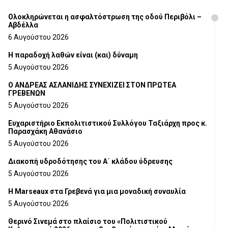
Ολοκληρώνεται η ασφαλτόστρωση της οδού Περιβόλι –
Αβδέλλα
6 Αυγούστου 2026
H παραδοχή λαθών είναι (και) δύναμη
5 Αυγούστου 2026
Ο ΑΝΔΡΕΑΣ ΑΣΛΑΝΙΔΗΣ ΣΥΝΕΧΙΖΕΙ ΣΤΟΝ ΠΡΩΤΕΑ
ΓΡΕΒΕΝΩΝ
5 Αυγούστου 2026
Ευχαριστήριο Εκπολιτιστικού Συλλόγου Ταξιάρχη προς κ.
Παρασχάκη Αθανάσιο
5 Αυγούστου 2026
Διακοπή υδροδότησης του Α΄ κλάδου ύδρευσης
5 Αυγούστου 2026
Η Marseaux στα Γρεβενά για μια μοναδική συναυλία
5 Αυγούστου 2026
Θερινό Σινεμά στο πλαίσιο του «Πολιτιστικού