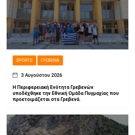
SPORTS
ΓΡΕΒΕΝΆ
3 Αυγούστου 2026
Η Περιφερειακή Ενότητα Γρεβενών
υποδέχθηκε την Εθνική Ομάδα Πυγμαχίας που
προετοιμάζεται στα Γρεβενά.