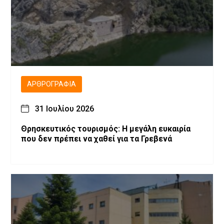
ΑΡΘΡΟΓΡΑΦΊΑ
31 Ιουλίου 2026
Θρησκευτικός τουρισμός: Η μεγάλη ευκαιρία
που δεν πρέπει να χαθεί για τα Γρεβενά