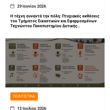
29 Ιουνίου 2026
Η τέχνη συναντά την πόλη: Πτυχιακές εκθέσεις
του Τμήματος Εικαστικών και Εφαρμοσμένων
Τεχνώντου Πανεπιστημίου Δυτικής
Μακεδονίας
ΠΟΛΙΤΙΣΤΙΚΆ
13 Ιουλίου 2026