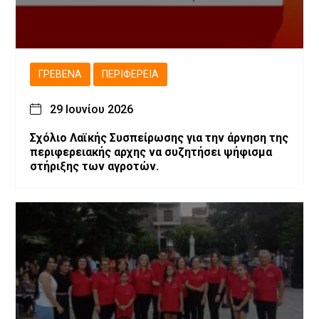
ΓΡΕΒΕΝΆ
ΠΕΡΙΦΈΡΕΙΑ
29 Ιουνίου 2026
Σχόλιο Λαϊκής Συσπείρωσης για την άρνηση της
περιφερειακής αρχης να συζητήσει ψήφισμα
στήριξης των αγροτών.