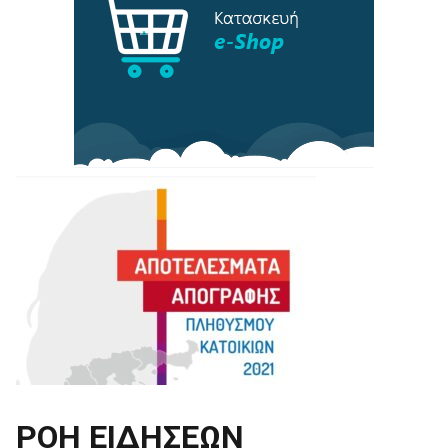
ΡΟΗ ΕΙΔΗΣΕΩΝ