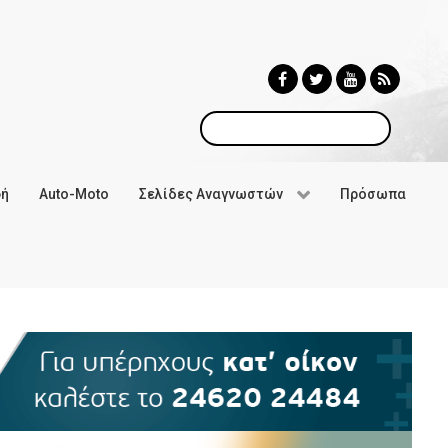
Αναζήτηση
φή
Auto-Moto
Σελίδες Αναγνωστών
Πρόσωπα