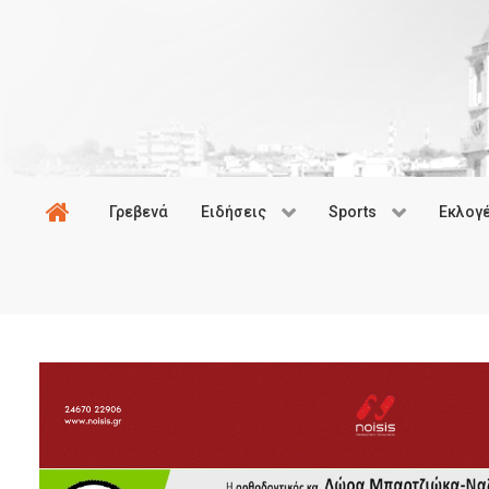
Γρεβενά
Ειδήσεις
Sports
Εκλογ