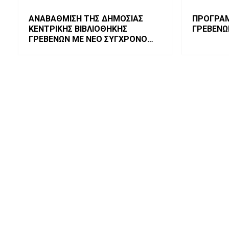
ΑΝΑΒΑΘΜΙΣΗ ΤΗΣ ΔΗΜΟΣΙΑΣ
ΠΡΟΓΡΑ
ΚΕΝΤΡΙΚΗΣ ΒΙΒΛΙΟΘΗΚΗΣ
ΓΡΕΒΕΝΩΝ
ΓΡΕΒΕΝΩΝ ΜΕ ΝΕΟ ΣΥΓΧΡΟΝΟ
ΕΞΟΠΛΙΣΜΟ