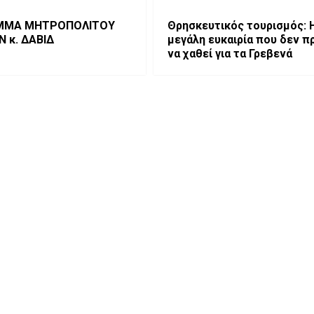
ΜΜΑ ΜΗΤΡΟΠΟΛΙΤΟΥ
Θρησκευτικός τουρισμός: 
 κ. ΔΑΒΙΔ
μεγάλη ευκαιρία που δεν π
να χαθεί για τα Γρεβενά