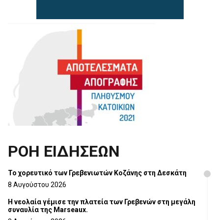
ΡΟΗ ΕΙΔΗΣΕΩΝ
Το χορευτικό των Γρεβενιωτών Κοζάνης στη Δεσκάτη
8 Αυγούστου 2026
Η νεολαία γέμισε την πλατεία των Γρεβενών στη μεγάλη
συναυλία της Marseaux.