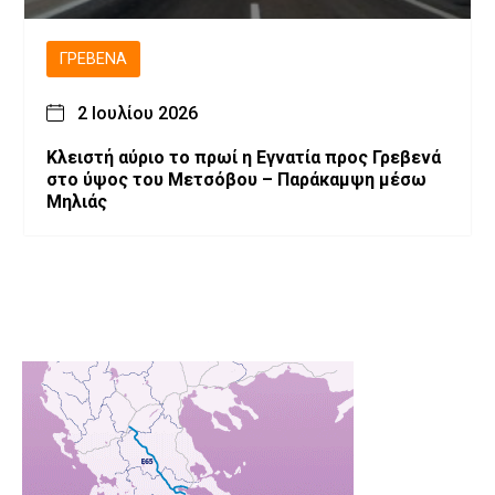
ΓΡΕΒΕΝΆ
2 Ιουλίου 2026
Κλειστή αύριο το πρωί η Εγνατία προς Γρεβενά
στο ύψος του Μετσόβου – Παράκαμψη μέσω
Μηλιάς