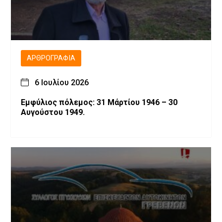
ΑΡΘΡΟΓΡΑΦΊΑ
6 Ιουλίου 2026
Εμφύλιος πόλεμος: 31 Μάρτίου 1946 – 30
Αυγούστου 1949.