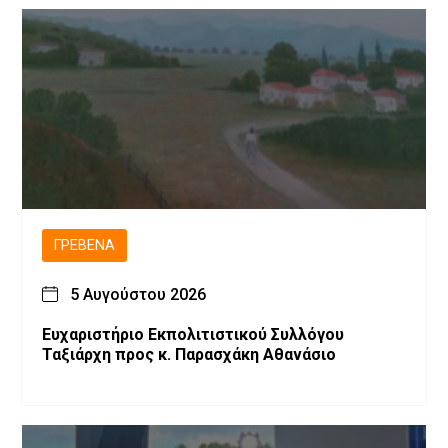
ΓΡΕΒΕΝΆ
5 Αυγούστου 2026
Ευχαριστήριο Εκπολιτιστικού Συλλόγου
Ταξιάρχη προς κ. Παρασχάκη Αθανάσιο