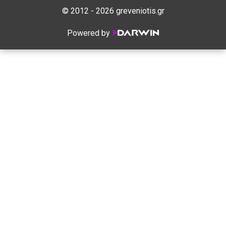
© 2012 - 2026 greveniotis.gr
Powered by