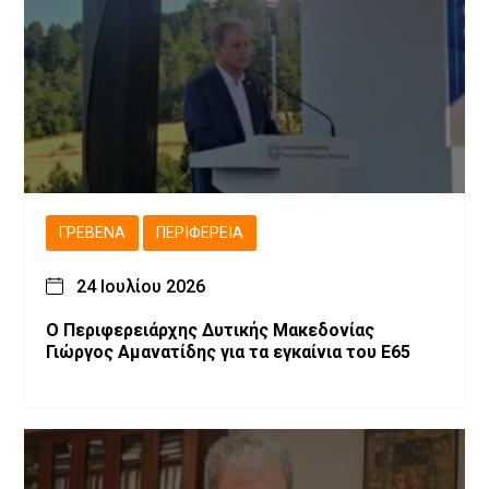
ΓΡΕΒΕΝΆ
ΠΕΡΙΦΈΡΕΙΑ
24 Ιουλίου 2026
Ο Περιφερειάρχης Δυτικής Μακεδονίας
Γιώργος Αμανατίδης για τα εγκαίνια του Ε65