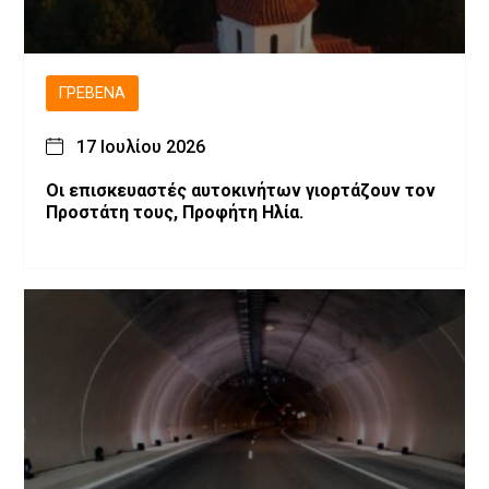
ΓΡΕΒΕΝΆ
17 Ιουλίου 2026
Οι επισκευαστές αυτοκινήτων γιορτάζουν τον
Προστάτη τους, Προφήτη Ηλία.