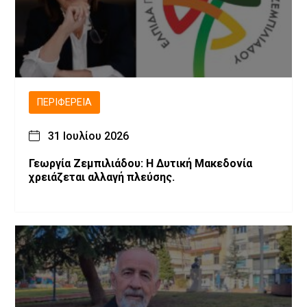
ΠΕΡΙΦΈΡΕΙΑ
31 Ιουλίου 2026
Γεωργία Ζεμπιλιάδου: Η Δυτική Μακεδονία
χρειάζεται αλλαγή πλεύσης.