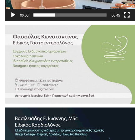
00:00
00:45