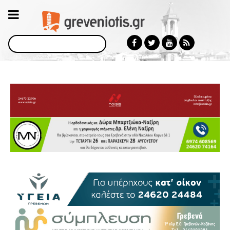
Αναζήτηση