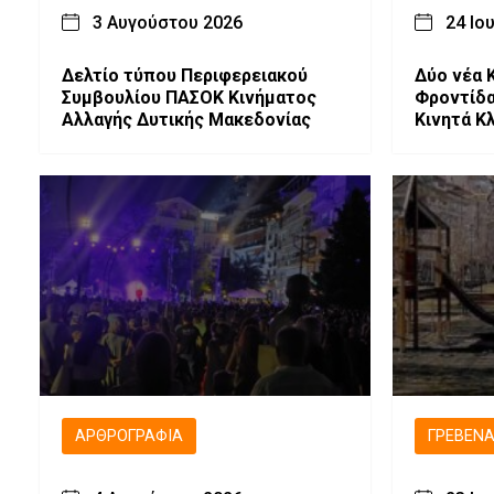
3 Αυγούστου 2026
24 Ιο
Δελτίο τύπου Περιφερειακού
Δύο νέα 
Συμβουλίου ΠΑΣΟΚ Κινήματος
Φροντίδα
Αλλαγής Δυτικής Μακεδονίας
Κινητά Κλ
Αυτισμό 
ΑΡΘΡΟΓΡΑΦΊΑ
ΓΡΕΒΕΝ