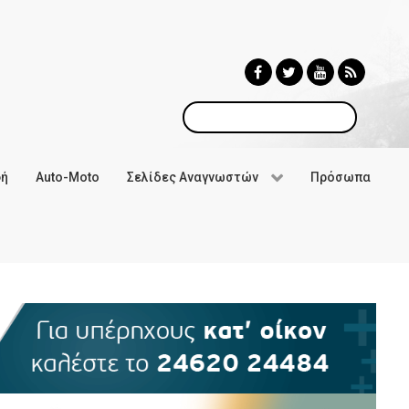
Αναζήτηση
φή
Auto-Moto
Σελίδες Αναγνωστών
Πρόσωπα