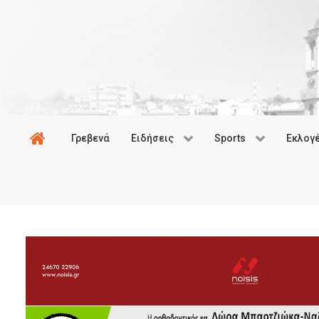
Γρεβενά
Ειδήσεις
Sports
Εκλογ