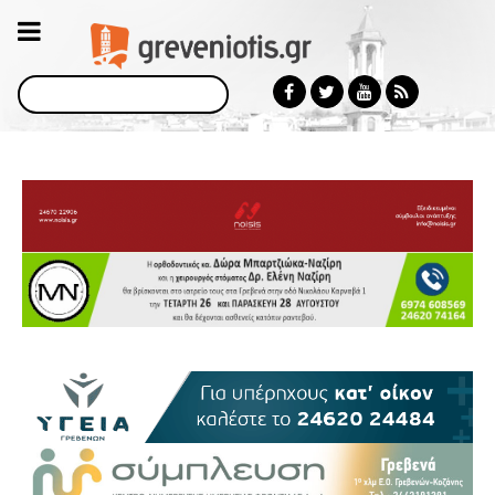
Αναζήτηση