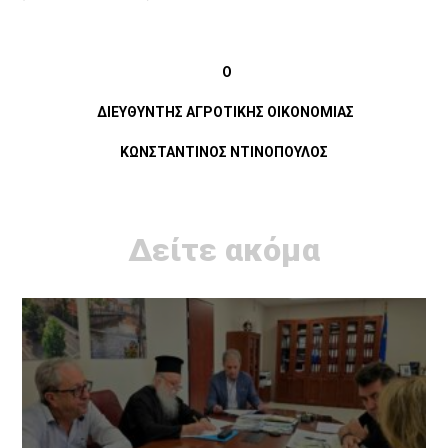
Ο
ΔΙΕΥΘΥΝΤΗΣ ΑΓΡΟΤΙΚΗΣ ΟΙΚΟΝΟΜΙΑΣ
ΚΩΝΣΤΑΝΤΙΝΟΣ ΝΤΙΝΟΠΟΥΛΟΣ
Δείτε ακόμα