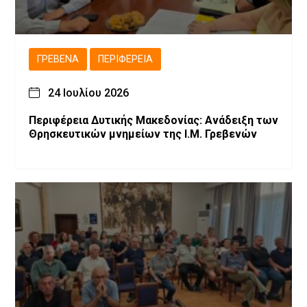
ΓΡΕΒΕΝΆ
ΠΕΡΙΦΈΡΕΙΑ
24 Ιουλίου 2026
Περιφέρεια Δυτικής Μακεδονίας: Ανάδειξη των
Θρησκευτικών μνημείων της Ι.Μ. Γρεβενών