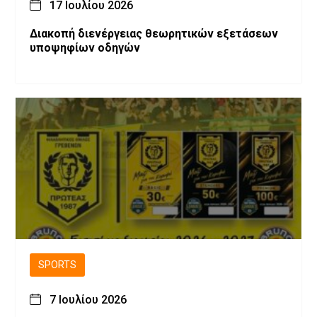
17 Ιουλίου 2026
Διακοπή διενέργειας θεωρητικών εξετάσεων
υποψηφίων οδηγών
SPORTS
7 Ιουλίου 2026