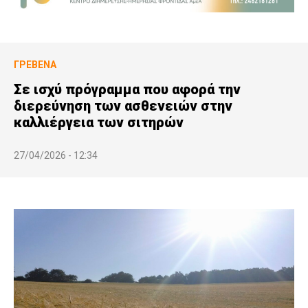
ΓΡΕΒΕΝΆ
Σε ισχύ πρόγραμμα που αφορά την
διερεύνηση των ασθενειών στην
καλλιέργεια των σιτηρών
27/04/2026 - 12:34