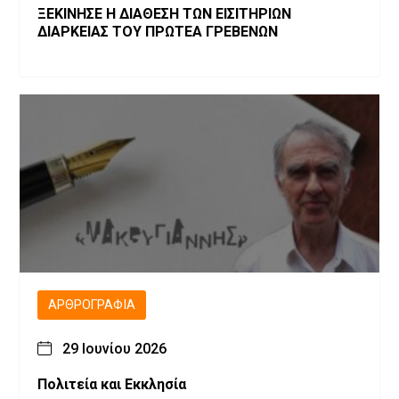
ΞΕΚΙΝΗΣΕ Η ΔΙΑΘΕΣΗ ΤΩΝ ΕΙΣΙΤΗΡΙΩΝ
ΔΙΑΡΚΕΙΑΣ ΤΟΥ ΠΡΩΤΕΑ ΓΡΕΒΕΝΩΝ
ΑΡΘΡΟΓΡΑΦΊΑ
29 Ιουνίου 2026
Πολιτεία και Εκκλησία