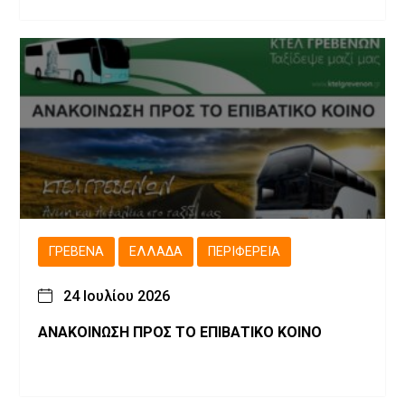
ΓΡΕΒΕΝΆ
ΕΛΛΆΔΑ
ΠΕΡΙΦΈΡΕΙΑ
24 Ιουλίου 2026
ΑΝΑΚΟΙΝΩΣΗ ΠΡΟΣ ΤΟ ΕΠΙΒΑΤΙΚΟ ΚΟΙΝΟ