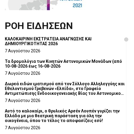
ΡΟΗ ΕΙΔΗΣΕΩΝ
ΚΑΛΟΚΑΙΡΙΝΗ ΕΚΣΤΡΑΤΕΙΑ ΑΝΑΓΝΩΣΗΣ ΚΑΙ
ΔΗΜΙΟΥΡΓΙΚΟΤΗΤΑΣ 2026
7 Αυγούστου 2026
Τα δρομολόγια των Κινητών Αστυνομικών Μονάδων (από
10-08-2026 έως 16-08-2026
7 Αυγούστου 2026
Δωρεά ειδών ιματισμού από τον Σύλλογο Αλληλεγγύης και
Εθελοντισμού Γρεβενών «Ελπίδα», στο Γραφείο
Αντιμετώπισης Ενδοοικογενειακής Βίας του Αστυνομικού
Τμήματος Γρεβενών
7 Αυγούστου 2026
Αυτό το καλοκαίρι, ο θρυλικός Αρσέν Λουπέν γυρίζει την
Ελλάδα με μια θεατρική παράσταση για όλη την
οικογένεια, όπου το τέλος το αποφασίζεις εσύ!
7 Αυγούστου 2026