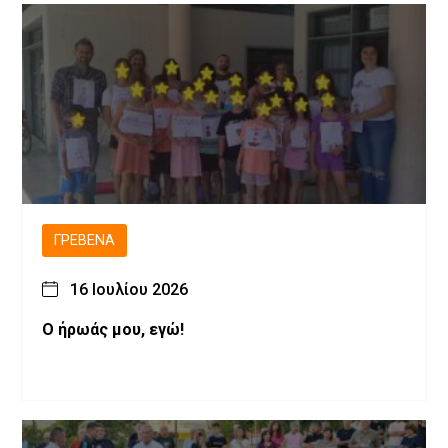
ΓΡΕΒΕΝΆ
16 Ιουλίου 2026
Ο ήρωάς μου, εγώ!