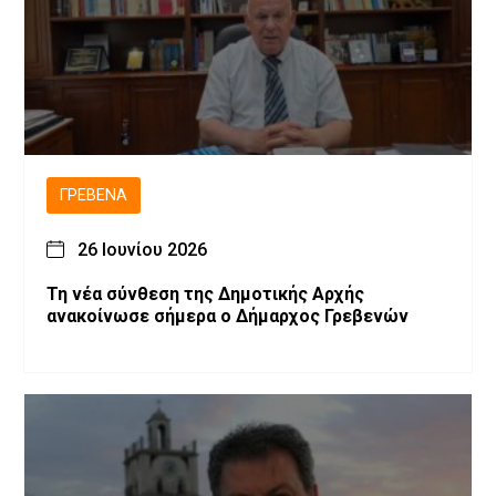
ΓΡΕΒΕΝΆ
26 Ιουνίου 2026
Τη νέα σύνθεση της Δημοτικής Αρχής
ανακοίνωσε σήμερα ο Δήμαρχος Γρεβενών