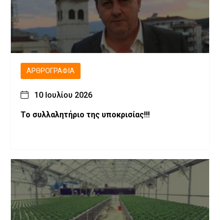
ΑΡΘΡΟΓΡΑΦΊΑ
10 Ιουλίου 2026
Το συλλαλητήριο της υποκρισίας!!!