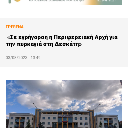
ΓΡΕΒΕΝΆ
«Σε εγρήγορση η Περιφερειακή Αρχή για
την πυρκαγιά στη Δεσκάτη»
03/08/2023 - 13:49