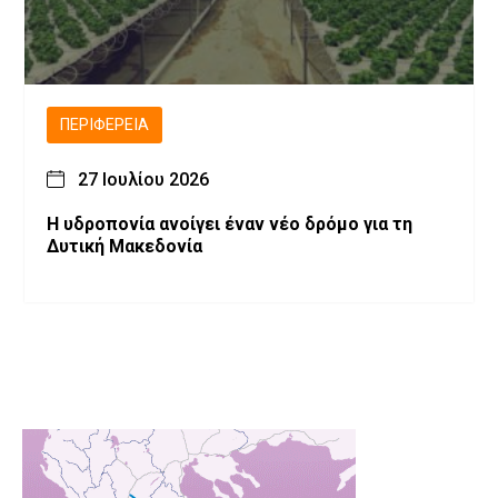
ΠΕΡΙΦΈΡΕΙΑ
27 Ιουλίου 2026
Η υδροπονία ανοίγει έναν νέο δρόμο για τη
Δυτική Μακεδονία