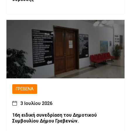
ΓΡΕΒΕΝΆ
3 Ιουλίου 2026
16η ειδική συνεδρίαση του Δημοτικού
Συμβουλίου Δήμου Γρεβενών.