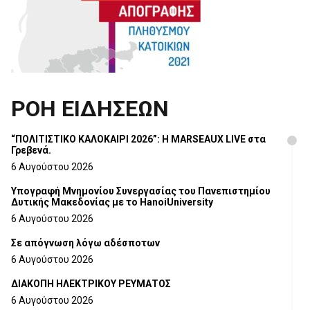
ΡΟΗ ΕΙΔΗΣΕΩΝ
“ΠΟΛΙΤΙΣΤΙΚΟ ΚΑΛΟΚΑΙΡΙ 2026”: Η MARSEAUX LIVE στα
Γρεβενά.
6 Αυγούστου 2026
Υπογραφή Μνημονίου Συνεργασίας του Πανεπιστημίου
Δυτικής Μακεδονίας με το HanoiUniversity
6 Αυγούστου 2026
Σε απόγνωση λόγω αδέσποτων
6 Αυγούστου 2026
ΔΙΑΚΟΠΗ ΗΛΕΚΤΡΙΚΟΥ ΡΕΥΜΑΤΟΣ
6 Αυγούστου 2026