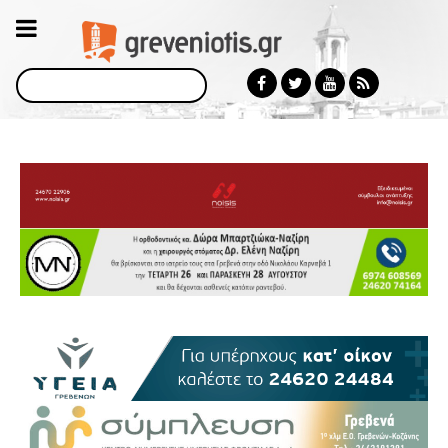
Αναζήτηση