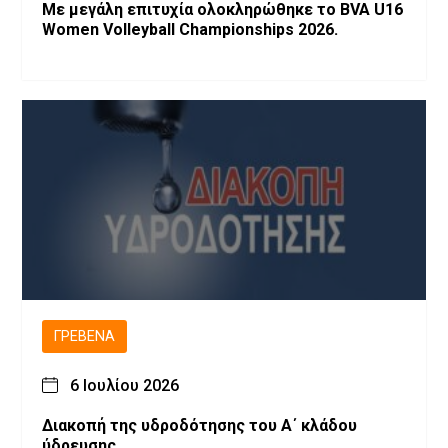
Με μεγάλη επιτυχία ολοκληρώθηκε το BVA U16
Women Volleyball Championships 2026.
ΓΡΕΒΕΝΆ
6 Ιουλίου 2026
Διακοπή της υδροδότησης του Α΄ κλάδου
ύδρευσης