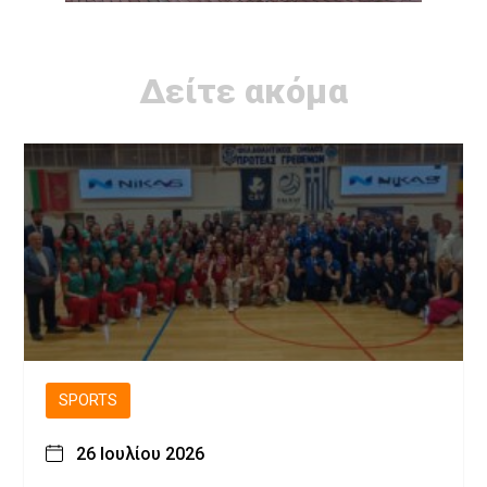
Δείτε ακόμα
SPORTS
26 Ιουλίου 2026