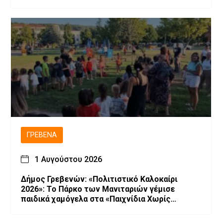
ΓΡΕΒΕΝΆ
1 Αυγούστου 2026
Δήμος Γρεβενών: «Πολιτιστικό Καλοκαίρι
2026»: Το Πάρκο των Μανιταριών γέμισε
παιδικά χαμόγελα στα «Παιχνίδια Χωρίς
Σύνορα».