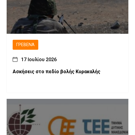
ΓΡΕΒΕΝΆ
17 Ιουλίου 2026
Ασκήσεις στο πεδίο βολής Κυρακαλής