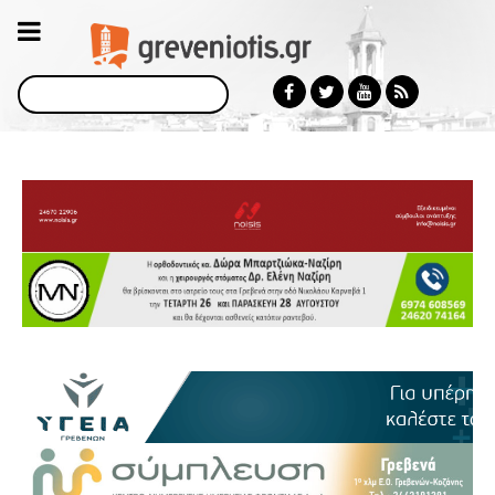
Αναζήτηση