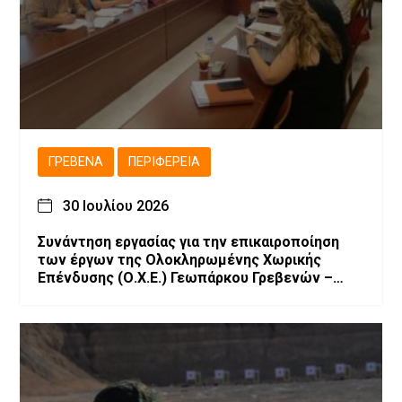
ΓΡΕΒΕΝΆ
ΠΕΡΙΦΈΡΕΙΑ
30 Ιουλίου 2026
Συνάντηση εργασίας για την επικαιροποίηση
των έργων της Ολοκληρωμένης Χωρικής
Επένδυσης (Ο.Χ.Ε.) Γεωπάρκου Γρεβενών –
Κοζάνης