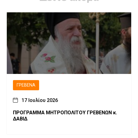
ΓΡΕΒΕΝΆ
17 Ιουλίου 2026
ΠΡΟΓΡΑΜΜΑ ΜΗΤΡΟΠΟΛΙΤΟΥ ΓΡΕΒΕΝΩΝ κ.
ΔΑΒΙΔ