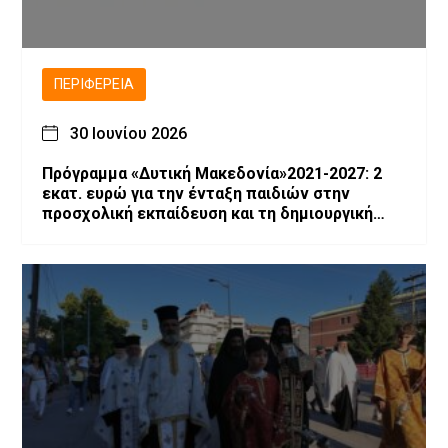
ΠΕΡΙΦΈΡΕΙΑ
30 Ιουνίου 2026
Πρόγραμμα «Δυτική Μακεδονία»2021-2027: 2
εκατ. ευρώ για την ένταξη παιδιών στην
προσχολική εκπαίδευση και τη δημιουργική
απασχόληση