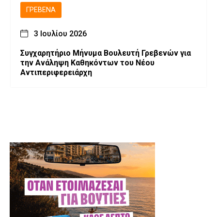
ΓΡΕΒΕΝΆ
3 Ιουλίου 2026
Συγχαρητήριο Μήνυμα Βουλευτή Γρεβενών για
την Ανάληψη Καθηκόντων του Νέου
Αντιπεριφερειάρχη