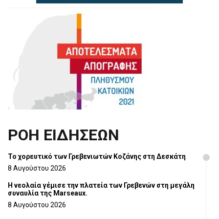
ΡΟΗ ΕΙΔΗΣΕΩΝ
Το χορευτικό των Γρεβενιωτών Κοζάνης στη Δεσκάτη
8 Αυγούστου 2026
Η νεολαία γέμισε την πλατεία των Γρεβενών στη μεγάλη
συναυλία της Marseaux.
8 Αυγούστου 2026