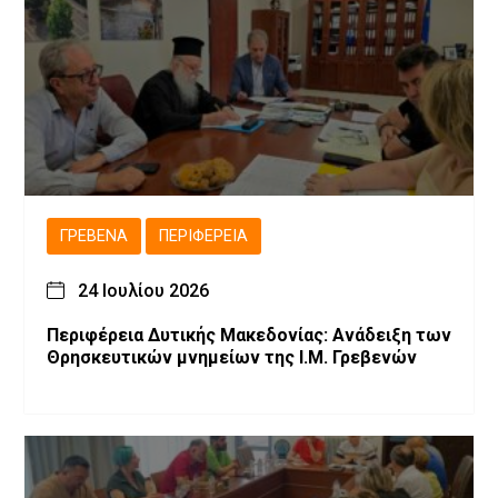
ΓΡΕΒΕΝΆ
ΠΕΡΙΦΈΡΕΙΑ
24 Ιουλίου 2026
Περιφέρεια Δυτικής Μακεδονίας: Ανάδειξη των
Θρησκευτικών μνημείων της Ι.Μ. Γρεβενών