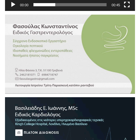
00:00
00:45