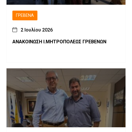
ΓΡΕΒΕΝΆ
2 Ιουλίου 2026
ΑΝΑΚΟΙΝΩΣΗ Ι.ΜΗΤΡΟΠΟΛΕΩΣ ΓΡΕΒΕΝΩΝ