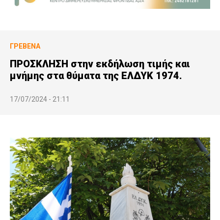
ΓΡΕΒΕΝΆ
ΠΡΟΣΚΛΗΣΗ στην εκδήλωση τιμής και
μνήμης στα θύματα της ΕΛΔΥΚ 1974.
17/07/2024 - 21:11