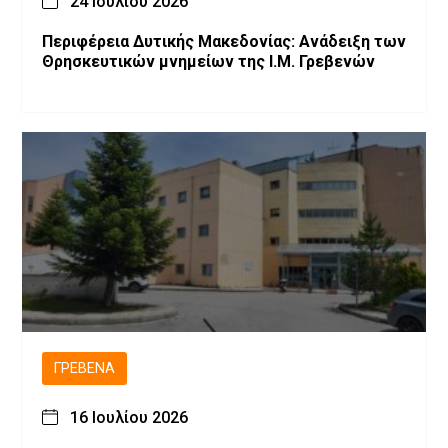
24 Ιουλίου 2026
Περιφέρεια Δυτικής Μακεδονίας: Ανάδειξη των
Θρησκευτικών μνημείων της Ι.Μ. Γρεβενών
ΓΡΕΒΕΝΆ
16 Ιουλίου 2026