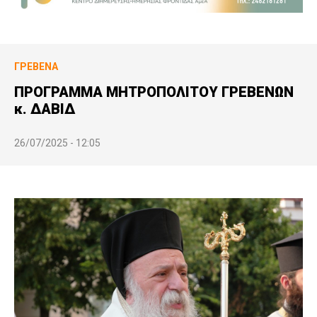
ΓΡΕΒΕΝΆ
ΠΡΟΓΡΑΜΜΑ ΜΗΤΡΟΠΟΛΙΤΟΥ ΓΡΕΒΕΝΩΝ
κ. ΔΑΒΙΔ
26/07/2025 - 12:05