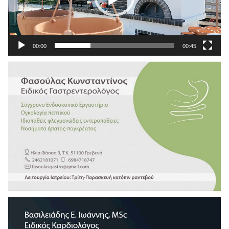
00:00
00:45