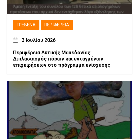
ΓΡΕΒΕΝΆ
ΠΕΡΙΦΈΡΕΙΑ
3 Ιουλίου 2026
Περιφέρεια Δυτικής Μακεδονίας:
Διπλασιασμός πόρων και ενταγμένων
επιχειρήσεων στο πρόγραμμα ενίσχυσης