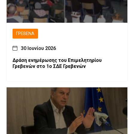
ΓΡΕΒΕΝΆ
30 Ιουνίου 2026
Δράση ενημέρωσης του Επιμελητηρίου
Γρεβενών στο 1ο ΣΔΕ Γρεβενών