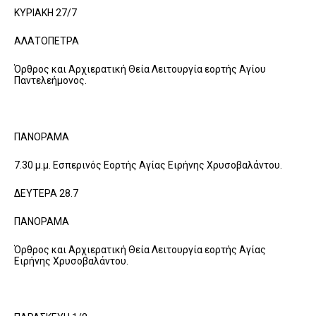
ΚΥΡΙΑΚΗ 27/7
ΑΛΑΤΟΠΕΤΡΑ
Όρθρος και Αρχιερατική Θεία Λειτουργία εορτής Αγίου
Παντελεήμονος.
ΠΑΝΟΡΑΜΑ
7.30 μ.μ. Εσπερινός Εορτής Αγίας Ειρήνης Χρυσοβαλάντου.
ΔΕΥΤΕΡΑ 28.7
ΠΑΝΟΡΑΜΑ
Όρθρος και Αρχιερατική Θεία Λειτουργία εορτής Αγίας
Ειρήνης Χρυσοβαλάντου.