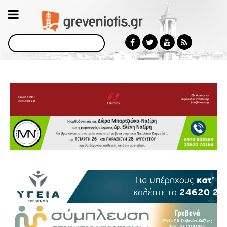
Αναζήτηση