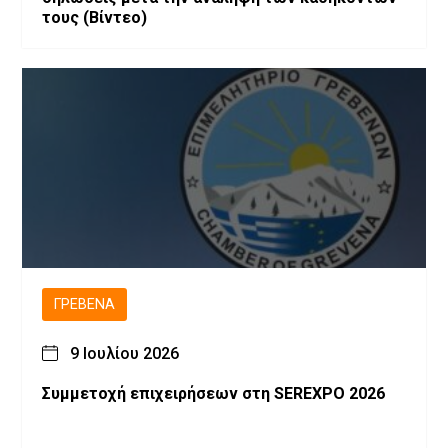
τους (Βίντεο)
ΓΡΕΒΕΝΆ
9 Ιουλίου 2026
Συμμετοχή επιχειρήσεων στη SEREXPO 2026