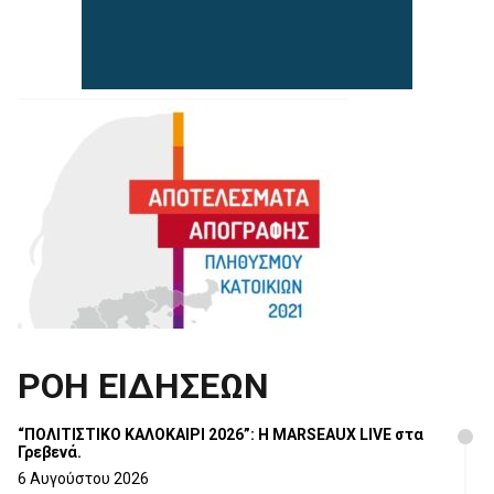
ΡΟΗ ΕΙΔΗΣΕΩΝ
“ΠΟΛΙΤΙΣΤΙΚΟ ΚΑΛΟΚΑΙΡΙ 2026”: Η MARSEAUX LIVE στα
Γρεβενά.
6 Αυγούστου 2026