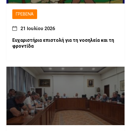
ΓΡΕΒΕΝΆ
21 Ιουλίου 2026
Ευχαριστήρια επιστολή για τη νοσηλεία και τη
φροντίδα