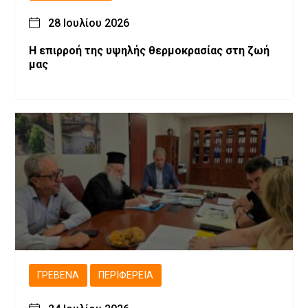
28 Ιουλίου 2026
Η επιρροή της υψηλής θερμοκρασίας στη ζωή
μας
ΓΡΕΒΕΝΆ
ΠΕΡΙΦΈΡΕΙΑ