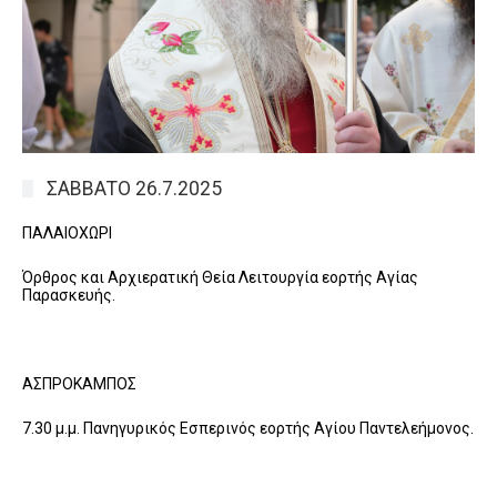
ΣΑΒΒΑΤΟ 26.7.2025
ΠΑΛΑΙΟΧΩΡΙ
Όρθρος και Αρχιερατική Θεία Λειτουργία εορτής Αγίας
Παρασκευής.
ΑΣΠΡΟΚΑΜΠΟΣ
7.30 μ.μ. Πανηγυρικός Εσπερινός εορτής Αγίου Παντελεήμονος.