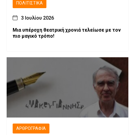
ΠΟΛΙΤΙΣΤΙΚΆ
3 Ιουλίου 2026
Μια υπέροχη θεατρική χρονιά τελείωσε με τον
πιο μαγικό τρόπο!
ΑΡΘΡΟΓΡΑΦΊΑ