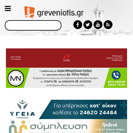
Αναζήτηση