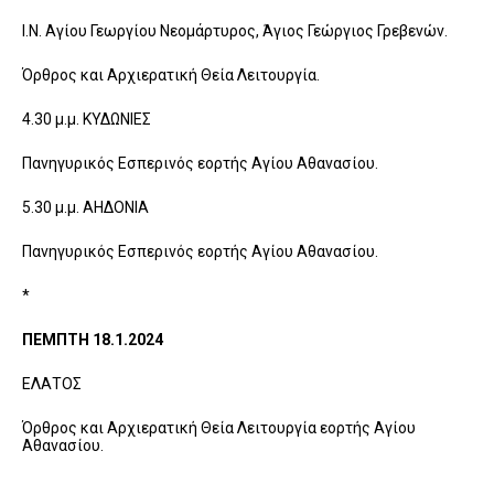
Ι.Ν. Αγίου Γεωργίου Νεομάρτυρος, Άγιος Γεώργιος Γρεβενών.
Όρθρος και Αρχιερατική Θεία Λειτουργία.
4.30 μ.μ. ΚΥΔΩΝΙΕΣ
Πανηγυρικός Εσπερινός εορτής Αγίου Αθανασίου.
5.30 μ.μ. ΑΗΔΟΝΙΑ
Πανηγυρικός Εσπερινός εορτής Αγίου Αθανασίου.
*
ΠΕΜΠΤΗ
18.1.2024
ΕΛΑΤΟΣ
Όρθρος και Αρχιερατική Θεία Λειτουργία εορτής Αγίου
Αθανασίου.