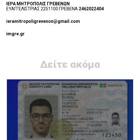
ΙΕΡΑ ΜΗΤΡΟΠΟΛΙΣ ΓΡΕΒΕΝΩΝ
ΕΥΑΓΓΕΛΙΣΤΡΙΑΣ 2251100 ΓΡΕΒΕΝΑ
2462022404
ieramitropoligrevenon@gmail.com
imgre.gr
Δείτε ακόμα