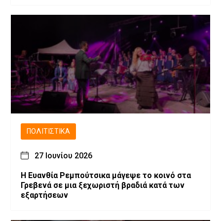
ΠΟΛΙΤΙΣΤΙΚΆ
27 Ιουνίου 2026
Η Ευανθία Ρεμπούτσικα μάγεψε το κοινό στα
Γρεβενά σε μια ξεχωριστή βραδιά κατά των
εξαρτήσεων