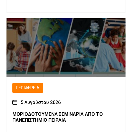
ΠΕΡΙΦΈΡΕΙΑ
5 Αυγούστου 2026
ΜΟΡΙΟΔΟΤΟΥΜΕΝΑ ΣΕΜΙΝΑΡΙΑ ΑΠΟ ΤΟ
ΠΑΝΕΠΙΣΤΗΜΙΟ ΠΕΙΡΑΙΑ