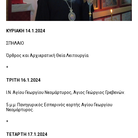
K
ΥΡΙΑΚΗ 14.
1.2024
ΣΠΗΛΑΙΟ
Όρθρος και Αρχιερατική Θεία Λειτουργία.
*
ΤΡΙΤΗ
16.1.2024
Ι.Ν. Αγίου Γεωργίου Νεομάρτυρος, Άγιος Γεώργιος Γρεβενών.
5 μ.μ. Πανηγυρικός Εσπερινός εορτής Αγίου Γεωργίου
Νεομάρτυρος.
*
ΤΕΤΑΡΤΗ
17.1.2024