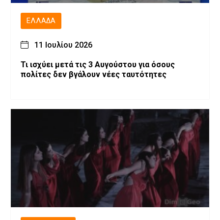
ΕΛΛΆΔΑ
11 Ιουλίου 2026
Τι ισχύει μετά τις 3 Αυγούστου για όσους
πολίτες δεν βγάλουν νέες ταυτότητες