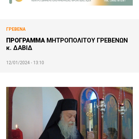
ΓΡΕΒΕΝΆ
ΠΡΟΓΡΑΜΜΑ
ΜΗΤΡΟΠΟΛΙΤΟΥ ΓΡΕΒΕΝΩΝ
κ. ΔΑΒΙΔ
12/01/2024 - 13:10