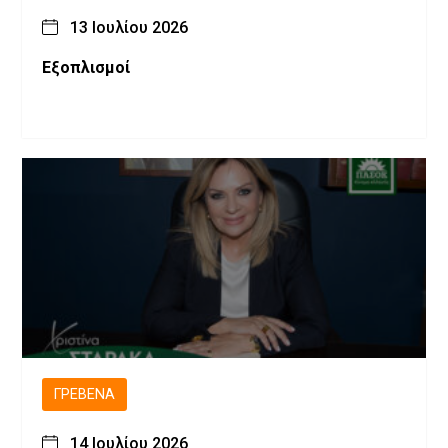
13 Ιουλίου 2026
Εξοπλισμοί
ΓΡΕΒΕΝΆ
14 Ιουλίου 2026