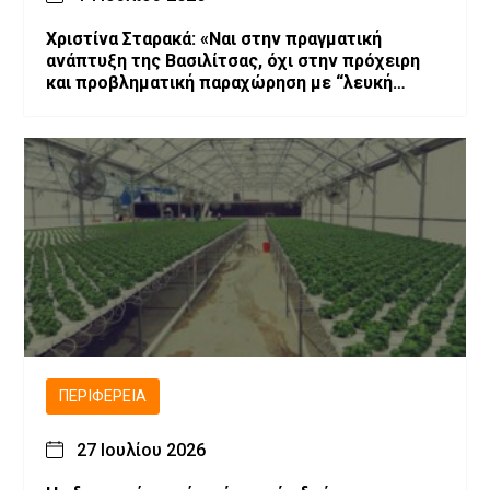
Χριστίνα Σταρακά: «Ναι στην πραγματική
ανάπτυξη της Βασιλίτσας, όχι στην πρόχειρη
και προβληματική παραχώρηση με “λευκή
επιταγή” και χωρίς εγγυήσεις»
ΠΕΡΙΦΈΡΕΙΑ
27 Ιουλίου 2026