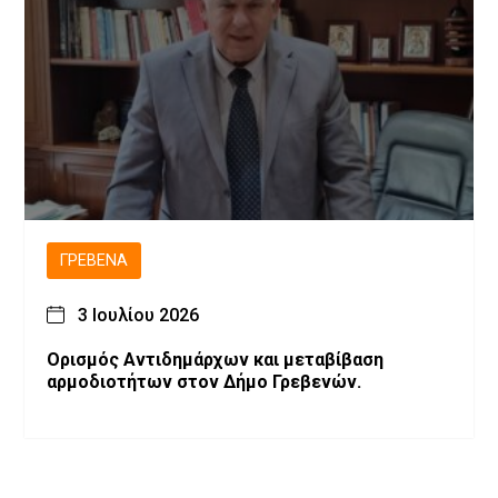
ΓΡΕΒΕΝΆ
3 Ιουλίου 2026
Ορισμός Αντιδημάρχων και μεταβίβαση
αρμοδιοτήτων στον Δήμο Γρεβενών.