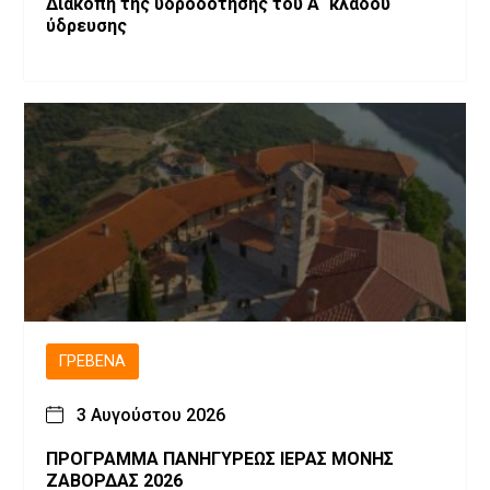
Διακοπή της υδροδότησης του Α΄ κλάδου
ύδρευσης
ΓΡΕΒΕΝΆ
3 Αυγούστου 2026
ΠΡΟΓΡΑΜΜΑ ΠΑΝΗΓΥΡΕΩΣ ΙΕΡΑΣ ΜΟΝΗΣ
ΖΑΒΟΡΔΑΣ 2026