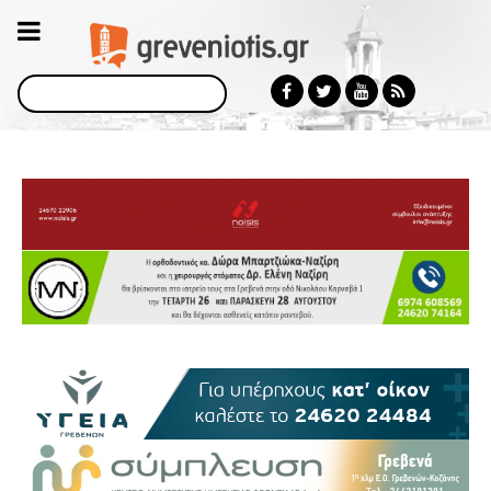
Αναζήτηση