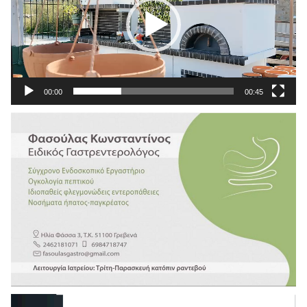
00:00
00:45