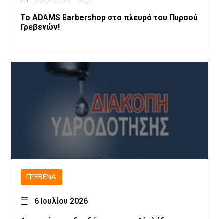
Το ADAMS Barbershop στο πλευρό του Πυρσού
Γρεβενών!
ΓΡΕΒΕΝΆ
6 Ιουλίου 2026