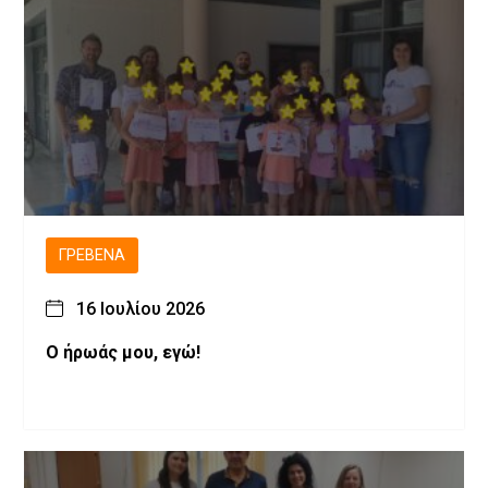
ΓΡΕΒΕΝΆ
16 Ιουλίου 2026
Ο ήρωάς μου, εγώ!