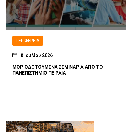
ΠΕΡΙΦΈΡΕΙΑ
8 Ιουλίου 2026
ΜΟΡΙΟΔΟΤΟΥΜΕΝΑ ΣΕΜΙΝΑΡΙΑ ΑΠΟ ΤΟ
ΠΑΝΕΠΙΣΤΗΜΙΟ ΠΕΙΡΑΙΑ