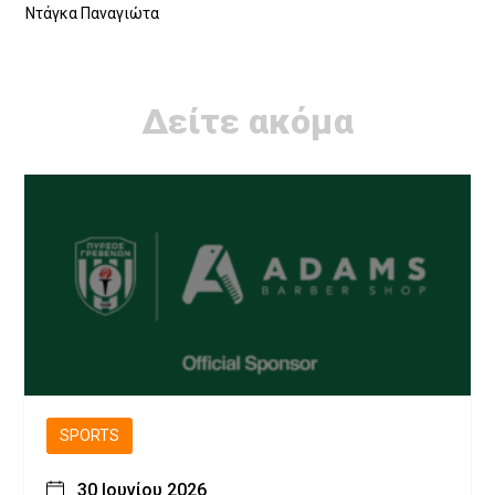
Ντάγκα Παναγιώτα
Δείτε ακόμα
SPORTS
30 Ιουνίου 2026