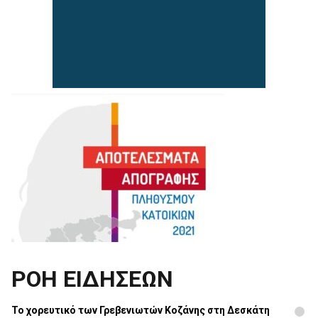
ΡΟΗ ΕΙΔΗΣΕΩΝ
Το χορευτικό των Γρεβενιωτών Κοζάνης στη Δεσκάτη