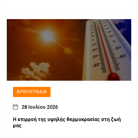
ΑΡΘΡΟΓΡΑΦΊΑ
28 Ιουλίου 2026
Η επιρροή της υψηλής θερμοκρασίας στη ζωή
μας