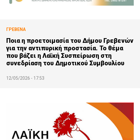
ΓΡΕΒΕΝΆ
Ποια η προετοιμασία του Δήμου Γρεβενών
για την αντιπυρική προστασία. Το θέμα
που βάζει η Λαϊκή Συσπείρωση στη
συνεδρίαση του Δημοτικού Συμβουλίου
12/05/2026 - 17:53