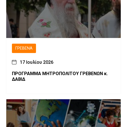
ΓΡΕΒΕΝΆ
17 Ιουλίου 2026
ΠΡΟΓΡΑΜΜΑ ΜΗΤΡΟΠΟΛΙΤΟΥ ΓΡΕΒΕΝΩΝ κ.
ΔΑΒΙΔ