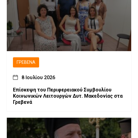
ΓΡΕΒΕΝΆ
8 Ιουλίου 2026
Επίσκεψη του Περιφερειακού Συμβουλίου
Κοινωνικών Λειτουργών Δυτ. Μακεδονίας στα
Γρεβενά