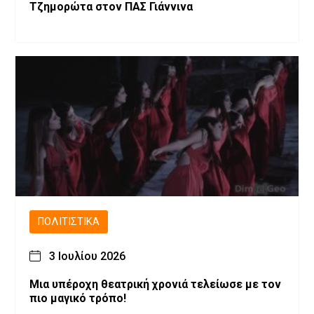
Τζημορώτα στον ΠΑΣ Γιάννινα
ΠΟΛΙΤΙΣΤΙΚΆ
3 Ιουλίου 2026
Μια υπέροχη θεατρική χρονιά τελείωσε με τον
πιο μαγικό τρόπο!