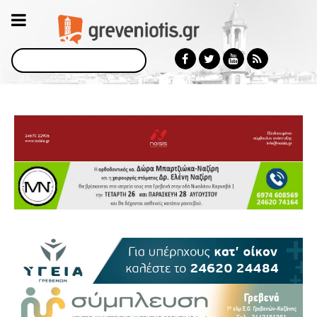
Αναζήτηση