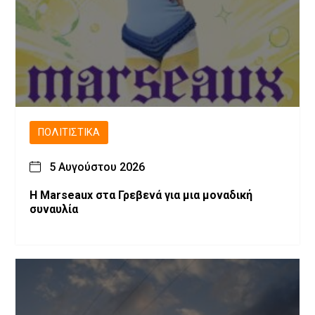
ΠΟΛΙΤΙΣΤΙΚΆ
5 Αυγούστου 2026
Η Marseaux στα Γρεβενά για μια μοναδική
συναυλία