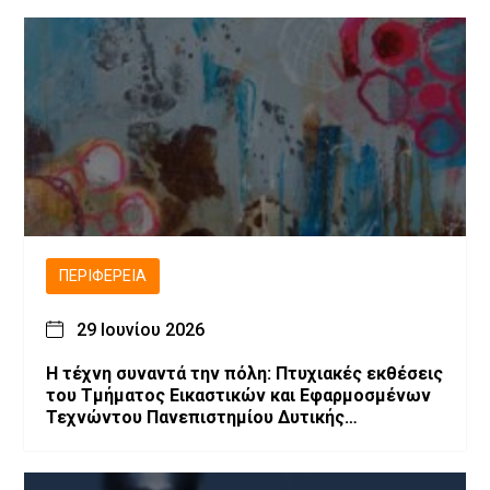
ΠΕΡΙΦΈΡΕΙΑ
29 Ιουνίου 2026
Η τέχνη συναντά την πόλη: Πτυχιακές εκθέσεις
του Τμήματος Εικαστικών και Εφαρμοσμένων
Τεχνώντου Πανεπιστημίου Δυτικής
Μακεδονίας