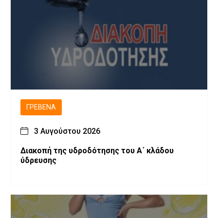
ΓΡΕΒΕΝΆ
3 Αυγούστου 2026
Διακοπή της υδροδότησης του Α΄ κλάδου
ύδρευσης