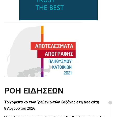
ΡΟΗ ΕΙΔΗΣΕΩΝ
Το χορευτικό των Γρεβενιωτών Κοζάνης στη Δεσκάτη
8 Αυγούστου 2026