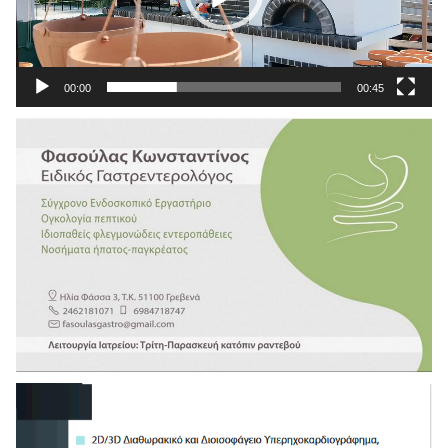
00:00
00:45