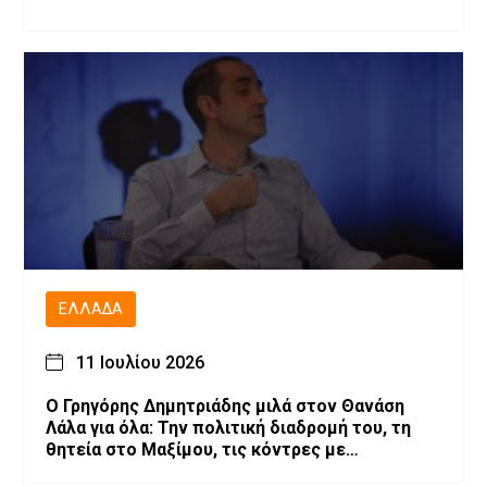
ΕΛΛΆΔΑ
11 Ιουλίου 2026
O Γρηγόρης Δημητριάδης μιλά στον Θανάση
Λάλα για όλα: Την πολιτική διαδρομή του, τη
θητεία στο Μαξίμου, τις κόντρες με
επιχειρηματίες