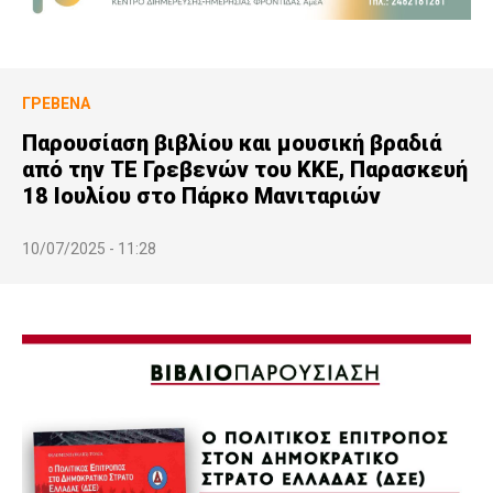
ΓΡΕΒΕΝΆ
Παρουσίαση βιβλίου και μουσική βραδιά
από την ΤΕ Γρεβενών του ΚΚΕ, Παρασκευή
18 Ιουλίου στο Πάρκο Μανιταριών
10/07/2025 - 11:28