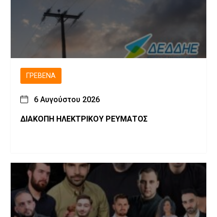
ΓΡΕΒΕΝΆ
6 Αυγούστου 2026
ΔΙΑΚΟΠΗ ΗΛΕΚΤΡΙΚΟΥ ΡΕΥΜΑΤΟΣ