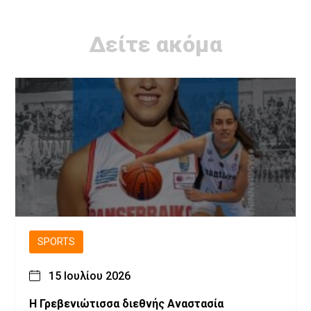
Δείτε ακόμα
SPORTS
15 Ιουλίου 2026
Η Γρεβενιώτισσα διεθνής Αναστασία