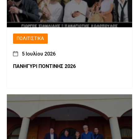
ΠΟΛΙΤΙΣΤΙΚΆ
5 Ιουλίου 2026
ΠΑΝΗΓΥΡΙ ΠΟΝΤΙΝΗΣ 2026