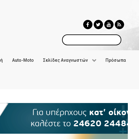
Αναζήτηση
φή
Auto-Moto
Σελίδες Αναγνωστών
Πρόσωπα