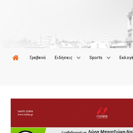
Γρεβενά
Ειδήσεις
Sports
Εκλογ