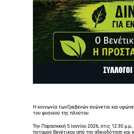
Η κοινωνία τωνΓρεβενών ενώνεται και υψώνει
του φυσικού της πλούτου.
Την Παρασκευή 5 Ιουνίου 2026, στις 12:30 μ.
ποταμού Βενέτικου από την αδειοδότηση και