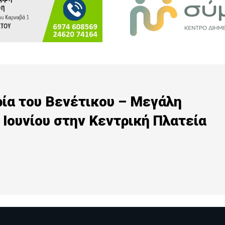
ία του Βενέτικου – Μεγάλη
Ιουνίου στην Κεντρική Πλατεία