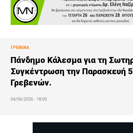
ΓΡΕΒΕΝΆ
Πάνδημο Κάλεσμα για τη Σωτηρ
Συγκέντρωση την Παρασκευή 5 
Γρεβενών.
04/06/2026 - 18:00