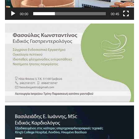
00:00
00:45