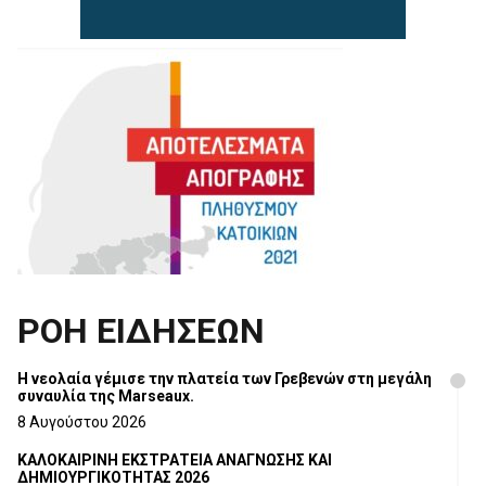
ΡΟΗ ΕΙΔΗΣΕΩΝ
Η νεολαία γέμισε την πλατεία των Γρεβενών στη μεγάλη
συναυλία της Marseaux.
8 Αυγούστου 2026
ΚΑΛΟΚΑΙΡΙΝΗ ΕΚΣΤΡΑΤΕΙΑ ΑΝΑΓΝΩΣΗΣ ΚΑΙ
ΔΗΜΙΟΥΡΓΙΚΟΤΗΤΑΣ 2026