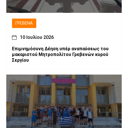
ΓΡΕΒΕΝΆ
10 Ιουλίου 2026
Επιμνημόσυνη Δέηση υπέρ αναπαύσεως του
μακαριστού Μητροπολίτου Γρεβενών κυρού
Σεργίου