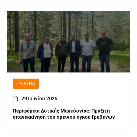
ΓΡΕΒΕΝΆ
29 Ιουνίου 2026
Περιφέρεια Δυτικής Μακεδονίας: Πράξη η
επανεκκίνηση του ορεινού όγκου Γρεβενών