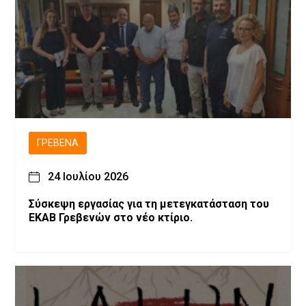
ΓΡΕΒΕΝΆ
24 Ιουλίου 2026
Σύσκεψη εργασίας για τη μετεγκατάσταση του
ΕΚΑΒ Γρεβενών στο νέο κτίριο.