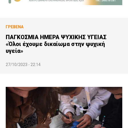
ΓΡΕΒΕΝΆ
ΠΑΓΚΟΣΜΙΑ ΗΜΕΡΑ ΨΥΧΙΚΗΣ ΥΓΕΙΑΣ
«Όλοι έχουμε δικαίωμα στην ψυχική
υγεία»
27/10/2023 - 22:14