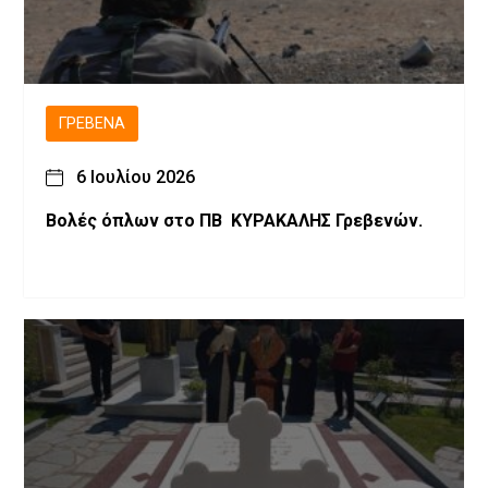
ΓΡΕΒΕΝΆ
6 Ιουλίου 2026
Βολές όπλων στο ΠΒ ΚΥΡΑΚΑΛΗΣ Γρεβενών.