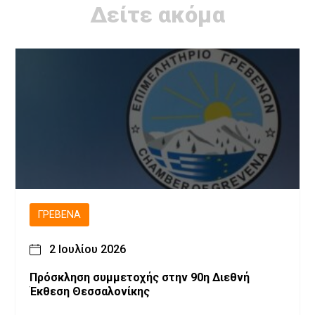
Δείτε ακόμα
ΓΡΕΒΕΝΆ
2 Ιουλίου 2026
Πρόσκληση συμμετοχής στην 90η Διεθνή
Έκθεση Θεσσαλονίκης