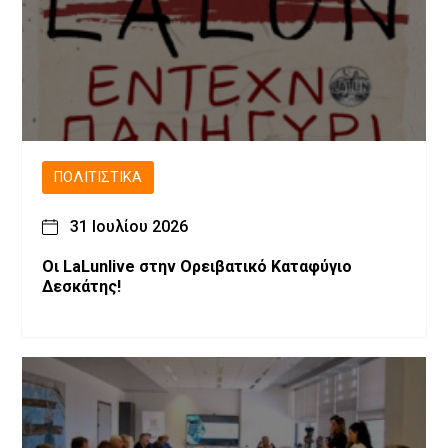
ΠΟΛΙΤΙΣΤΙΚΆ
31 Ιουλίου 2026
Οι LaLunlive στην Ορειβατικό Καταφύγιο
Δεσκάτης!