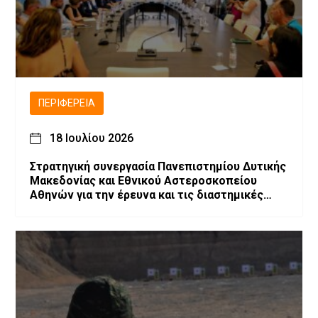
ΠΕΡΙΦΈΡΕΙΑ
18 Ιουλίου 2026
Στρατηγική συνεργασία Πανεπιστημίου Δυτικής
Μακεδονίας και Εθνικού Αστεροσκοπείου
Αθηνών για την έρευνα και τις διαστημικές
τεχνολογίες