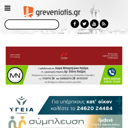
Αναζήτηση