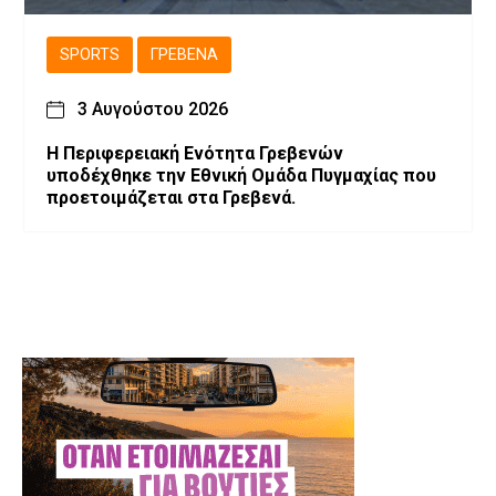
SPORTS
ΓΡΕΒΕΝΆ
3 Αυγούστου 2026
Η Περιφερειακή Ενότητα Γρεβενών
υποδέχθηκε την Εθνική Ομάδα Πυγμαχίας που
προετοιμάζεται στα Γρεβενά.