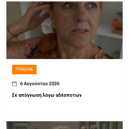
ΓΡΕΒΕΝΆ
6 Αυγούστου 2026
Σε απόγνωση λόγω αδέσποτων