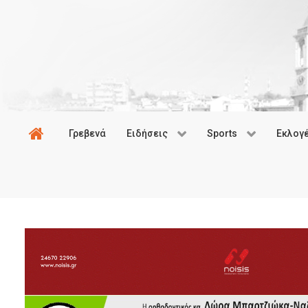
Γρεβενά
Ειδήσεις
Sports
Εκλογ