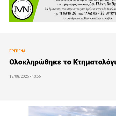
ΓΡΕΒΕΝΆ
Ολοκληρώθηκε το Κτηματολόγι
18/08/2025 - 13:56