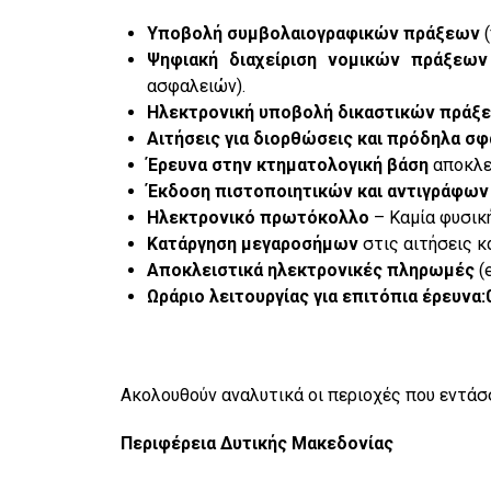
Υποβολή συμβολαιογραφικών πράξεων
(
Ψηφιακή διαχείριση νομικών πράξεων
ασφαλειών).
Ηλεκτρονική υποβολή δικαστικών πράξ
Αιτήσεις για διορθώσεις και πρόδηλα σ
Έρευνα στην κτηματολογική βάση
αποκλε
Έκδοση πιστοποιητικών και αντιγράφων
Ηλεκτρονικό πρωτόκολλο
– Καμία φυσικ
Κατάργηση μεγαροσήμων
στις αιτήσεις κ
Αποκλειστικά ηλεκτρονικές πληρωμές
(
Ωράριο λειτουργίας για επιτόπια έρευνα:0
Ακολουθούν αναλυτικά οι περιοχές που εντάσ
Περιφέρεια Δυτικής Μακεδονίας