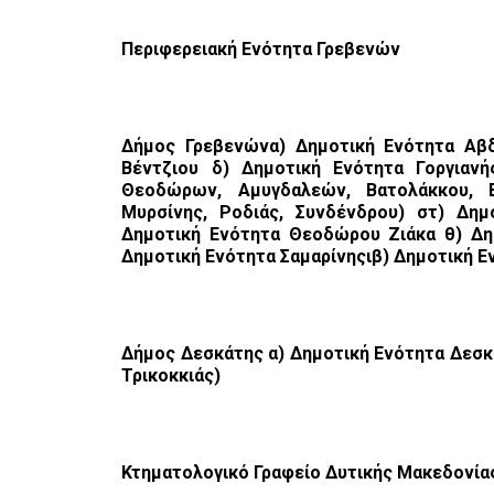
Περιφερειακή Ενότητα Γρεβενών
Δήμος Γρεβενώνα) Δημοτική Ενότητα Αβδ
Βέντζιου δ) Δημοτική Ενότητα Γοργιανή
Θεοδώρων, Αμυγδαλεών, Βατολάκκου, Ελ
Μυρσίνης, Ροδιάς, Συνδένδρου) στ) Δη
Δημοτική Ενότητα Θεοδώρου Ζιάκα θ) Δημ
Δημοτική Ενότητα Σαμαρίνηςιβ) Δημοτική Ε
Δήμος Δεσκάτης α) Δημοτική Ενότητα Δεσκ
Τρικοκκιάς)
Κτηματολογικό Γραφείο Δυτικής Μακεδονία