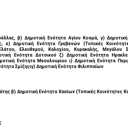
έλλας, β) Δημοτική Ενότητα Αγίου Κοσμά, γ) Δημοτική
ς, ε) Δημοτική Ενότητα Γρεβενών (Τοπικές Κοινότητ
άτου, Ελευθερού, Καλοχίου, Κυρακαλής, Μεγάλου Σε
μοτική Ενότητα Δοτσικού ζ) Δημοτική Ενότητα Ηρακλ
οτική Ενότητα Μεσολουρίου ι) Δημοτική Ενότητα Περι
νότητα Σμίξηςιγ) Δημοτική Ενότητα Φιλιππαίων
άτης β) Δημοτική Ενότητα Χασίων (Τοπικές Κοινότητες Κ
ς