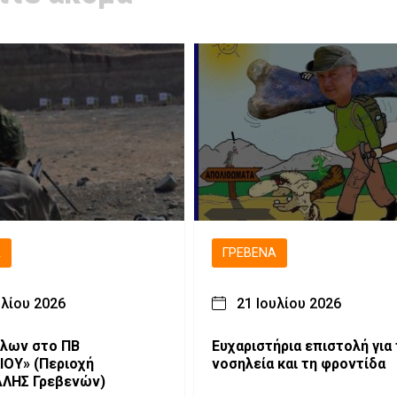
Ά
ΓΡΕΒΕΝΆ
υλίου 2026
21 Ιουλίου 2026
 στο ΠΒ
Ευχαριστήρια επιστολή για 
ΟΥ» (Περιοχή
νοσηλεία και τη φροντίδα
ΑΛΗΣ Γρεβενών)