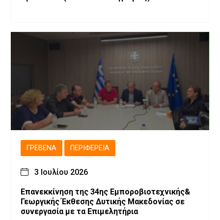
ΓΡΕΒΕΝΆ
ΠΕΡΙΦΈΡΕΙΑ
3 Ιουλίου 2026
Επανεκκίνηση της 34ης Εμποροβιοτεχνικής&
Γεωργικής Έκθεσης Δυτικής Μακεδονίας σε
συνεργασία με τα Επιμελητήρια