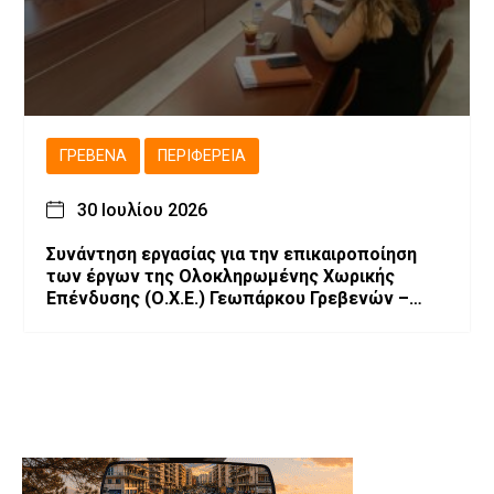
ΓΡΕΒΕΝΆ
ΠΕΡΙΦΈΡΕΙΑ
30 Ιουλίου 2026
Συνάντηση εργασίας για την επικαιροποίηση
των έργων της Ολοκληρωμένης Χωρικής
Επένδυσης (Ο.Χ.Ε.) Γεωπάρκου Γρεβενών –
Κοζάνης