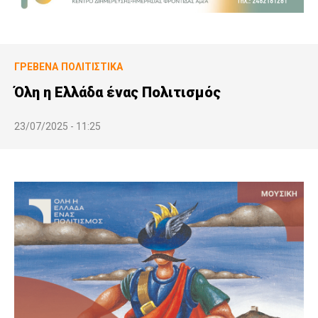
ΓΡΕΒΕΝΆ
ΠΟΛΙΤΙΣΤΙΚΆ
Όλη η Ελλάδα ένας Πολιτισμός
23/07/2025 - 11:25