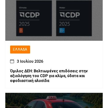
ΕΛΛΆΔΑ
3 Ιουλίου 2026
Όμιλος ΔΕΗ: Βελτιωμένες επιδόσεις στην
αξιολόγηση του CDP για κλίμα, ύδατα και
εφοδιαστική αλυσίδα