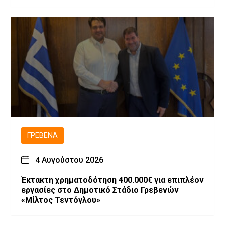
ΓΡΕΒΕΝΆ
4 Αυγούστου 2026
Έκτακτη χρηματοδότηση 400.000€ για επιπλέον
εργασίες στο Δημοτικό Στάδιο Γρεβενών
«Μίλτος Τεντόγλου»