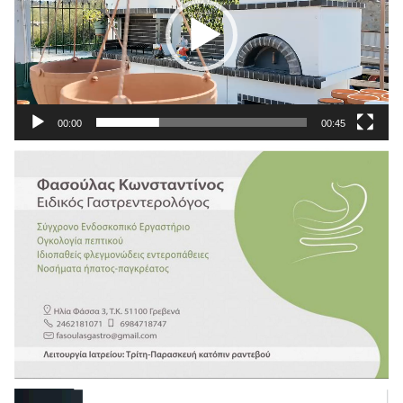
00:00
00:45