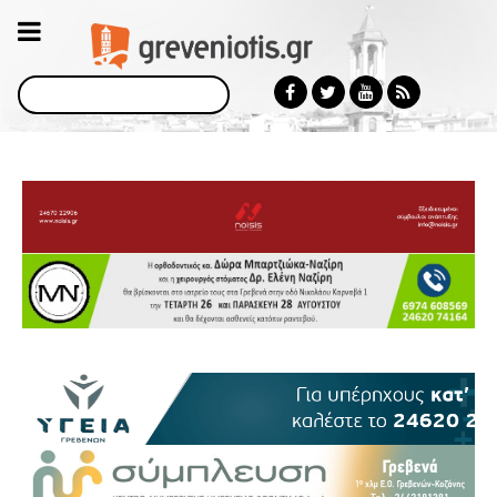
Αναζήτηση