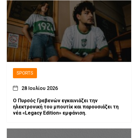
SPORTS
28 Ιουλίου 2026
Ο Πυρσός Γρεβενών εγκαινιάζει την
ηλεκτρονική του μπουτίκ και παρουσιάζει τη
νέα «Legacy Edition» εμφάνιση.