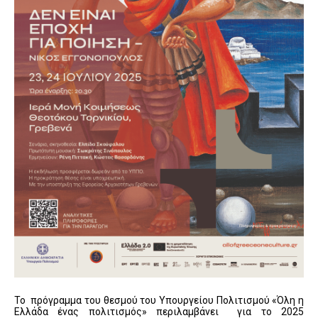
Το πρόγραμμα του θεσμού του Υπουργείου Πολιτισμού «Όλη η
Ελλάδα ένας πολιτισμός» περιλαμβάνει για το 2025