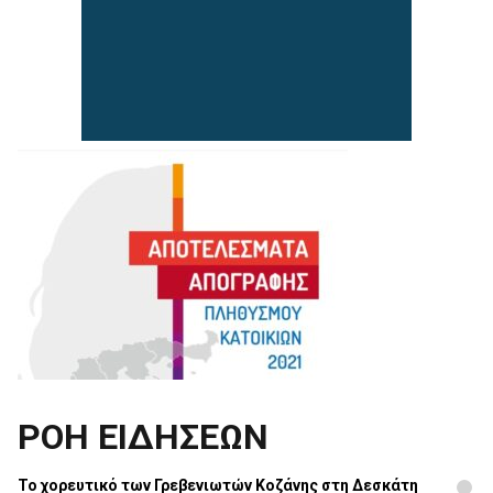
ΡΟΗ ΕΙΔΗΣΕΩΝ
Το χορευτικό των Γρεβενιωτών Κοζάνης στη Δεσκάτη