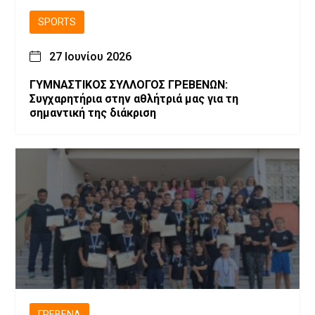
SPORTS
27 Ιουνίου 2026
ΓΥΜΝΑΣΤΙΚΟΣ ΣΥΛΛΟΓΟΣ ΓΡΕΒΕΝΩΝ:
Συγχαρητήρια στην αθλήτριά μας για τη
σημαντική της διάκριση
ΓΡΕΒΕΝΆ