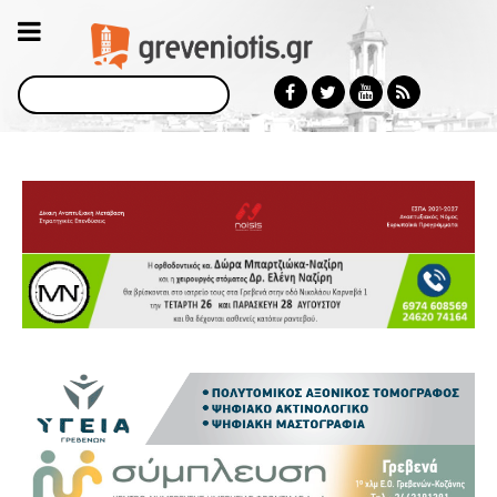
Αναζήτηση