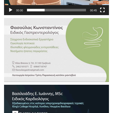
00:00
00:45