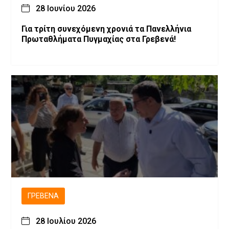
28 Ιουνίου 2026
Για τρίτη συνεχόμενη χρονιά τα Πανελλήνια
Πρωταθλήματα Πυγμαχίας στα Γρεβενά!
ΓΡΕΒΕΝΆ
28 Ιουλίου 2026