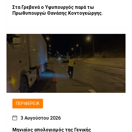
Στα Γρεβενά ο Υφυπουργός παρά τω
Πρωθυπουργώ Θανάσης Κοντογεώργης.
ΠΕΡΙΦΈΡΕΙΑ
3 Αυγούστου 2026
Μηνιαίος απολογισμός της Γενικής