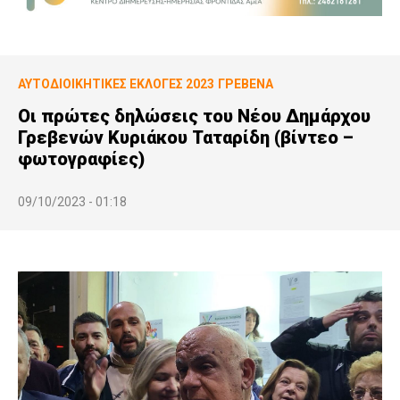
ΑΥΤΟΔΙΟΙΚΗΤΙΚΕΣ ΕΚΛΟΓΕΣ 2023
ΓΡΕΒΕΝΆ
Οι πρώτες δηλώσεις του Νέου Δημάρχου
Γρεβενών Κυριάκου Ταταρίδη (βίντεο –
φωτογραφίες)
09/10/2023 - 01:18