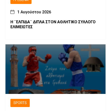
1 Αυγούστου 2026
Η ¨ΕΛΠΙΔΑ¨ ΔΙΠΛΑ ΣΤΟΝ ΑΘΛΗΤΙΚΟ ΣΥΛΛΟΓΟ
ΕΛΙΜΕΙΩΤΕΣ
SPORTS