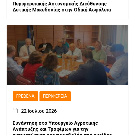
Περιφερειακής Αστυνομικής Διεύθυνσης
Δυτικής Μακεδονίας στην Οδική Ασφάλεια
ΓΡΕΒΕΝΆ
ΠΕΡΙΦΈΡΕΙΑ
22 Ιουλίου 2026
Συνάντηση στο Υπουργείο Αγροτικής
Ανάπτυξης και Τροφίμων για την