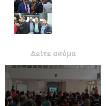
Δείτε ακόμα