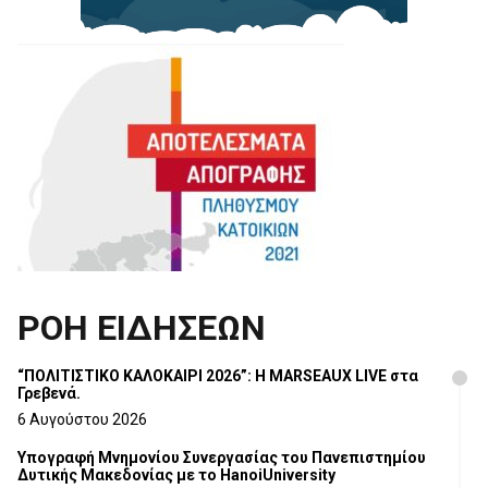
ΡΟΗ ΕΙΔΗΣΕΩΝ
“ΠΟΛΙΤΙΣΤΙΚΟ ΚΑΛΟΚΑΙΡΙ 2026”: Η MARSEAUX LIVE στα
Γρεβενά.
6 Αυγούστου 2026
Υπογραφή Μνημονίου Συνεργασίας του Πανεπιστημίου
Δυτικής Μακεδονίας με το HanoiUniversity