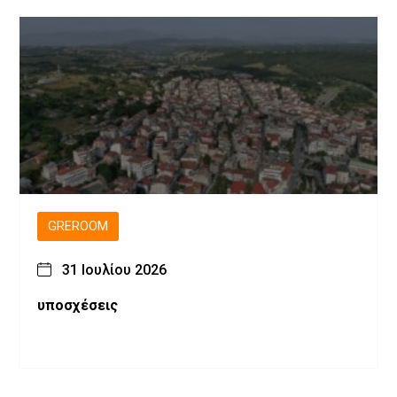
GREROOM
31 Ιουλίου 2026
υποσχέσεις