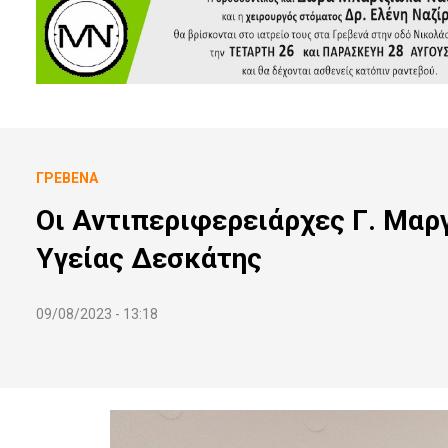
ΓΡΕΒΕΝΆ
Οι Αντιπεριφερειάρχες Γ. Μαργ
Υγείας Δεσκάτης
09/08/2023 - 13:18