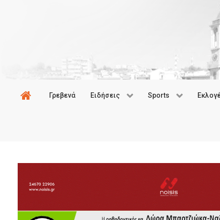
Γρεβενά
Ειδήσεις
Sports
Εκλογ