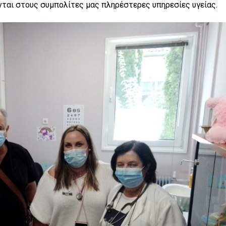
ται στους συμπολίτες μας πληρέστερες υπηρεσίες υγείας.