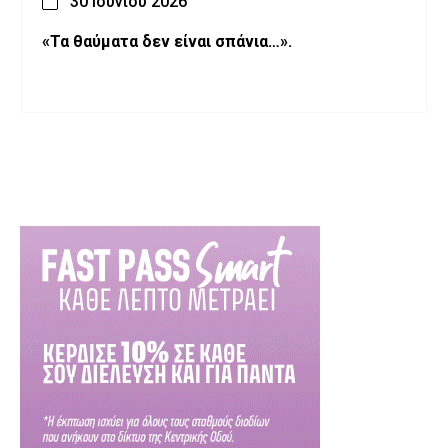
30 Ιουνίου 2026
«Τα θαύματα δεν είναι σπάνια…».