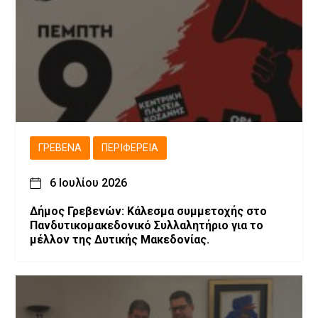
ΓΡΕΒΕΝΆ
ΠΕΡΙΦΈΡΕΙΑ
6 Ιουλίου 2026
Δήμος Γρεβενών: Κάλεσμα συμμετοχής στο
Πανδυτικομακεδονικό Συλλαλητήριο για το
μέλλον της Δυτικής Μακεδονίας.