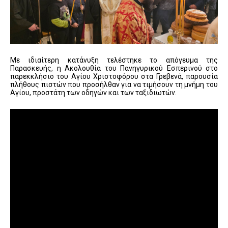
Με ιδιαίτερη κατάνυξη τελέστηκε το απόγευμα της
Παρασκευής, η Ακολουθία του Πανηγυρικού Εσπερινού στο
παρεκκλήσιο του Αγίου Χριστοφόρου στα Γρεβενά, παρουσία
πλήθους πιστών που προσήλθαν για να τιμήσουν τη μνήμη του
Αγίου, προστάτη των οδηγών και των ταξιδιωτών.