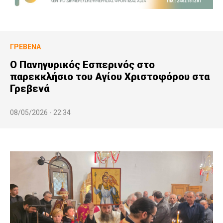
ΓΡΕΒΕΝΆ
Ο Πανηγυρικός Εσπερινός στο
παρεκκλήσιο του Αγίου Χριστοφόρου στα
Γρεβενά
08/05/2026 - 22:34