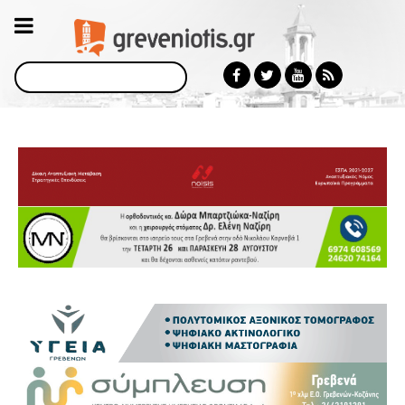
Αναζήτηση