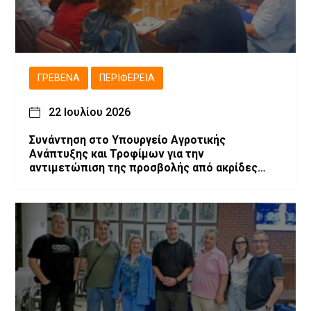
ΓΡΕΒΕΝΆ
ΠΕΡΙΦΈΡΕΙΑ
22 Ιουλίου 2026
Συνάντηση στο Υπουργείο Αγροτικής
Ανάπτυξης και Τροφίμων για την
αντιμετώπιση της προσβολής από ακρίδες
στις καλλιέργειες μηδικής του Νομού
Γρεβενών