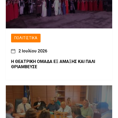
ΠΟΛΙΤΙΣΤΙΚΆ
2 Ιουλίου 2026
Η ΘΕΑΤΡΙΚΗ ΟΜΑΔΑ ΕΞ ΑΜΑΞΗΣ ΚΑΙ ΠΑΛΙ
ΘΡΙΑΜΒΕΥΣΕ