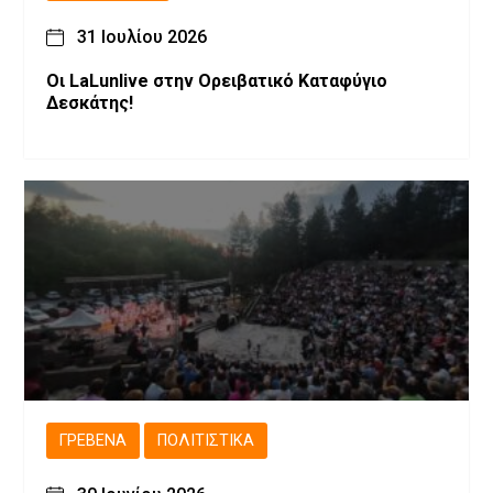
31 Ιουλίου 2026
Οι LaLunlive στην Ορειβατικό Καταφύγιο
Δεσκάτης!
ΓΡΕΒΕΝΆ
ΠΟΛΙΤΙΣΤΙΚΆ