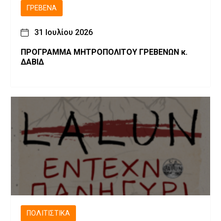
ΓΡΕΒΕΝΆ
31 Ιουλίου 2026
ΠΡΟΓΡΑΜΜΑ ΜΗΤΡΟΠΟΛΙΤΟΥ ΓΡΕΒΕΝΩΝ κ.
ΔΑΒΙΔ
ΠΟΛΙΤΙΣΤΙΚΆ