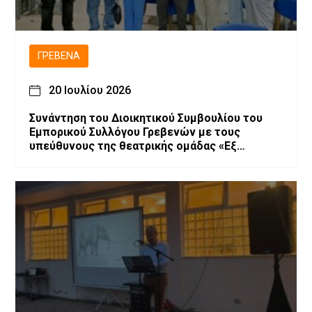
ΓΡΕΒΕΝΆ
20 Ιουλίου 2026
Συνάντηση του Διοικητικού Συμβουλίου του
Εμπορικού Συλλόγου Γρεβενών με τους
υπεύθυνους της θεατρικής ομάδας «Εξ
Αμάξης»