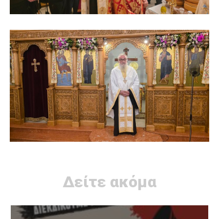
Δείτε ακόμα