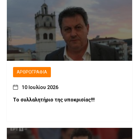
ΑΡΘΡΟΓΡΑΦΊΑ
10 Ιουλίου 2026
Το συλλαλητήριο της υποκρισίας!!!