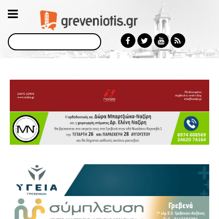
Αναζήτηση