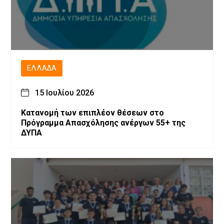
ΕΛΛΆΔΑ
15 Ιουλίου 2026
Κατανομή των επιπλέον θέσεων στο
Πρόγραμμα Απασχόλησης ανέργων 55+ της
ΔΥΠΑ