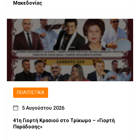
Μακεδονίας
ΠΟΛΙΤΙΣΤΙΚΆ
5 Αυγούστου 2026
41η Γιορτή Κρασιού στο Τρίκωμο – «Γιορτή
Παράδοσης»