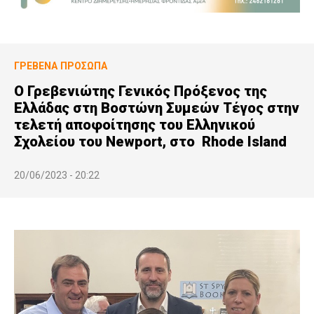
ΓΡΕΒΕΝΆ
ΠΡΌΣΩΠΑ
Ο Γρεβενιώτης Γενικός Πρόξενος της
Ελλάδας στη Βοστώνη Συμεών Τέγος στην
τελετή αποφοίτησης του Ελληνικού
Σχολείου του Newport, στο Rhode Island
20/06/2023 - 20:22