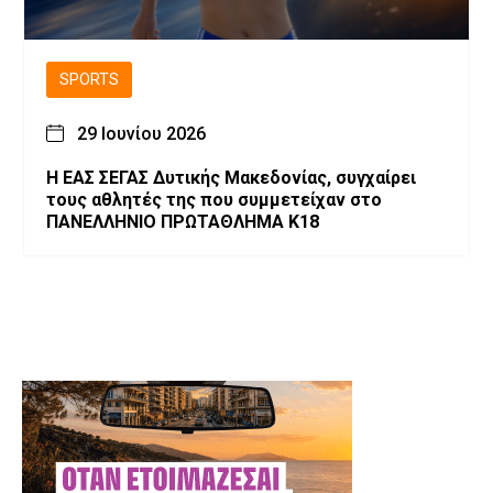
SPORTS
29 Ιουνίου 2026
Η ΕΑΣ ΣΕΓΑΣ Δυτικής Μακεδονίας, συγχαίρει
τους αθλητές της που συμμετείχαν στο
ΠΑΝΕΛΛΗΝΙΟ ΠΡΩΤΑΘΛΗΜΑ Κ18