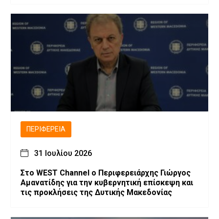
ΠΕΡΙΦΈΡΕΙΑ
31 Ιουλίου 2026
Στο WEST Channel ο Περιφερειάρχης Γιώργος
Αμανατίδης για την κυβερνητική επίσκεψη και
τις προκλήσεις της Δυτικής Μακεδονίας