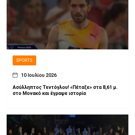
SPORTS
10 Ιουλίου 2026
Ασύλληπτος Τεντόγλου! «Πέταξε» στα 8,61 μ.
στο Μονακό και έγραψε ιστορία