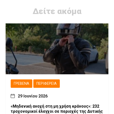
Δείτε ακόμα
ΓΡΕΒΕΝΆ
ΠΕΡΙΦΈΡΕΙΑ
29 Ιουνίου 2026
«Μηδενική ανοχή στη μη χρήση κράνους»: 232
τροχονομικοί έλεγχοι σε περιοχές της Δυτικής